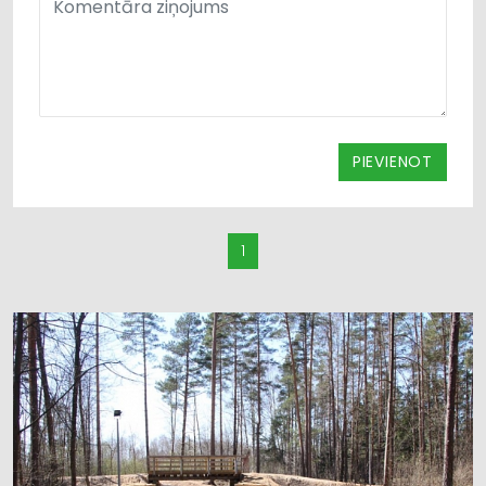
PIEVIENOT
1