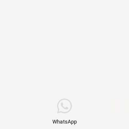
WhatsApp