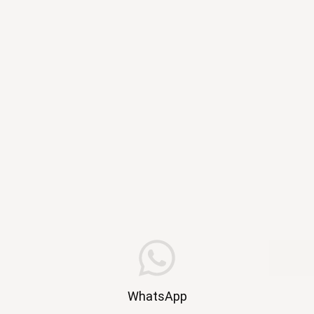
WhatsApp