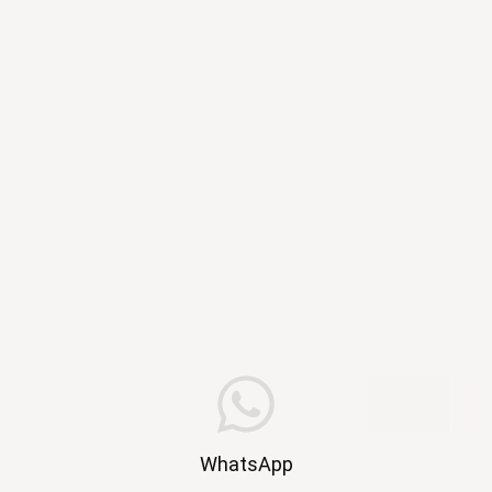
WhatsApp