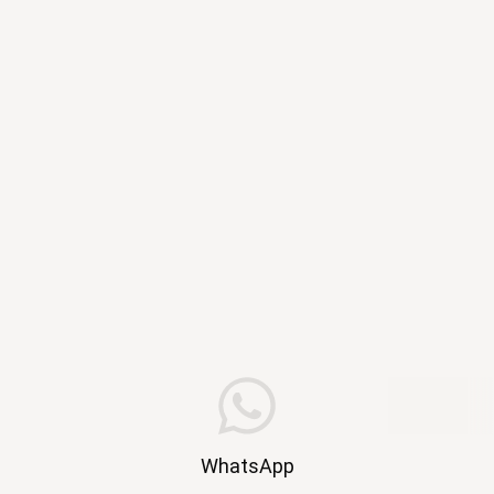
WhatsApp