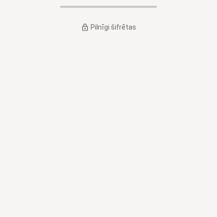
Pilnīgi šifrētas