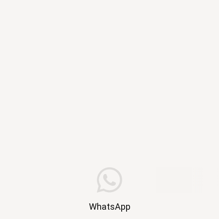
WhatsApp