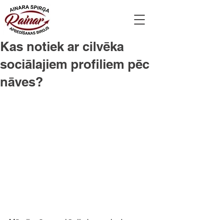
Kas notiek ar cilvēka
sociālajiem profiliem pēc
nāves?