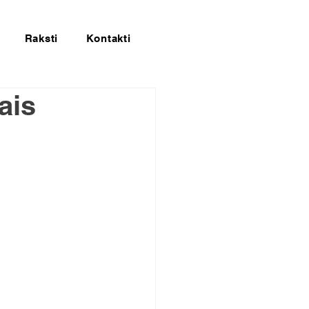
Raksti
Kontakti
ais