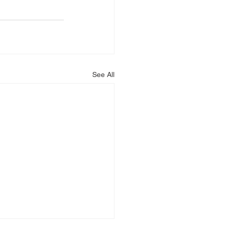
See All