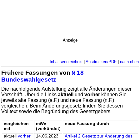
Anzeige
Inhaltsverzeichnis
|
Ausdrucken/PDF
|
nach oben
Frühere Fassungen von
§ 18
Bundeswahlgesetz
Die nachfolgende Aufstellung zeigt alle Änderungen dieser
Vorschrift. Über die Links
aktuell
und
vorher
können Sie
jeweils alte Fassung (a.F.) und neue Fassung (n.F.)
vergleichen. Beim Änderungsgesetz finden Sie dessen
Volltext sowie die Begründung des Gesetzgebers.
vergleichen
mWv
neue Fassung durch
mit
(verkündet)
aktuell
vorher
14.06.2023
Artikel 2 Gesetz zur Änderung des