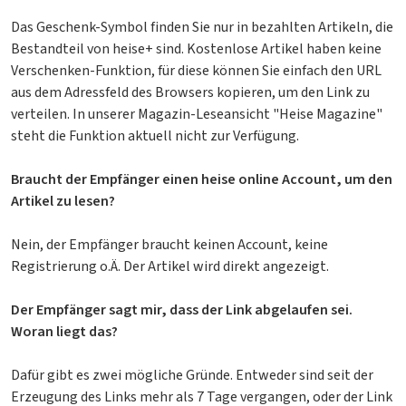
Das Geschenk-Symbol finden Sie nur in bezahlten Artikeln, die
Bestandteil von heise+ sind. Kostenlose Artikel haben keine
Verschenken-Funktion, für diese können Sie einfach den URL
aus dem Adressfeld des Browsers kopieren, um den Link zu
verteilen. In unserer Magazin-Leseansicht "Heise Magazine"
steht die Funktion aktuell nicht zur Verfügung.
Braucht der Empfänger einen heise online Account, um den
Artikel zu lesen?
Nein, der Empfänger braucht keinen Account, keine
Registrierung o.Ä. Der Artikel wird direkt angezeigt.
Der Empfänger sagt mir, dass der Link abgelaufen sei.
Woran liegt das?
Dafür gibt es zwei mögliche Gründe. Entweder sind seit der
Erzeugung des Links mehr als 7 Tage vergangen, oder der Link