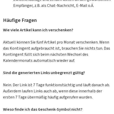
Empfänger, z.B. als Chat-Nachricht, E-Mail o.Ä.
Häufige Fragen
Wie viele Artikel kann ich verschenken?
Aktuell können Sie fünf Artikel pro Monat verschenken. Wenn
das Kontingent aufgebraucht ist, brauchen Sie nichts tun. Das
Kontingent füllt sich beim nächsten Wechsel des
Kalendermonats automatisch wieder auf.
Sind die generierten Links unbegrenzt gültig?
Nein. Der Link ist 7 Tage funktionstüchtig und läuft danach ab.
Außerdem laufen Links auch ab, wenn diese innerhalb der
ersten 7 Tage übermäßig häufig aufgerufen wurden.
Wieso finde ich das Geschenk-Symbol nicht?