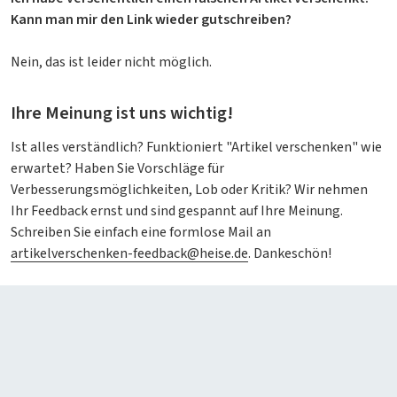
Kann man mir den Link wieder gutschreiben?
Nein, das ist leider nicht möglich.
Ihre Meinung ist uns wichtig!
Ist alles verständlich? Funktioniert "Artikel verschenken" wie
erwartet? Haben Sie Vorschläge für
Verbesserungsmöglichkeiten, Lob oder Kritik? Wir nehmen
Ihr Feedback ernst und sind gespannt auf Ihre Meinung.
Schreiben Sie einfach eine formlose Mail an
artikelverschenken-feedback@heise.de
. Dankeschön!