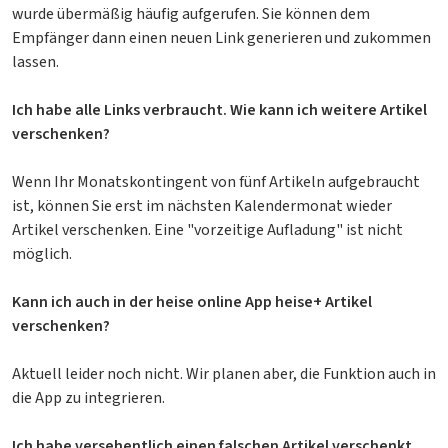
wurde übermäßig häufig aufgerufen. Sie können dem
Empfänger dann einen neuen Link generieren und zukommen
lassen.
Ich habe alle Links verbraucht. Wie kann ich weitere Artikel
verschenken?
Wenn Ihr Monatskontingent von fünf Artikeln aufgebraucht
ist, können Sie erst im nächsten Kalendermonat wieder
Artikel verschenken. Eine "vorzeitige Aufladung" ist nicht
möglich.
Kann ich auch in der heise online App heise+ Artikel
verschenken?
Aktuell leider noch nicht. Wir planen aber, die Funktion auch in
die App zu integrieren.
Ich habe versehentlich einen falschen Artikel verschenkt.