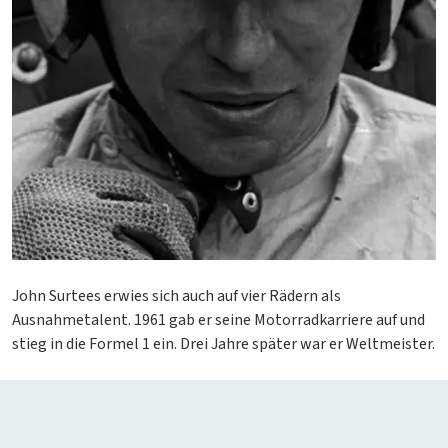
John Surtees erwies sich auch auf vier Rädern als
Ausnahmetalent. 1961 gab er seine Motorradkarriere auf und
stieg in die Formel 1 ein. Drei Jahre später war er Weltmeister.