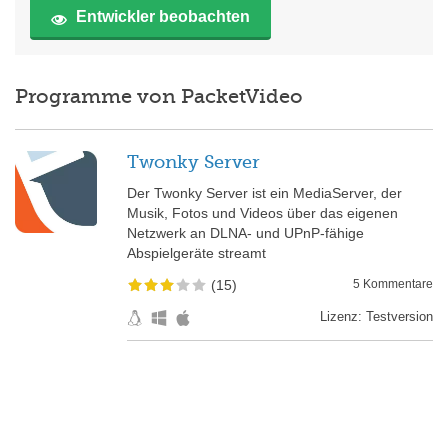
Entwickler beobachten
Programme von PacketVideo
Twonky Server
Der Twonky Server ist ein MediaServer, der
Musik, Fotos und Videos über das eigenen
Netzwerk an DLNA- und UPnP-fähige
Abspielgeräte streamt
(15)
5
Kommentare
Lizenz: Testversion