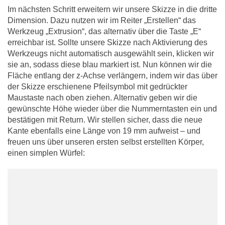
Im nächsten Schritt erweitern wir unsere Skizze in die dritte
Dimension. Dazu nutzen wir im Reiter „Erstellen“ das
Werkzeug „Extrusion“, das alternativ über die Taste „E“
erreichbar ist. Sollte unsere Skizze nach Aktivierung des
Werkzeugs nicht automatisch ausgewählt sein, klicken wir
sie an, sodass diese blau markiert ist. Nun können wir die
Fläche entlang der z-Achse verlängern, indem wir das über
der Skizze erschienene Pfeilsymbol mit gedrückter
Maustaste nach oben ziehen. Alternativ geben wir die
gewünschte Höhe wieder über die Nummerntasten ein und
bestätigen mit Return. Wir stellen sicher, dass die neue
Kante ebenfalls eine Länge von 19 mm aufweist – und
freuen uns über unseren ersten selbst erstellten Körper,
einen simplen Würfel: