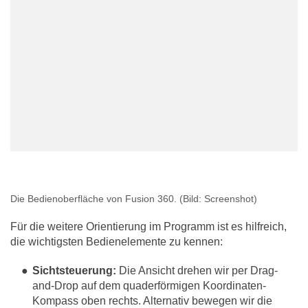
Die Bedienoberfläche von Fusion 360.
(Bild: Screenshot)
Für die weitere Orientierung im Programm ist es hilfreich,
die wichtigsten Bedienelemente zu kennen:
Sichtsteuerung:
Die Ansicht drehen wir per Drag-
and-Drop auf dem quaderförmigen Koordinaten-
Kompass oben rechts. Alternativ bewegen wir die