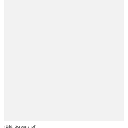
(Bild: Screenshot)