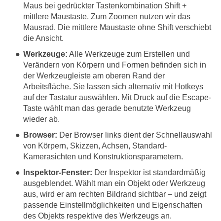
Maus bei gedrückter Tastenkombination Shift +
mittlere Maustaste. Zum Zoomen nutzen wir das
Mausrad. Die mittlere Maustaste ohne Shift verschiebt
die Ansicht.
Werkzeuge:
Alle Werkzeuge zum Erstellen und
Verändern von Körpern und Formen befinden sich in
der Werkzeugleiste am oberen Rand der
Arbeitsfläche. Sie lassen sich alternativ mit Hotkeys
auf der Tastatur auswählen. Mit Druck auf die Escape-
Taste wählt man das gerade benutzte Werkzeug
wieder ab.
Browser:
Der Browser links dient der Schnellauswahl
von Körpern, Skizzen, Achsen, Standard-
Kamerasichten und Konstruktionsparametern.
Inspektor-Fenster:
Der Inspektor ist standardmäßig
ausgeblendet. Wählt man ein Objekt oder Werkzeug
aus, wird er am rechten Bildrand sichtbar – und zeigt
passende Einstellmöglichkeiten und Eigenschaften
des Objekts respektive des Werkzeugs an.