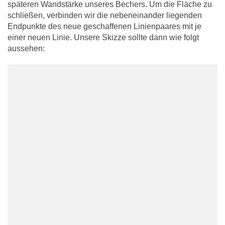
späteren Wandstärke unseres Bechers. Um die Fläche zu
schließen, verbinden wir die nebeneinander liegenden
Endpunkte des neue geschaffenen Linienpaares mit je
einer neuen Linie. Unsere Skizze sollte dann wie folgt
aussehen: