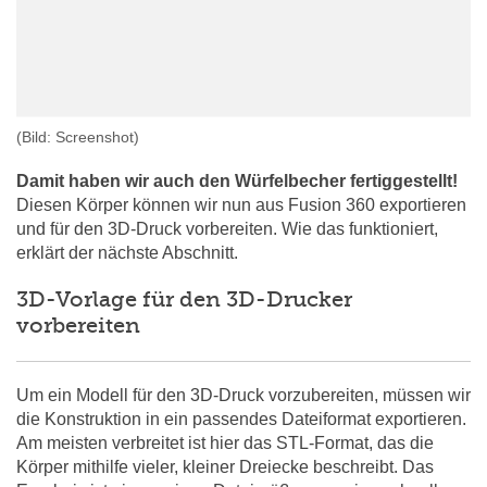
(Bild: Screenshot)
Damit haben wir auch den Würfelbecher fertiggestellt!
Diesen Körper können wir nun aus Fusion 360 exportieren
und für den 3D-Druck vorbereiten. Wie das funktioniert,
erklärt der nächste Abschnitt.
3D-Vorlage für den 3D-Drucker
vorbereiten
Um ein Modell für den 3D-Druck vorzubereiten, müssen wir
die Konstruktion in ein passendes Dateiformat exportieren.
Am meisten verbreitet ist hier das STL-Format, das die
Körper mithilfe vieler, kleiner Dreiecke beschreibt. Das