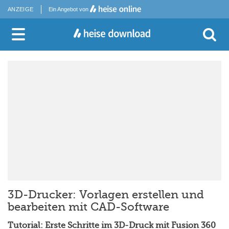
ANZEIGE
Ein Angebot von
3D-Drucker: Vorlagen erstellen und
bearbeiten mit CAD-Software
Tutorial: Erste Schritte im 3D-Druck mit Fusion 360