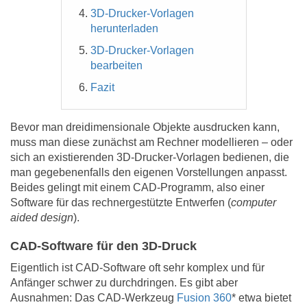
3D-Drucker-Vorlagen
herunterladen
3D-Drucker-Vorlagen
bearbeiten
Fazit
Bevor man dreidimensionale Objekte ausdrucken kann,
muss man diese zunächst am Rechner modellieren – oder
sich an existierenden 3D-Drucker-Vorlagen bedienen, die
man gegebenenfalls den eigenen Vorstellungen anpasst.
Beides gelingt mit einem CAD-Programm, also einer
Software für das rechnergestützte Entwerfen (
computer
aided design
).
CAD-Software für den 3D-Druck
Eigentlich ist CAD-Software oft sehr komplex und für
Anfänger schwer zu durchdringen. Es gibt aber
Ausnahmen: Das CAD-Werkzeug
Fusion 360
* etwa bietet