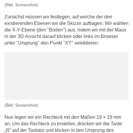
(Bild: Screenshot)
Zunächst müssen wir festlegen, auf welche der drei
existierenden Ebenen wir die Skizze auftragen. Wir wählen
die X-Y-Ebene (den "Boden") aus, indem wir mit der Maus
in der 3D-Ansicht darauf klicken oder links im Browser
unter "Ursprung" den Punkt "XY" selektieren:
(Bild: Screenshot)
Nun legen wir ein Rechteck mit den Maßen 19 × 19 mm
an. Um das Rechteck zu erstellen, drücken wir die Taste
„R“ auf der Tastatur und klicken in den Ursprung des