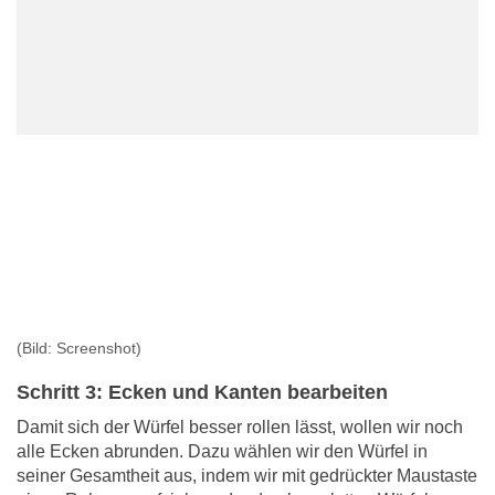
(Bild: Screenshot)
Schritt 3: Ecken und Kanten bearbeiten
Damit sich der Würfel besser rollen lässt, wollen wir noch
alle Ecken abrunden. Dazu wählen wir den Würfel in
seiner Gesamtheit aus, indem wir mit gedrückter Maustaste