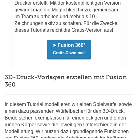
Drucker erstellt. Mit der kostenpflichtigen Version
gewinnt man die Möglichkeit hinzu, gemeinsam
im Team zu arbeiten und mehr als 10
Zeichnungen aktiv zu schalten. Für die Zwecke
dieses Tutorials reicht die Gratis-Version aus!
➤ Fusion 360*
Gratis-Download
3D-Druck-Vorlagen erstellen mit Fusion
360
In diesem Tutorial modellieren wir einen Spielwürfel sowie
einen dazu passenden Würfelbecher für den 3D-Druck.
Beide stehen exemplarisch für einen eckigen und einen
runden Körper sowie die jeweiligen Unterschiede in der
Modellierung. Wir nutzen dazu grundlegende Funktionen