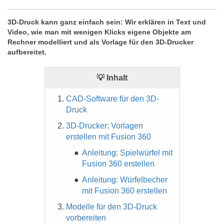
3D-Druck kann ganz einfach sein: Wir erklären in Text und
Video, wie man mit wenigen Klicks eigene Objekte am
Rechner modelliert und als Vorlage für den 3D-Drucker
aufbereitet.
💡 Inhalt
CAD-Software für den 3D-
Druck
3D-Drucker: Vorlagen
erstellen mit Fusion 360
Anleitung: Spielwürfel mit
Fusion 360 erstellen
Anleitung: Würfelbecher
mit Fusion 360 erstellen
Modelle für den 3D-Druck
vorbereiten