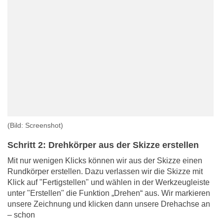
(Bild: Screenshot)
Schritt 2: Drehkörper aus der Skizze erstellen
Mit nur wenigen Klicks können wir aus der Skizze einen
Rundkörper erstellen. Dazu verlassen wir die Skizze mit
Klick auf "Fertigstellen" und wählen in der Werkzeugleiste
unter "Erstellen" die Funktion „Drehen“ aus. Wir markieren
unsere Zeichnung und klicken dann unsere Drehachse an
– schon