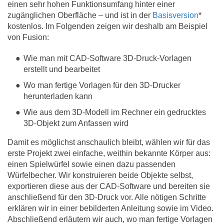
einen sehr hohen Funktionsumfang hinter einer
zugänglichen Oberfläche – und ist in der
Basisversion
*
kostenlos. Im Folgenden zeigen wir deshalb am Beispiel
von Fusion:
Wie man mit CAD-Software 3D-Druck-Vorlagen
erstellt und bearbeitet
Wo man fertige Vorlagen für den 3D-Drucker
herunterladen kann
Wie aus dem 3D-Modell im Rechner ein gedrucktes
3D-Objekt zum Anfassen wird
Damit es möglichst anschaulich bleibt, wählen wir für das
erste Projekt zwei einfache, weithin bekannte Körper aus:
einen Spielwürfel sowie einen dazu passenden
Würfelbecher. Wir konstruieren beide Objekte selbst,
exportieren diese aus der CAD-Software und bereiten sie
anschließend für den 3D-Druck vor. Alle nötigen Schritte
erklären wir in einer bebilderten Anleitung sowie im Video.
Abschließend erläutern wir auch, wo man fertige Vorlagen