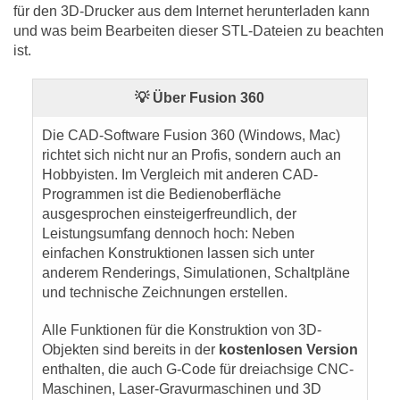
für den 3D-Drucker aus dem Internet herunterladen kann
und was beim Bearbeiten dieser STL-Dateien zu beachten
ist.
💡 Über Fusion 360
Die CAD-Software Fusion 360 (Windows, Mac)
richtet sich nicht nur an Profis, sondern auch an
Hobbyisten. Im Vergleich mit anderen CAD-
Programmen ist die Bedienoberfläche
ausgesprochen einsteigerfreundlich, der
Leistungsumfang dennoch hoch: Neben
einfachen Konstruktionen lassen sich unter
anderem Renderings, Simulationen, Schaltpläne
und technische Zeichnungen erstellen.
Alle Funktionen für die Konstruktion von 3D-
Objekten sind bereits in der
kostenlosen Version
enthalten, die auch G-Code für dreiachsige CNC-
Maschinen, Laser-Gravurmaschinen und 3D