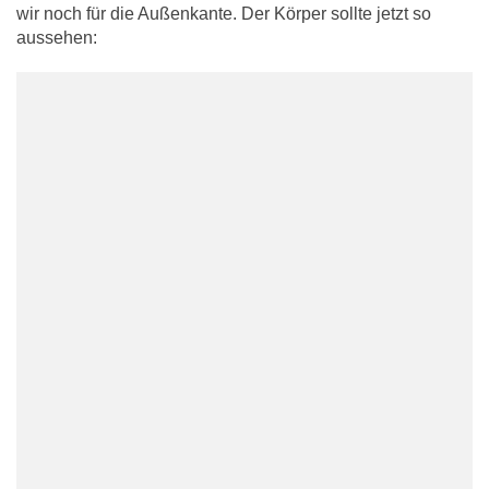
wir noch für die Außenkante. Der Körper sollte jetzt so
aussehen: