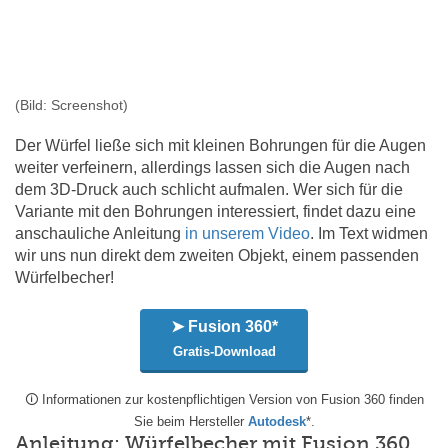
(Bild: Screenshot)
Der Würfel ließe sich mit kleinen Bohrungen für die Augen
weiter verfeinern, allerdings lassen sich die Augen nach
dem 3D-Druck auch schlicht aufmalen. Wer sich für die
Variante mit den Bohrungen interessiert, findet dazu eine
anschauliche Anleitung
in unserem Video
. Im Text widmen
wir uns nun direkt dem zweiten Objekt, einem passenden
Würfelbecher!
➤ Fusion 360*
Gratis-Download
🛈 Informationen zur kostenpflichtigen Version von Fusion 360 finden
Sie beim Hersteller
Autodesk
*.
Anleitung: Würfelbecher mit Fusion 360