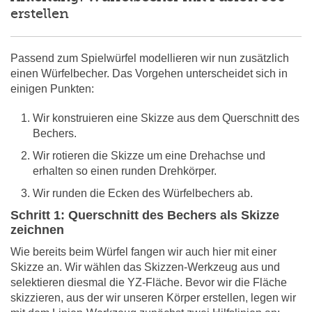
erstellen
Passend zum Spielwürfel modellieren wir nun zusätzlich
einen Würfelbecher. Das Vorgehen unterscheidet sich in
einigen Punkten:
Wir konstruieren eine Skizze aus dem Querschnitt des
Bechers.
Wir rotieren die Skizze um eine Drehachse und
erhalten so einen runden Drehkörper.
Wir runden die Ecken des Würfelbechers ab.
Schritt 1: Querschnitt des Bechers als Skizze
zeichnen
Wie bereits beim Würfel fangen wir auch hier mit einer
Skizze an. Wir wählen das Skizzen-Werkzeug aus und
selektieren diesmal die YZ-Fläche. Bevor wir die Fläche
skizzieren, aus der wir unseren Körper erstellen, legen wir