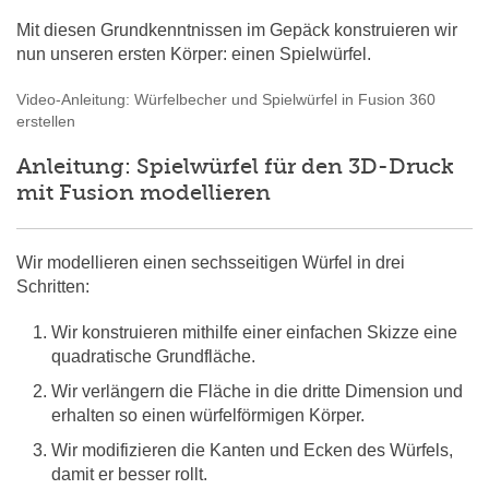
Mit diesen Grundkenntnissen im Gepäck konstruieren wir
nun unseren ersten Körper: einen Spielwürfel.
Video-Anleitung: Würfelbecher und Spielwürfel in Fusion 360
erstellen
Anleitung: Spielwürfel für den 3D-Druck
mit Fusion modellieren
Wir modellieren einen sechsseitigen Würfel in drei
Schritten:
Wir konstruieren mithilfe einer einfachen Skizze eine
quadratische Grundfläche.
Wir verlängern die Fläche in die dritte Dimension und
erhalten so einen würfelförmigen Körper.
Wir modifizieren die Kanten und Ecken des Würfels,
damit er besser rollt.