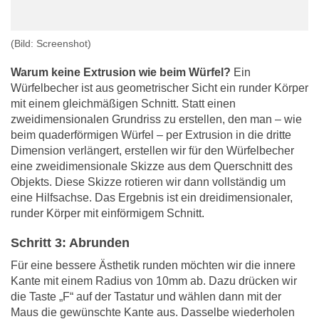
(Bild: Screenshot)
Warum keine Extrusion wie beim Würfel?
Ein
Würfelbecher ist aus geometrischer Sicht ein runder Körper
mit einem gleichmäßigen Schnitt. Statt einen
zweidimensionalen Grundriss zu erstellen, den man – wie
beim quaderförmigen Würfel – per Extrusion in die dritte
Dimension verlängert, erstellen wir für den Würfelbecher
eine zweidimensionale Skizze aus dem Querschnitt des
Objekts. Diese Skizze rotieren wir dann vollständig um
eine Hilfsachse. Das Ergebnis ist ein dreidimensionaler,
runder Körper mit einförmigem Schnitt.
Schritt 3: Abrunden
Für eine bessere Ästhetik runden möchten wir die innere
Kante mit einem Radius von 10mm ab. Dazu drücken wir
die Taste „F“ auf der Tastatur und wählen dann mit der
Maus die gewünschte Kante aus. Dasselbe wiederholen