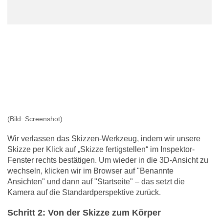
(Bild: Screenshot)
Wir verlassen das Skizzen-Werkzeug, indem wir unsere
Skizze per Klick auf „Skizze fertigstellen“ im Inspektor-
Fenster rechts bestätigen. Um wieder in die 3D-Ansicht zu
wechseln, klicken wir im Browser auf "Benannte
Ansichten" und dann auf "Startseite" – das setzt die
Kamera auf die Standardperspektive zurück.
Schritt 2: Von der Skizze zum Körper