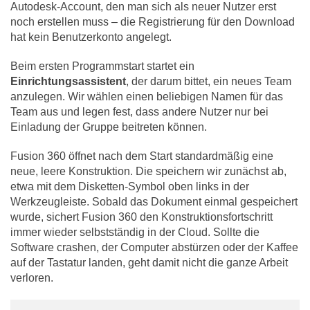
Autodesk-Account, den man sich als neuer Nutzer erst
noch erstellen muss – die Registrierung für den Download
hat kein Benutzerkonto angelegt.
Beim ersten Programmstart startet ein
Einrichtungsassistent
, der darum bittet, ein neues Team
anzulegen. Wir wählen einen beliebigen Namen für das
Team aus und legen fest, dass andere Nutzer nur bei
Einladung der Gruppe beitreten können.
Fusion 360 öffnet nach dem Start standardmäßig eine
neue, leere Konstruktion. Die speichern wir zunächst ab,
etwa mit dem Disketten-Symbol oben links in der
Werkzeugleiste. Sobald das Dokument einmal gespeichert
wurde, sichert Fusion 360 den Konstruktionsfortschritt
immer wieder selbstständig in der Cloud. Sollte die
Software crashen, der Computer abstürzen oder der Kaffee
auf der Tastatur landen, geht damit nicht die ganze Arbeit
verloren.