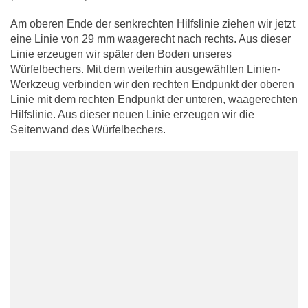
Am oberen Ende der senkrechten Hilfslinie ziehen wir jetzt
eine Linie von 29 mm waagerecht nach rechts. Aus dieser
Linie erzeugen wir später den Boden unseres
Würfelbechers. Mit dem weiterhin ausgewählten Linien-
Werkzeug verbinden wir den rechten Endpunkt der oberen
Linie mit dem rechten Endpunkt der unteren, waagerechten
Hilfslinie. Aus dieser neuen Linie erzeugen wir die
Seitenwand des Würfelbechers.