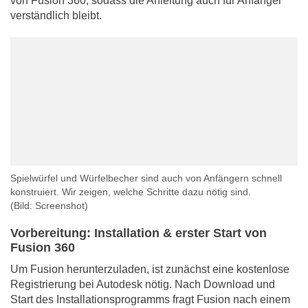
von Fusion 360, sodass die Anleitung auch für Anfänger
verständlich bleibt.
Spielwürfel und Würfelbecher sind auch von Anfängern schnell
konstruiert. Wir zeigen, welche Schritte dazu nötig sind.
(Bild: Screenshot)
Vorbereitung: Installation & erster Start von
Fusion 360
Um Fusion herunterzuladen, ist zunächst eine kostenlose
Registrierung bei Autodesk nötig. Nach Download und
Start des Installationsprogramms fragt Fusion nach einem