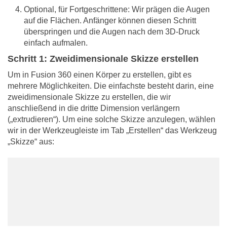
Optional, für Fortgeschrittene: Wir prägen die Augen
auf die Flächen. Anfänger können diesen Schritt
überspringen und die Augen nach dem 3D-Druck
einfach aufmalen.
Schritt 1: Zweidimensionale Skizze erstellen
Um in Fusion 360 einen Körper zu erstellen, gibt es
mehrere Möglichkeiten. Die einfachste besteht darin, eine
zweidimensionale Skizze zu erstellen, die wir
anschließend in die dritte Dimension verlängern
(„extrudieren“). Um eine solche Skizze anzulegen, wählen
wir in der Werkzeugleiste im Tab „Erstellen“ das Werkzeug
„Skizze“ aus: