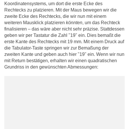
Koordinatensystems, um dort die erste Ecke des
Rechtecks zu platzieren. Mit der Maus bewegen wir die
zweite Ecke des Rechtecks, die wir nun mit einem
weiteren Mausklick platzieren
könnten
, um das Rechteck
finalisieren – das wäre aber nicht sehr präzise. Stattdessen
geben wir per Tastatur die Zahl "19" ein. Dies bemaßt die
erste Kante des Rechtecks mit 19 mm. Mit einem Druck auf
die Tabulator-Taste springen wir zur Bemaßung der
zweiten Kante und geben auch hier "19" ein. Wenn wir nun
mit Return bestätigen, erhalten wir einen quadratischen
Grundriss in den gewünschten Abmessungen: