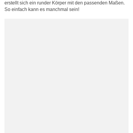
erstellt sich ein runder Körper mit den passenden Maßen.
So einfach kann es manchmal sein!