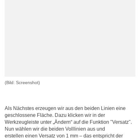
(Bild: Screenshot)
Als Nächstes erzeugen wir aus den beiden Linien eine
geschlossene Fläche. Dazu klicken wir in der
Werkzeugleiste unter „Ändern“ auf die Funktion "Versatz".
Nun wählen wir die beiden Volllinien aus und
erstellen einen Versatz von 1 mm – das entspricht der