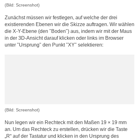
(Bild: Screenshot)
Zunächst müssen wir festlegen, auf welche der drei
existierenden Ebenen wir die Skizze auftragen. Wir wählen
die X-Y-Ebene (den "Boden") aus, indem wir mit der Maus
in der 3D-Ansicht darauf klicken oder links im Browser
unter "Ursprung" den Punkt "XY" selektieren:
(Bild: Screenshot)
Nun legen wir ein Rechteck mit den Maßen 19 × 19 mm
an. Um das Rechteck zu erstellen, drücken wir die Taste
„R“ auf der Tastatur und klicken in den Ursprung des