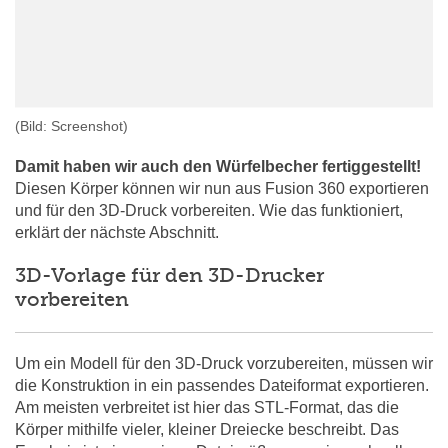
(Bild: Screenshot)
Damit haben wir auch den Würfelbecher fertiggestellt!
Diesen Körper können wir nun aus Fusion 360 exportieren
und für den 3D-Druck vorbereiten. Wie das funktioniert,
erklärt der nächste Abschnitt.
3D-Vorlage für den 3D-Drucker
vorbereiten
Um ein Modell für den 3D-Druck vorzubereiten, müssen wir
die Konstruktion in ein passendes Dateiformat exportieren.
Am meisten verbreitet ist hier das STL-Format, das die
Körper mithilfe vieler, kleiner Dreiecke beschreibt. Das