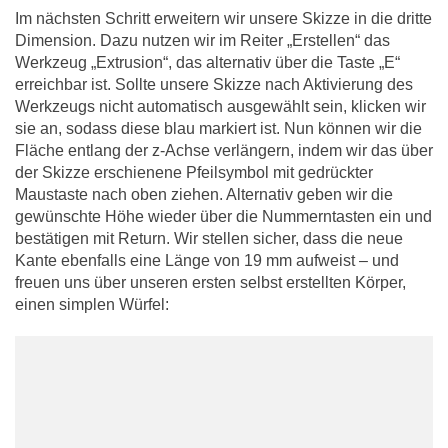
Im nächsten Schritt erweitern wir unsere Skizze in die dritte
Dimension. Dazu nutzen wir im Reiter „Erstellen“ das
Werkzeug „Extrusion“, das alternativ über die Taste „E“
erreichbar ist. Sollte unsere Skizze nach Aktivierung des
Werkzeugs nicht automatisch ausgewählt sein, klicken wir
sie an, sodass diese blau markiert ist. Nun können wir die
Fläche entlang der z-Achse verlängern, indem wir das über
der Skizze erschienene Pfeilsymbol mit gedrückter
Maustaste nach oben ziehen. Alternativ geben wir die
gewünschte Höhe wieder über die Nummerntasten ein und
bestätigen mit Return. Wir stellen sicher, dass die neue
Kante ebenfalls eine Länge von 19 mm aufweist – und
freuen uns über unseren ersten selbst erstellten Körper,
einen simplen Würfel: