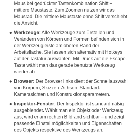
Maus bei gedrückter Tastenkombination Shift +
mittlere Maustaste. Zum Zoomen nutzen wir das
Mausrad. Die mittlere Maustaste ohne Shift verschiebt
die Ansicht.
Werkzeuge:
Alle Werkzeuge zum Erstellen und
Verändern von Körpern und Formen befinden sich in
der Werkzeugleiste am oberen Rand der
Arbeitsfläche. Sie lassen sich alternativ mit Hotkeys
auf der Tastatur auswählen. Mit Druck auf die Escape-
Taste wählt man das gerade benutzte Werkzeug
wieder ab.
Browser:
Der Browser links dient der Schnellauswahl
von Körpern, Skizzen, Achsen, Standard-
Kamerasichten und Konstruktionsparametern.
Inspektor-Fenster:
Der Inspektor ist standardmäßig
ausgeblendet. Wählt man ein Objekt oder Werkzeug
aus, wird er am rechten Bildrand sichtbar – und zeigt
passende Einstellmöglichkeiten und Eigenschaften
des Objekts respektive des Werkzeugs an.