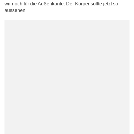
wir noch für die Außenkante. Der Körper sollte jetzt so
aussehen: