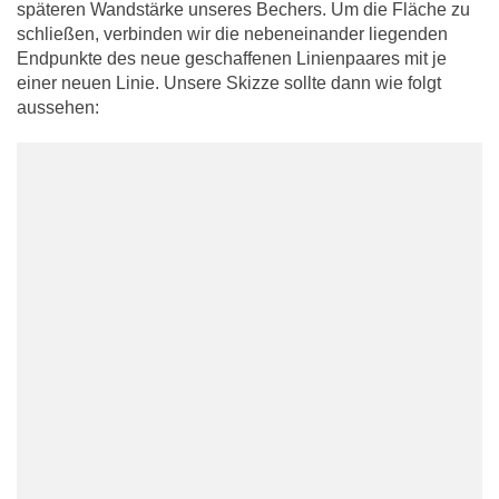
späteren Wandstärke unseres Bechers. Um die Fläche zu
schließen, verbinden wir die nebeneinander liegenden
Endpunkte des neue geschaffenen Linienpaares mit je
einer neuen Linie. Unsere Skizze sollte dann wie folgt
aussehen: