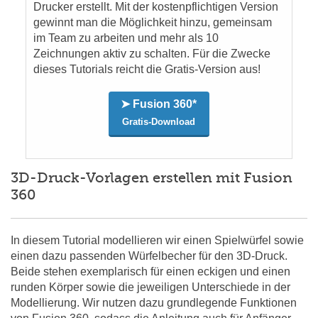
Drucker erstellt. Mit der kostenpflichtigen Version
gewinnt man die Möglichkeit hinzu, gemeinsam
im Team zu arbeiten und mehr als 10
Zeichnungen aktiv zu schalten. Für die Zwecke
dieses Tutorials reicht die Gratis-Version aus!
➤ Fusion 360*
Gratis-Download
3D-Druck-Vorlagen erstellen mit Fusion
360
In diesem Tutorial modellieren wir einen Spielwürfel sowie
einen dazu passenden Würfelbecher für den 3D-Druck.
Beide stehen exemplarisch für einen eckigen und einen
runden Körper sowie die jeweiligen Unterschiede in der
Modellierung. Wir nutzen dazu grundlegende Funktionen