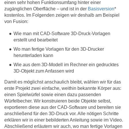
einen sehr hohen Funktionsumfang hinter einer
zugänglichen Oberfläche – und ist in der
Basisversion
*
kostenlos. Im Folgenden zeigen wir deshalb am Beispiel
von Fusion:
Wie man mit CAD-Software 3D-Druck-Vorlagen
erstellt und bearbeitet
Wo man fertige Vorlagen für den 3D-Drucker
herunterladen kann
Wie aus dem 3D-Modell im Rechner ein gedrucktes
3D-Objekt zum Anfassen wird
Damit es möglichst anschaulich bleibt, wählen wir für das
erste Projekt zwei einfache, weithin bekannte Körper aus:
einen Spielwürfel sowie einen dazu passenden
Würfelbecher. Wir konstruieren beide Objekte selbst,
exportieren diese aus der CAD-Software und bereiten sie
anschließend für den 3D-Druck vor. Alle nötigen Schritte
erklären wir in einer bebilderten Anleitung sowie im Video.
Abschließend erläutern wir auch, wo man fertige Vorlagen