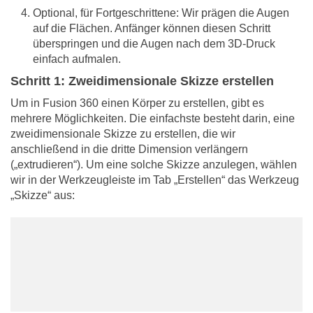
Optional, für Fortgeschrittene: Wir prägen die Augen
auf die Flächen. Anfänger können diesen Schritt
überspringen und die Augen nach dem 3D-Druck
einfach aufmalen.
Schritt 1: Zweidimensionale Skizze erstellen
Um in Fusion 360 einen Körper zu erstellen, gibt es
mehrere Möglichkeiten. Die einfachste besteht darin, eine
zweidimensionale Skizze zu erstellen, die wir
anschließend in die dritte Dimension verlängern
(„extrudieren“). Um eine solche Skizze anzulegen, wählen
wir in der Werkzeugleiste im Tab „Erstellen“ das Werkzeug
„Skizze“ aus: