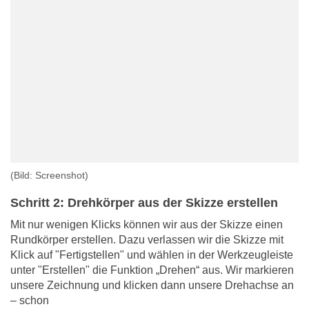
(Bild: Screenshot)
Schritt 2: Drehkörper aus der Skizze erstellen
Mit nur wenigen Klicks können wir aus der Skizze einen
Rundkörper erstellen. Dazu verlassen wir die Skizze mit
Klick auf "Fertigstellen" und wählen in der Werkzeugleiste
unter "Erstellen" die Funktion „Drehen“ aus. Wir markieren
unsere Zeichnung und klicken dann unsere Drehachse an
– schon