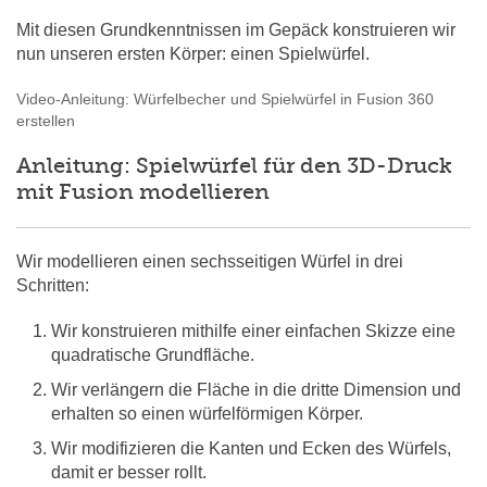
Mit diesen Grundkenntnissen im Gepäck konstruieren wir
nun unseren ersten Körper: einen Spielwürfel.
Video-Anleitung: Würfelbecher und Spielwürfel in Fusion 360
erstellen
Anleitung: Spielwürfel für den 3D-Druck
mit Fusion modellieren
Wir modellieren einen sechsseitigen Würfel in drei
Schritten:
Wir konstruieren mithilfe einer einfachen Skizze eine
quadratische Grundfläche.
Wir verlängern die Fläche in die dritte Dimension und
erhalten so einen würfelförmigen Körper.
Wir modifizieren die Kanten und Ecken des Würfels,
damit er besser rollt.