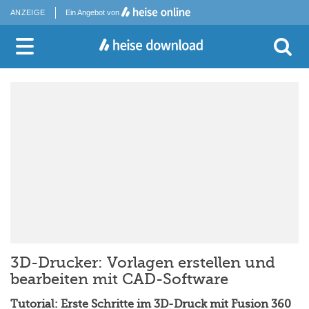
ANZEIGE
Ein Angebot von
3D-Drucker: Vorlagen erstellen und
bearbeiten mit CAD-Software
Tutorial: Erste Schritte im 3D-Druck mit Fusion 360