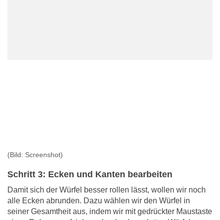
(Bild: Screenshot)
Schritt 3: Ecken und Kanten bearbeiten
Damit sich der Würfel besser rollen lässt, wollen wir noch
alle Ecken abrunden. Dazu wählen wir den Würfel in
seiner Gesamtheit aus, indem wir mit gedrückter Maustaste