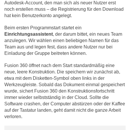
Autodesk-Account, den man sich als neuer Nutzer erst
noch erstellen muss – die Registrierung für den Download
hat kein Benutzerkonto angelegt.
Beim ersten Programmstart startet ein
Einrichtungsassistent
, der darum bittet, ein neues Team
anzulegen. Wir wählen einen beliebigen Namen für das
Team aus und legen fest, dass andere Nutzer nur bei
Einladung der Gruppe beitreten können.
Fusion 360 öffnet nach dem Start standardmäßig eine
neue, leere Konstruktion. Die speichern wir zunächst ab,
etwa mit dem Disketten-Symbol oben links in der
Werkzeugleiste. Sobald das Dokument einmal gespeichert
wurde, sichert Fusion 360 den Konstruktionsfortschritt
immer wieder selbstständig in der Cloud. Sollte die
Software crashen, der Computer abstürzen oder der Kaffee
auf der Tastatur landen, geht damit nicht die ganze Arbeit
verloren.