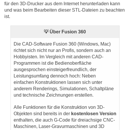
für den 3D-Drucker aus dem Internet herunterladen kann
und was beim Bearbeiten dieser STL-Dateien zu beachten
ist.
💡 Über Fusion 360
Die CAD-Software Fusion 360 (Windows, Mac)
richtet sich nicht nur an Profis, sondern auch an
Hobbyisten. Im Vergleich mit anderen CAD-
Programmen ist die Bedienoberfläche
ausgesprochen einsteigerfreundlich, der
Leistungsumfang dennoch hoch: Neben
einfachen Konstruktionen lassen sich unter
anderem Renderings, Simulationen, Schaltpläne
und technische Zeichnungen erstellen.
Alle Funktionen für die Konstruktion von 3D-
Objekten sind bereits in der
kostenlosen Version
enthalten, die auch G-Code für dreiachsige CNC-
Maschinen, Laser-Gravurmaschinen und 3D