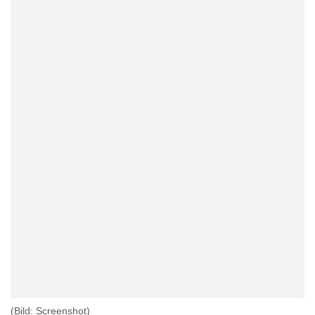
(Bild: Screenshot)