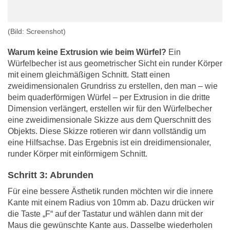
(Bild: Screenshot)
Warum keine Extrusion wie beim Würfel?
Ein
Würfelbecher ist aus geometrischer Sicht ein runder Körper
mit einem gleichmäßigen Schnitt. Statt einen
zweidimensionalen Grundriss zu erstellen, den man – wie
beim quaderförmigen Würfel – per Extrusion in die dritte
Dimension verlängert, erstellen wir für den Würfelbecher
eine zweidimensionale Skizze aus dem Querschnitt des
Objekts. Diese Skizze rotieren wir dann vollständig um
eine Hilfsachse. Das Ergebnis ist ein dreidimensionaler,
runder Körper mit einförmigem Schnitt.
Schritt 3: Abrunden
Für eine bessere Ästhetik runden möchten wir die innere
Kante mit einem Radius von 10mm ab. Dazu drücken wir
die Taste „F“ auf der Tastatur und wählen dann mit der
Maus die gewünschte Kante aus. Dasselbe wiederholen