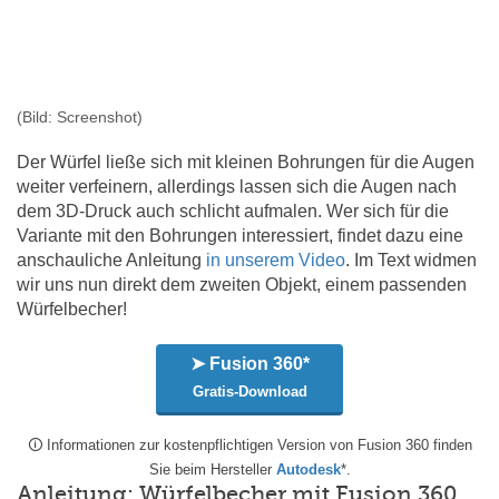
(Bild: Screenshot)
Der Würfel ließe sich mit kleinen Bohrungen für die Augen
weiter verfeinern, allerdings lassen sich die Augen nach
dem 3D-Druck auch schlicht aufmalen. Wer sich für die
Variante mit den Bohrungen interessiert, findet dazu eine
anschauliche Anleitung
in unserem Video
. Im Text widmen
wir uns nun direkt dem zweiten Objekt, einem passenden
Würfelbecher!
➤ Fusion 360*
Gratis-Download
🛈 Informationen zur kostenpflichtigen Version von Fusion 360 finden
Sie beim Hersteller
Autodesk
*.
Anleitung: Würfelbecher mit Fusion 360