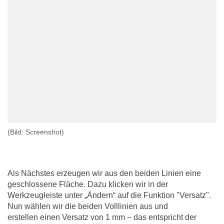
(Bild: Screenshot)
Als Nächstes erzeugen wir aus den beiden Linien eine
geschlossene Fläche. Dazu klicken wir in der
Werkzeugleiste unter „Ändern“ auf die Funktion "Versatz".
Nun wählen wir die beiden Volllinien aus und
erstellen einen Versatz von 1 mm – das entspricht der