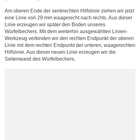
Am oberen Ende der senkrechten Hilfslinie ziehen wir jetzt
eine Linie von 29 mm waagerecht nach rechts. Aus dieser
Linie erzeugen wir später den Boden unseres
Würfelbechers. Mit dem weiterhin ausgewählten Linien-
Werkzeug verbinden wir den rechten Endpunkt der oberen
Linie mit dem rechten Endpunkt der unteren, waagerechten
Hilfslinie. Aus dieser neuen Linie erzeugen wir die
Seitenwand des Würfelbechers.