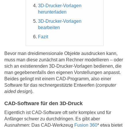
3D-Drucker-Vorlagen
herunterladen
3D-Drucker-Vorlagen
bearbeiten
Fazit
Bevor man dreidimensionale Objekte ausdrucken kann,
muss man diese zunächst am Rechner modellieren – oder
sich an existierenden 3D-Drucker-Vorlagen bedienen, die
man gegebenenfalls den eigenen Vorstellungen anpasst.
Beides gelingt mit einem CAD-Programm, also einer
Software für das rechnergestützte Entwerfen (
computer
aided design
).
CAD-Software für den 3D-Druck
Eigentlich ist CAD-Software oft sehr komplex und für
Anfänger schwer zu durchdringen. Es gibt aber
Ausnahmen: Das CAD-Werkzeug
Fusion 360
* etwa bietet