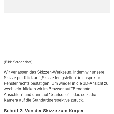
(Bild: Screenshot)
Wir verlassen das Skizzen-Werkzeug, indem wir unsere
Skizze per Klick auf „Skizze fertigstellen“ im Inspektor-
Fenster rechts bestätigen. Um wieder in die 3D-Ansicht zu
wechseln, klicken wir im Browser auf "Benannte
Ansichten" und dann auf "Startseite" – das setzt die
Kamera auf die Standardperspektive zurück.
Schritt 2: Von der Skizze zum Körper