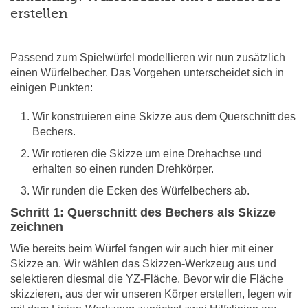
erstellen
Passend zum Spielwürfel modellieren wir nun zusätzlich
einen Würfelbecher. Das Vorgehen unterscheidet sich in
einigen Punkten:
Wir konstruieren eine Skizze aus dem Querschnitt des
Bechers.
Wir rotieren die Skizze um eine Drehachse und
erhalten so einen runden Drehkörper.
Wir runden die Ecken des Würfelbechers ab.
Schritt 1: Querschnitt des Bechers als Skizze
zeichnen
Wie bereits beim Würfel fangen wir auch hier mit einer
Skizze an. Wir wählen das Skizzen-Werkzeug aus und
selektieren diesmal die YZ-Fläche. Bevor wir die Fläche
skizzieren, aus der wir unseren Körper erstellen, legen wir