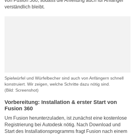
von Fusion 360, sodass die Anleitung auch für Anfänger
verständlich bleibt.
Spielwürfel und Würfelbecher sind auch von Anfängern schnell
konstruiert. Wir zeigen, welche Schritte dazu nötig sind.
(Bild: Screenshot)
Vorbereitung: Installation & erster Start von
Fusion 360
Um Fusion herunterzuladen, ist zunächst eine kostenlose
Registrierung bei Autodesk nötig. Nach Download und
Start des Installationsprogramms fragt Fusion nach einem