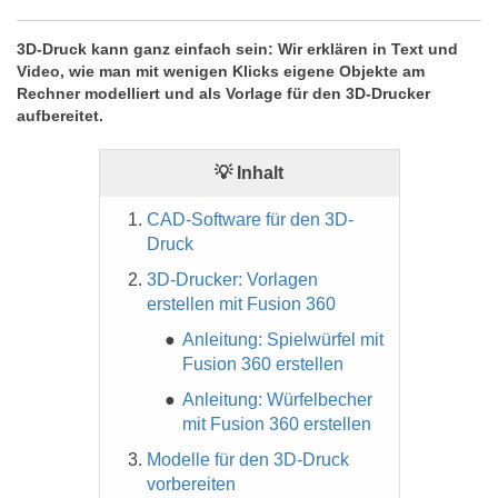
3D-Druck kann ganz einfach sein: Wir erklären in Text und
Video, wie man mit wenigen Klicks eigene Objekte am
Rechner modelliert und als Vorlage für den 3D-Drucker
aufbereitet.
💡 Inhalt
CAD-Software für den 3D-
Druck
3D-Drucker: Vorlagen
erstellen mit Fusion 360
Anleitung: Spielwürfel mit
Fusion 360 erstellen
Anleitung: Würfelbecher
mit Fusion 360 erstellen
Modelle für den 3D-Druck
vorbereiten