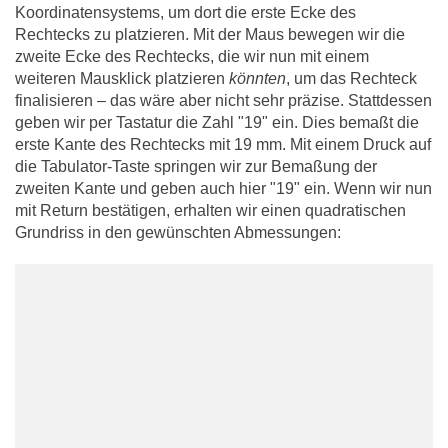
Koordinatensystems, um dort die erste Ecke des
Rechtecks zu platzieren. Mit der Maus bewegen wir die
zweite Ecke des Rechtecks, die wir nun mit einem
weiteren Mausklick platzieren
könnten
, um das Rechteck
finalisieren – das wäre aber nicht sehr präzise. Stattdessen
geben wir per Tastatur die Zahl "19" ein. Dies bemaßt die
erste Kante des Rechtecks mit 19 mm. Mit einem Druck auf
die Tabulator-Taste springen wir zur Bemaßung der
zweiten Kante und geben auch hier "19" ein. Wenn wir nun
mit Return bestätigen, erhalten wir einen quadratischen
Grundriss in den gewünschten Abmessungen: