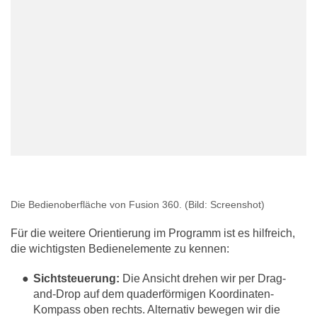
Die Bedienoberfläche von Fusion 360.
(Bild: Screenshot)
Für die weitere Orientierung im Programm ist es hilfreich,
die wichtigsten Bedienelemente zu kennen:
Sichtsteuerung:
Die Ansicht drehen wir per Drag-
and-Drop auf dem quaderförmigen Koordinaten-
Kompass oben rechts. Alternativ bewegen wir die