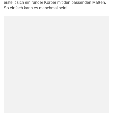
erstellt sich ein runder Körper mit den passenden Maßen.
So einfach kann es manchmal sein!