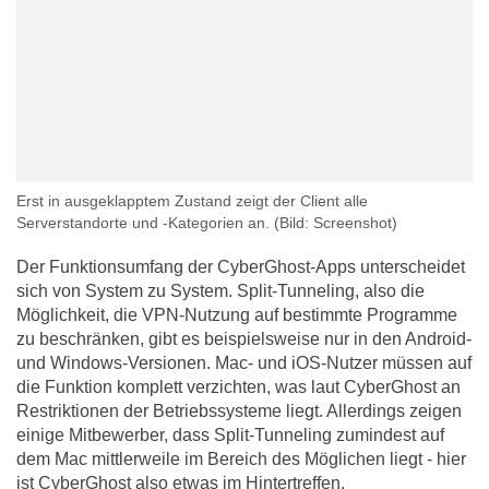
Erst in ausgeklapptem Zustand zeigt der Client alle
Serverstandorte und -Kategorien an.
(Bild: Screenshot)
Der Funktionsumfang der CyberGhost-Apps unterscheidet
sich von System zu System. Split-Tunneling, also die
Möglichkeit, die VPN-Nutzung auf bestimmte Programme
zu beschränken, gibt es beispielsweise nur in den Android-
und Windows-Versionen. Mac- und iOS-Nutzer müssen auf
die Funktion komplett verzichten, was laut CyberGhost an
Restriktionen der Betriebssysteme liegt. Allerdings zeigen
einige Mitbewerber, dass Split-Tunneling zumindest auf
dem Mac mittlerweile im Bereich des Möglichen liegt - hier
ist CyberGhost also etwas im Hintertreffen.