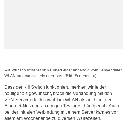
Auf Wunsch schaltet sich CyberGhost abhängig vom verwendeten
WLAN automatisch ein oder aus.
(Bild: Screenshot)
Dass der Kill Switch funktioniert, merkten wir leider
häufiger als gewünscht, brach die Verbindung mit den
VPN-Servern doch sowohl im WLAN als auch bei der
Ethernet-Nutzung an einigen Testtagen häufiger ab. Auch
bei der initialen Verbindung mit einem Server kam es vor
allem am Wochenende zu diversen Wartezeiten.