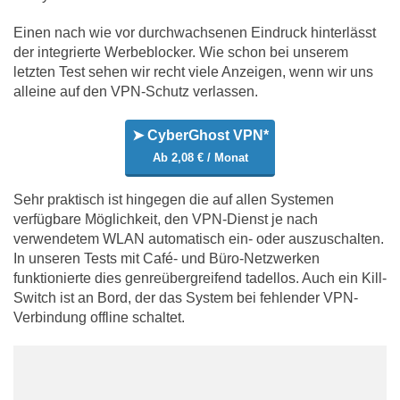
Einen nach wie vor durchwachsenen Eindruck hinterlässt
der integrierte Werbeblocker. Wie schon bei unserem
letzten Test sehen wir recht viele Anzeigen, wenn wir uns
alleine auf den VPN-Schutz verlassen.
➤ CyberGhost VPN*
Ab 2,08 € / Monat
Sehr praktisch ist hingegen die auf allen Systemen
verfügbare Möglichkeit, den VPN-Dienst je nach
verwendetem WLAN automatisch ein- oder auszuschalten.
In unseren Tests mit Café- und Büro-Netzwerken
funktionierte dies genreübergreifend tadellos. Auch ein Kill-
Switch ist an Bord, der das System bei fehlender VPN-
Verbindung offline schaltet.