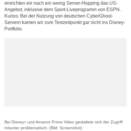
erreichten wir nach ein wenig Server-Hopping das US-
Angebot, inklusive dem Sport-Liveprogramm von ESPN.
Kurios: Bei der Nutzung von deutschen CyberGhost-
Servern kamen wir zum Testzeitpunkt gar nicht ins Disney-
Portfolio.
Bei Disney+ und Amazon Prime Video gestaltete sich der Zugriff
mitunter problematisch.
(Bild: Screenshot)