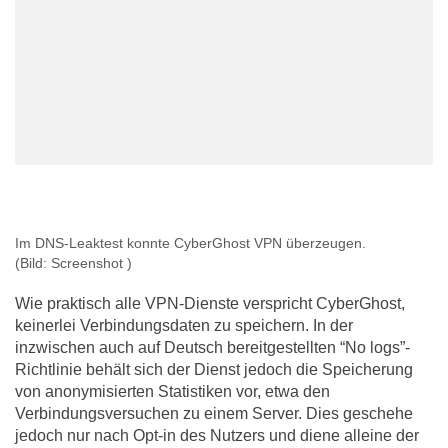
Im DNS-Leaktest konnte CyberGhost VPN überzeugen.
(Bild: Screenshot )
Wie praktisch alle VPN-Dienste verspricht CyberGhost,
keinerlei Verbindungsdaten zu speichern. In der
inzwischen auch auf Deutsch bereitgestellten “No logs”-
Richtlinie behält sich der Dienst jedoch die Speicherung
von anonymisierten Statistiken vor, etwa den
Verbindungsversuchen zu einem Server. Dies geschehe
jedoch nur nach Opt-in des Nutzers und diene alleine der