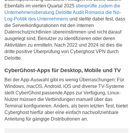
Ebenfalls im vierten Quartal 2025
überprüfte zudem die
Unternehmensberatung Deloitte Audit Romania die No-
Log-Politik des Unternehmens
und stellte dabei fest, dass
die Serverkonfigurationen mit den internen
Datenschutzrichtlinien übereinstimmen und nicht darauf
ausgelegt sind, Benutzer zu identifizieren oder deren
Aktivitäten zu ermitteln. Nach 2022 und 2024 ist dies die
dritte positive Überprüfung von Cyberghost VPN durch
Deloitte.
CyberGhost-Apps für Desktop, Mobile und TV
Bei der App-Auswahl gibt es wenig Überraschungen: Für
Windows, macOS, Android, iOS und diverse TV-Systeme
stellt CyberGhost passende Apps zur Verfügung, Linux-
Nutzer müssen die Verbindungen manuell über das
Terminal konfigurieren. Anders, als beim letzten Test, bietet
Cyberghost hierfür aber eine einfach nachvollziehbare
Anleitung für gängige Distributionen an.