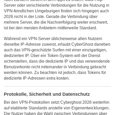
Server oder verschleierte Verbindungen für die Nutzung in
VPN-feindlichen Umgebungen finden sich hingegen auch
2026 nicht in der Liste. Gerade die Verbindung über
mehrere Server, die die Nachverfolgung weiter erschwert,
ist bei den meisten Anbietern mittlerweile Standard.
Während ein VPN-Server üblicherweise allen Nutzern
dieselbe IP-Adresse zuweist, erlaubt CyberGhost daneben
auch das VPN-geschützte Surfen mit einer einzigartigen,
dedizierten IP. Über ein Token-System will der Dienst
sicherstellen, dass die dedizierte IP und das verwendende
Benutzerkonto nicht miteinander in Verbindung gebracht
werden können. Zu beachten ist jedoch, dass Tokens für
dedizierte IP-Adressen extra kosten.
Protokolle, Sicherheit und Datenschutz
Bei den VPN-Protokollen setzt Cyberghost 2026 weiterhin
auf etablierte Standards anstelle von Eigenentwicklungen.
Die Nutzer haben die Wahl zwischen Verbindungen über