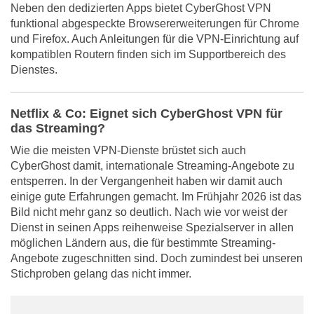
Neben den dedizierten Apps bietet CyberGhost VPN
funktional abgespeckte Browsererweiterungen für Chrome
und Firefox. Auch Anleitungen für die VPN-Einrichtung auf
kompatiblen Routern finden sich im Supportbereich des
Dienstes.
Netflix & Co: Eignet sich CyberGhost VPN für
das Streaming?
Wie die meisten VPN-Dienste brüstet sich auch
CyberGhost damit, internationale Streaming-Angebote zu
entsperren. In der Vergangenheit haben wir damit auch
einige gute Erfahrungen gemacht. Im Frühjahr 2026 ist das
Bild nicht mehr ganz so deutlich. Nach wie vor weist der
Dienst in seinen Apps reihenweise Spezialserver in allen
möglichen Ländern aus, die für bestimmte Streaming-
Angebote zugeschnitten sind. Doch zumindest bei unseren
Stichproben gelang das nicht immer.