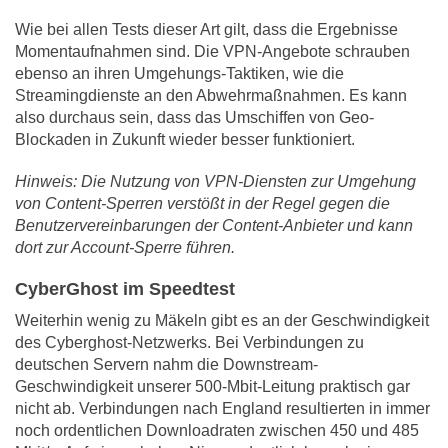
Wie bei allen Tests dieser Art gilt, dass die Ergebnisse
Momentaufnahmen sind. Die VPN-Angebote schrauben
ebenso an ihren Umgehungs-Taktiken, wie die
Streamingdienste an den Abwehrmaßnahmen. Es kann
also durchaus sein, dass das Umschiffen von Geo-
Blockaden in Zukunft wieder besser funktioniert.
Hinweis: Die Nutzung von VPN-Diensten zur Umgehung
von Content-Sperren verstößt in der Regel gegen die
Benutzervereinbarungen der Content-Anbieter und kann
dort zur Account-Sperre führen.
CyberGhost im Speedtest
Weiterhin wenig zu Mäkeln gibt es an der Geschwindigkeit
des Cyberghost-Netzwerks. Bei Verbindungen zu
deutschen Servern nahm die Downstream-
Geschwindigkeit unserer 500-Mbit-Leitung praktisch gar
nicht ab. Verbindungen nach England resultierten in immer
noch ordentlichen Downloadraten zwischen 450 und 485