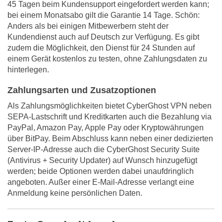
45 Tagen beim Kundensupport eingefordert werden kann;
bei einem Monatsabo gilt die Garantie 14 Tage. Schön:
Anders als bei einigen Mitbewerbern steht der
Kundendienst auch auf Deutsch zur Verfügung. Es gibt
zudem die Möglichkeit, den Dienst für 24 Stunden auf
einem Gerät kostenlos zu testen, ohne Zahlungsdaten zu
hinterlegen.
Zahlungsarten und Zusatzoptionen
Als Zahlungsmöglichkeiten bietet CyberGhost VPN neben
SEPA-Lastschrift und Kreditkarten auch die Bezahlung via
PayPal, Amazon Pay, Apple Pay oder Kryptowährungen
über BitPay. Beim Abschluss kann neben einer dedizierten
Server-IP-Adresse auch die CyberGhost Security Suite
(Antivirus + Security Updater) auf Wunsch hinzugefügt
werden; beide Optionen werden dabei unaufdringlich
angeboten. Außer einer E-Mail-Adresse verlangt eine
Anmeldung keine persönlichen Daten.