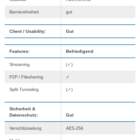
Barrierefreiheit
gut
Client / Usability:
Gut
Features:
Befriedigend
Streaming
(✓)
P2P / Filesharing
✓
Split-Tunneling
(✓)
Sicherheit &
Datenschutz:
Gut
Verschlüsselung
AES-256