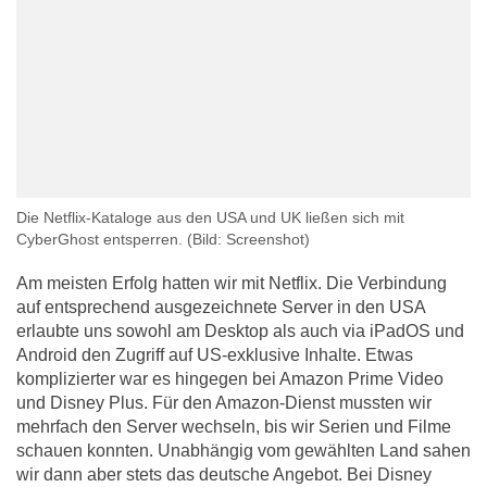
Die Netflix-Kataloge aus den USA und UK ließen sich mit
CyberGhost entsperren.
(Bild: Screenshot)
Am meisten Erfolg hatten wir mit Netflix. Die Verbindung
auf entsprechend ausgezeichnete Server in den USA
erlaubte uns sowohl am Desktop als auch via iPadOS und
Android den Zugriff auf US-exklusive Inhalte. Etwas
komplizierter war es hingegen bei Amazon Prime Video
und Disney Plus. Für den Amazon-Dienst mussten wir
mehrfach den Server wechseln, bis wir Serien und Filme
schauen konnten. Unabhängig vom gewählten Land sahen
wir dann aber stets das deutsche Angebot. Bei Disney