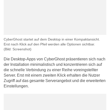
CyberGhost startet auf dem Desktop in einer Kompaktansicht.
Erst nach Klick auf den Pfeil werden alle Optionen sichtbar.
(Bild: Screenshot)
Die Desktop-Apps von CyberGhost präsentieren sich nach
der Installation minimalistisch und konzentrieren sich auf
die schnelle Verbindung zu einer Reihe voreingstellter
Server. Erst mit einem zweiten Klick erhalten die Nutzer
Zugriff auf das gesamte Serverangebot und die erweiterten
Einstellungen.