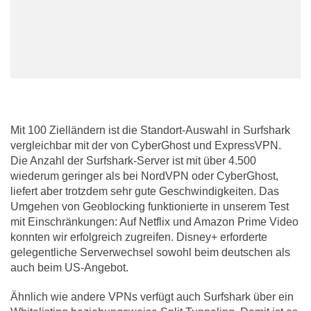
Mit 100 Zielländern ist die Standort-Auswahl in Surfshark
vergleichbar mit der von CyberGhost und ExpressVPN.
Die Anzahl der Surfshark-Server ist mit über 4.500
wiederum geringer als bei NordVPN oder CyberGhost,
liefert aber trotzdem sehr gute Geschwindigkeiten. Das
Umgehen von Geoblocking funktionierte in unserem Test
mit Einschränkungen: Auf Netflix und Amazon Prime Video
konnten wir erfolgreich zugreifen. Disney+ erforderte
gelegentliche Serverwechsel sowohl beim deutschen als
auch beim US-Angebot.
Ähnlich wie andere VPNs verfügt auch Surfshark über ein