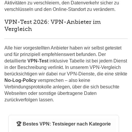
Aktivitäten zu verschleiern, den Datenverkehr sicher zu
verschlüsseln und den Online-Standort zu verändern.
VPN-Test 2026: VPN-Anbieter im
Vergleich
Alle hier vorgestellten Anbieter haben wir selbst getestet
und für prinzipiell empfehlenswert befunden. Der
detaillierte
VPN-Test
inklusive Tabelle ist bei jedem Dienst
in der Beschreibung verlinkt. In unserem VPN-Vergleich
berücksichtigen wir dabei nur VPN-Dienste, die eine strikte
No-Log-Policy
versprechen – also keine
Verbindungsprotokolle anlegen, über die sich besuchte
Webseiten oder sonstige übertragene Daten
zurückverfolgen lassen.
🏆 Bestes VPN: Testsieger nach Kategorie