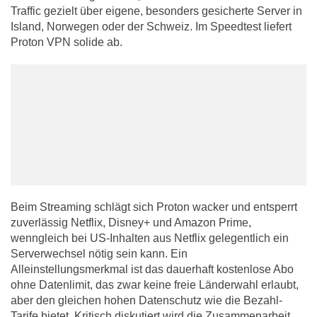
Traffic gezielt über eigene, besonders gesicherte Server in
Island, Norwegen oder der Schweiz. Im Speedtest liefert
Proton VPN solide ab.
Beim Streaming schlägt sich Proton wacker und entsperrt
zuverlässig Netflix, Disney+ und Amazon Prime,
wenngleich bei US-Inhalten aus Netflix gelegentlich ein
Serverwechsel nötig sein kann. Ein
Alleinstellungsmerkmal ist das dauerhaft kostenlose Abo
ohne Datenlimit, das zwar keine freie Länderwahl erlaubt,
aber den gleichen hohen Datenschutz wie die Bezahl-
Tarife bietet. Kritisch diskutiert wird die Zusammenarbeit