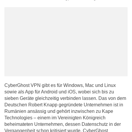
CyberGhost VPN gibt es für Windows, Mac und Linux
sowie als App für Android und iOS, wobei sich bis zu
sieben Geräte gleichzeitig verbinden lassen. Das von dem
Deutschen Robert Knapp gegründete Unternehmen ist in
Rumänien ansässig und gehört inzwischen zu Kape
Technologies – einem im Vereinigten Königreich
beheimateten Unternehmen, dessen Datenschutz in der
Vergangenheit schon kritisiert wurde. CyberGhost