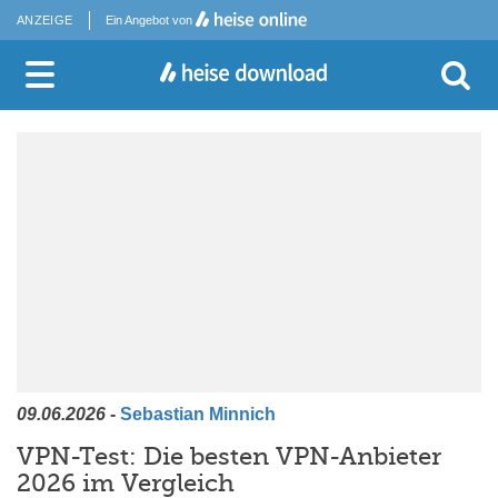
ANZEIGE
Ein Angebot von
09.06.2026
-
Sebastian Minnich
VPN-Test: Die besten VPN-Anbieter
2026 im Vergleich