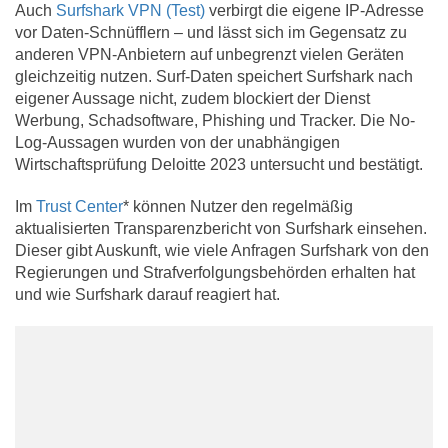
Auch
Surfshark VPN (Test)
verbirgt die eigene IP-Adresse
vor Daten-Schnüfflern – und lässt sich im Gegensatz zu
anderen VPN-Anbietern auf unbegrenzt vielen Geräten
gleichzeitig nutzen. Surf-Daten speichert Surfshark nach
eigener Aussage nicht, zudem blockiert der Dienst
Werbung, Schadsoftware, Phishing und Tracker. Die No-
Log-Aussagen wurden von der unabhängigen
Wirtschaftsprüfung Deloitte 2023 untersucht und bestätigt.
Im
Trust Center
* können Nutzer den regelmäßig
aktualisierten Transparenzbericht von Surfshark einsehen.
Dieser gibt Auskunft, wie viele Anfragen Surfshark von den
Regierungen und Strafverfolgungsbehörden erhalten hat
und wie Surfshark darauf reagiert hat.