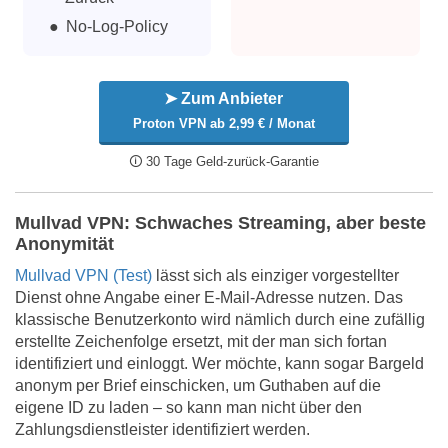
No-Log-Policy
➤ Zum Anbieter
Proton VPN ab 2,99 € / Monat
🛈 30 Tage Geld-zurück-Garantie
Mullvad VPN: Schwaches Streaming, aber beste
Anonymität
Mullvad VPN (Test)
lässt sich als einziger vorgestellter
Dienst ohne Angabe einer E-Mail-Adresse nutzen. Das
klassische Benutzerkonto wird nämlich durch eine zufällig
erstellte Zeichenfolge ersetzt, mit der man sich fortan
identifiziert und einloggt. Wer möchte, kann sogar Bargeld
anonym per Brief einschicken, um Guthaben auf die
eigene ID zu laden – so kann man nicht über den
Zahlungsdienstleister identifiziert werden.