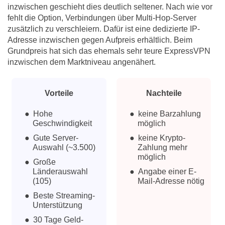
inzwischen geschieht dies deutlich seltener. Nach wie vor
fehlt die Option, Verbindungen über Multi-Hop-Server
zusätzlich zu verschleiern. Dafür ist eine dedizierte IP-
Adresse inzwischen gegen Aufpreis erhältlich. Beim
Grundpreis hat sich das ehemals sehr teure ExpressVPN
inzwischen dem Marktniveau angenähert.
Vorteile
Nachteile
Hohe
keine Barzahlung
Geschwindigkeit
möglich
Gute Server-
keine Krypto-
Auswahl (~3.500)
Zahlung mehr
möglich
Große
Länderauswahl
Angabe einer E-
(105)
Mail-Adresse nötig
Beste Streaming-
Unterstützung
30 Tage Geld-