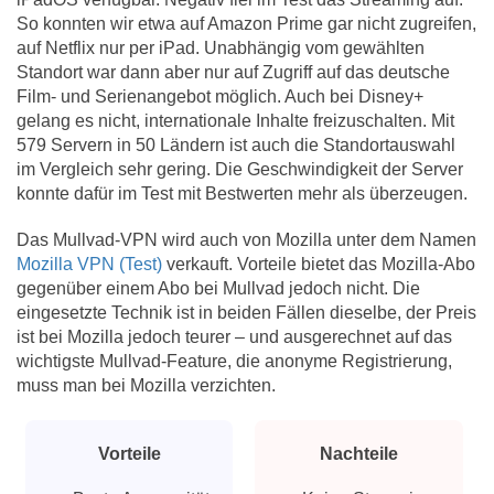
So konnten wir etwa auf Amazon Prime gar nicht zugreifen,
auf Netflix nur per iPad. Unabhängig vom gewählten
Standort war dann aber nur auf Zugriff auf das deutsche
Film- und Serienangebot möglich. Auch bei Disney+
gelang es nicht, internationale Inhalte freizuschalten. Mit
579 Servern in 50 Ländern ist auch die Standortauswahl
im Vergleich sehr gering. Die Geschwindigkeit der Server
konnte dafür im Test mit Bestwerten mehr als überzeugen.
Das Mullvad-VPN wird auch von Mozilla unter dem Namen
Mozilla VPN (Test)
verkauft. Vorteile bietet das Mozilla-Abo
gegenüber einem Abo bei Mullvad jedoch nicht. Die
eingesetzte Technik ist in beiden Fällen dieselbe, der Preis
ist bei Mozilla jedoch teurer – und ausgerechnet auf das
wichtigste Mullvad-Feature, die anonyme Registrierung,
muss man bei Mozilla verzichten.
Vorteile
Nachteile