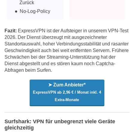
Zurück
No-Log-Policy
Fazit:
ExpressVPN ist der Aufsteiger in unserem VPN-Test
2026. Der Dienst überzeugt mit ausgezeichneter
Standortauswahl, hoher Verbindungsstabilität und rasanter
Geschwindigkeit auch bei weit entfernten Servern. Frühere
Schwächen bei der Streaming-Unterstützung hat der
Dienst abgestellt und es stören kaum noch Captcha-
Abfragen beim Surfen.
➤ Zum Anbieter*
ExpressVPN ab 2,96 € / Monat inkl. 4
Extra-Monate
Surfshark: VPN für unbegrenzt viele Geräte
gleichzeitig