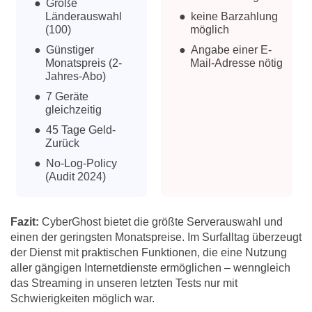
Große
Länderauswahl
keine Barzahlung
(100)
möglich
Günstiger
Angabe einer E-
Monatspreis (2-
Mail-Adresse nötig
Jahres-Abo)
7 Geräte
gleichzeitig
45 Tage Geld-
Zurück
No-Log-Policy
(Audit 2024)
Fazit:
CyberGhost bietet die größte Serverauswahl und
einen der geringsten Monatspreise. Im Surfalltag überzeugt
der Dienst mit praktischen Funktionen, die eine Nutzung
aller gängigen Internetdienste ermöglichen – wenngleich
das Streaming in unseren letzten Tests nur mit
Schwierigkeiten möglich war.