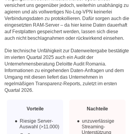
versichert uns gegenüber jedoch, weiterhin unabhängig zu
agieren und als vollwertiges No-Log-VPN keinerlei
Verbindungsdaten zu protokollieren. Dafür sorgen auch die
eingesetzten RAM-Server – da hier keine Daten dauerhaft
auf Festplatten gespeichert werden, lassen sich diese
auch nicht beschlagnahmen oder rückwirkend einsehen.
Die technische Unfähigkeit zur Datenweitergabe bestätigte
im vierten Quartal 2025 auch ein Audit der
Unternehmensberatung Deloitte Audit Romania.
Informationen zu eingehenden Daten-Anfragen und dem
Umgang mit diesen liefert das Unternehmen in
regelmäßigen Transparenz-Reports, zuletzt im ersten
Quartal 2026.
Vorteile
Nachteile
Riesige Server-
unzuverlässige
Auswahl (>11.000)
Streaming-
Unterstützung