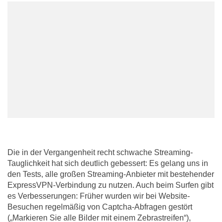
Die in der Vergangenheit recht schwache Streaming-
Tauglichkeit hat sich deutlich gebessert: Es gelang uns in
den Tests, alle großen Streaming-Anbieter mit bestehender
ExpressVPN-Verbindung zu nutzen. Auch beim Surfen gibt
es Verbesserungen: Früher wurden wir bei Website-
Besuchen regelmäßig von Captcha-Abfragen gestört
(„Markieren Sie alle Bilder mit einem Zebrastreifen“),