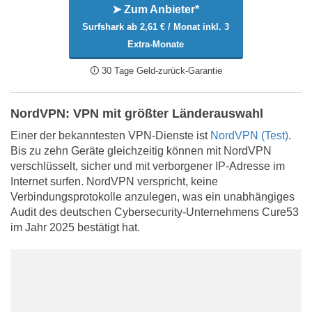
➤ Zum Anbieter*
Surfshark ab 2,61 € / Monat inkl. 3
Extra-Monate
🛈 30 Tage Geld-zurück-Garantie
NordVPN: VPN mit größter Länderauswahl
Einer der bekanntesten VPN-Dienste ist
NordVPN (Test)
.
Bis zu zehn Geräte gleichzeitig können mit NordVPN
verschlüsselt, sicher und mit verborgener IP-Adresse im
Internet surfen. NordVPN verspricht, keine
Verbindungsprotokolle anzulegen, was ein unabhängiges
Audit des deutschen Cybersecurity-Unternehmens Cure53
im Jahr 2025 bestätigt hat.