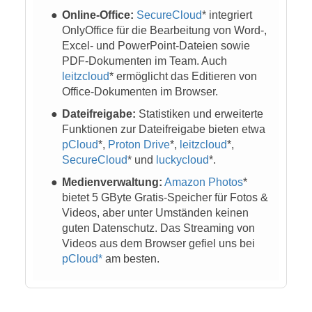
Online-Office:
SecureCloud
* integriert
OnlyOffice für die Bearbeitung von Word-,
Excel- und PowerPoint-Dateien sowie
PDF-Dokumenten im Team. Auch
leitzcloud
* ermöglicht das Editieren von
Office-Dokumenten im Browser.
Dateifreigabe:
Statistiken und erweiterte
Funktionen zur Dateifreigabe bieten etwa
pCloud
*,
Proton Drive
*,
leitzcloud
*,
SecureCloud
* und
luckycloud
*.
Medienverwaltung:
Amazon Photos
*
bietet 5 GByte Gratis-Speicher für Fotos &
Videos, aber unter Umständen keinen
guten Datenschutz. Das Streaming von
Videos aus dem Browser gefiel uns bei
pCloud*
am besten.