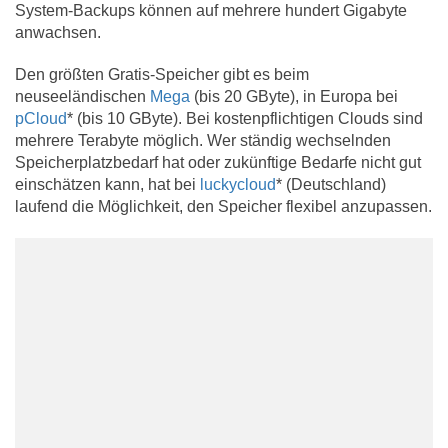
System-Backups können auf mehrere hundert Gigabyte
anwachsen.
Den größten Gratis-Speicher gibt es beim
neuseeländischen
Mega
(bis 20 GByte), in Europa bei
pCloud
* (bis 10 GByte). Bei kostenpflichtigen Clouds sind
mehrere Terabyte möglich. Wer ständig wechselnden
Speicherplatzbedarf hat oder zukünftige Bedarfe nicht gut
einschätzen kann, hat bei
luckycloud
* (Deutschland)
laufend die Möglichkeit, den Speicher flexibel anzupassen.