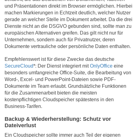
und Präsentationen direkt im Browser ermöglichen. Hierbei
machen Markierungen in Echtzeit deutlich, welcher Nutzer
gerade an welcher Stelle im Dokument arbeitet. Da die drei
Dienste nicht an die DSGVO gebunden sind, sollte man zu
europäischen Alternativen greifen. Das gilt nicht nur für
Unternehmen, sondern auch für Privatnutzer, deren
Dokumente vertrauliche oder persönliche Daten enthalten.
Empfehlenswert ist für diese Zwecke das deutsche
SecureCloud
*: Der Dienst integriert mit
OnlyOffice
eine
besonders umfangreiche Office-Suite, die Bearbeitung von
Word-, Excel- und PowerPoint-Dateien sowie PDF-
Dokumente im Team erlaubt. Grundsätzliche Funktionen
für die Zusammenarbeit bieten die meisten
kostenpflichtigen Cloudspeicher spätestens in den
Business-Tarifen.
Backup & Wiederherstellung: Schutz vor
Dateiverlust
Ein Cloudspeicher sollte immer auch Teil der eigenen