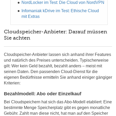
NordLocker im Test: Die Cloud von NordVPN
Infomaniak kDrive im Test: Ethische Cloud
mit Extras
Cloudspeicher-Anbieter: Darauf müssen
Sie achten
Cloudspeicher-Anbieter lassen sich anhand ihrer Features
und natürlich des Preises unterscheiden. Typischerweise
gilt: Wer kein Geld bezahlt, bezahlt anders – meist mit
seinen Daten. Den passenden Cloud-Dienst für die
eigenen Bedürfnisse ermitteln Sie anhand einiger gängiger
Kriterien:
Bezahlmodell: Abo oder Einzelkauf
Bei Cloudspeichern hat sich das Abo-Modell etabliert: Eine
bestimmte Menge Speicherplatz gibt es gegen monatliche
Gebühr. Zahlt man diese nicht, hat man auf den Speicher