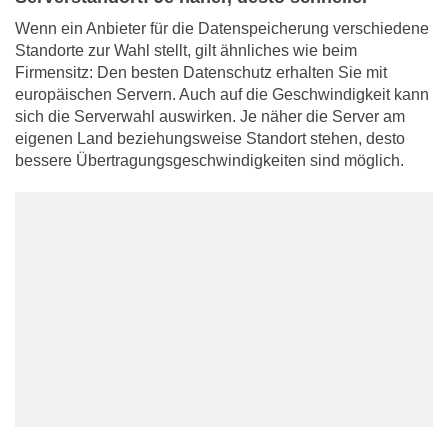
Wenn ein Anbieter für die Datenspeicherung verschiedene
Standorte zur Wahl stellt, gilt ähnliches wie beim
Firmensitz: Den besten Datenschutz erhalten Sie mit
europäischen Servern. Auch auf die Geschwindigkeit kann
sich die Serverwahl auswirken. Je näher die Server am
eigenen Land beziehungsweise Standort stehen, desto
bessere Übertragungsgeschwindigkeiten sind möglich.