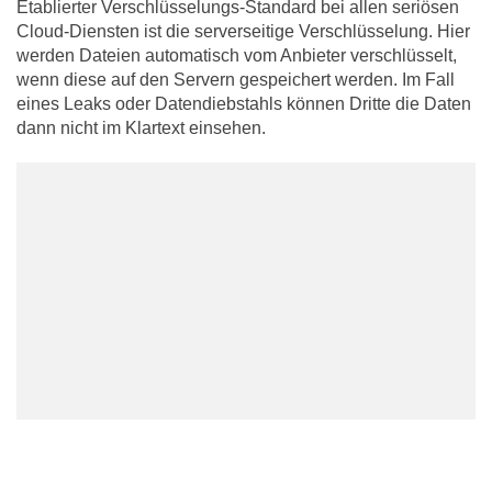
Etablierter Verschlüsselungs-Standard bei allen seriösen
Cloud-Diensten ist die serverseitige Verschlüsselung. Hier
werden Dateien automatisch vom Anbieter verschlüsselt,
wenn diese auf den Servern gespeichert werden. Im Fall
eines Leaks oder Datendiebstahls können Dritte die Daten
dann nicht im Klartext einsehen.