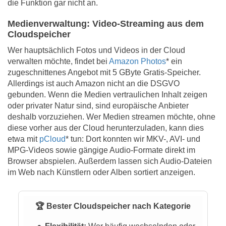
die Funktion gar nicht an.
Medienverwaltung: Video-Streaming aus dem
Cloudspeicher
Wer hauptsächlich Fotos und Videos in der Cloud
verwalten möchte, findet bei
Amazon Photos
* ein
zugeschnittenes Angebot mit 5 GByte Gratis-Speicher.
Allerdings ist auch Amazon nicht an die DSGVO
gebunden. Wenn die Medien vertraulichen Inhalt zeigen
oder privater Natur sind, sind europäische Anbieter
deshalb vorzuziehen. Wer Medien streamen möchte, ohne
diese vorher aus der Cloud herunterzuladen, kann dies
etwa mit
pCloud
* tun: Dort konnten wir MKV-, AVI- und
MPG-Videos sowie gängige Audio-Formate direkt im
Browser abspielen. Außerdem lassen sich Audio-Dateien
im Web nach Künstlern oder Alben sortiert anzeigen.
🏆 Bester Cloudspeicher nach Kategorie