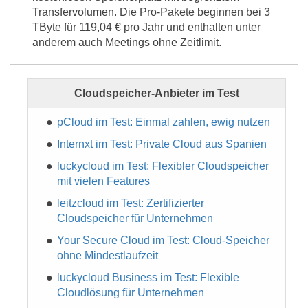
Transfervolumen. Die Pro-Pakete beginnen bei 3
TByte für 119,04 € pro Jahr und enthalten unter
anderem auch Meetings ohne Zeitlimit.
Cloudspeicher-Anbieter im Test
pCloud im Test: Einmal zahlen, ewig nutzen
Internxt im Test: Private Cloud aus Spanien
luckycloud im Test: Flexibler Cloudspeicher
mit vielen Features
leitzcloud im Test: Zertifizierter
Cloudspeicher für Unternehmen
Your Secure Cloud im Test: Cloud-Speicher
ohne Mindestlaufzeit
luckycloud Business im Test: Flexible
Cloudlösung für Unternehmen