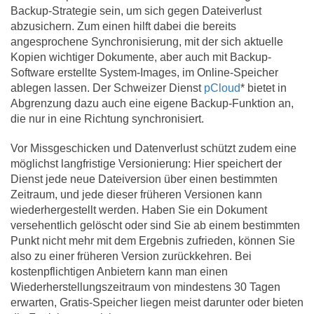
Backup-Strategie sein, um sich gegen Dateiverlust
abzusichern. Zum einen hilft dabei die bereits
angesprochene Synchronisierung, mit der sich aktuelle
Kopien wichtiger Dokumente, aber auch mit Backup-
Software erstellte System-Images, im Online-Speicher
ablegen lassen. Der Schweizer Dienst
pCloud
* bietet in
Abgrenzung dazu auch eine eigene Backup-Funktion an,
die nur in eine Richtung synchronisiert.
Vor Missgeschicken und Datenverlust schützt zudem eine
möglichst langfristige Versionierung: Hier speichert der
Dienst jede neue Dateiversion über einen bestimmten
Zeitraum, und jede dieser früheren Versionen kann
wiederhergestellt werden. Haben Sie ein Dokument
versehentlich gelöscht oder sind Sie ab einem bestimmten
Punkt nicht mehr mit dem Ergebnis zufrieden, können Sie
also zu einer früheren Version zurückkehren. Bei
kostenpflichtigen Anbietern kann man einen
Wiederherstellungszeitraum von mindestens 30 Tagen
erwarten, Gratis-Speicher liegen meist darunter oder bieten