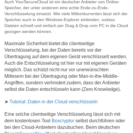
Auch YourSecureCloud ist ein deutscher Anbieter von Online-
Speicher, der unter anderem eine echte Ende-zu-Ende-
Verschlüsselung einsetzt. Wie viele Mitkonkurrenten lässt sich der
Speicher auch in den Windows-Explorer einbinden, sodass
Dateien schnell und einfach per Drag & Drop vom PC in die Cloud
gezogen werden können.
Maximale Sicherheit bietet die clientseitige
Verschlüsselung, bei der Daten bereits vor der
Übertragung auf dem eigenen Gerät verschlüsselt werden.
Auch die Entschlüsselung ist hier nur mit eigenen Geräten
möglich. Das schützt nicht nur vor unerwünschten
Mitlesern bei der Übertragung oder Man-in-the-Middle-
Angriffen, sondern verhindert zudem, dass der Anbieter
selbst die Daten entschlüsseln kann (Zero Knowledge).
➤
Tutorial: Daten in der Cloud verschlüsseln
Eine solche clientseitige Verschlüsselung lässt sich mit
dem kostenlosen Tool
Boxcryptor
selbst durchführen oder
bei den Cloud-Anbietern dazubuchen. Beim deutschen