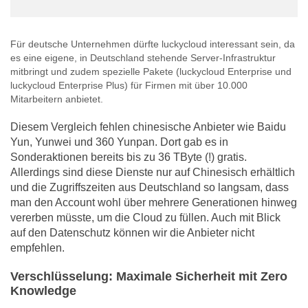
Für deutsche Unternehmen dürfte luckycloud interessant sein, da
es eine eigene, in Deutschland stehende Server-Infrastruktur
mitbringt und zudem spezielle Pakete (luckycloud Enterprise und
luckycloud Enterprise Plus) für Firmen mit über 10.000
Mitarbeitern anbietet.
Diesem Vergleich fehlen chinesische Anbieter wie Baidu
Yun, Yunwei und 360 Yunpan. Dort gab es in
Sonderaktionen bereits bis zu 36 TByte (!) gratis.
Allerdings sind diese Dienste nur auf Chinesisch erhältlich
und die Zugriffszeiten aus Deutschland so langsam, dass
man den Account wohl über mehrere Generationen hinweg
vererben müsste, um die Cloud zu füllen. Auch mit Blick
auf den Datenschutz können wir die Anbieter nicht
empfehlen.
Verschlüsselung: Maximale Sicherheit mit Zero
Knowledge