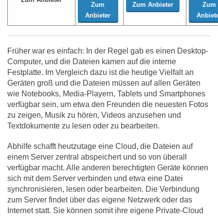
Zum
Zum Anbieter
Zum
Anbieter
Anbiet
Früher war es einfach: In der Regel gab es einen Desktop-
Computer, und die Dateien kamen auf die interne
Festplatte. Im Vergleich dazu ist die heutige Vielfalt an
Geräten groß und die Dateien müssen auf allen Geräten
wie Notebooks, Media-Playern, Tablets und Smartphones
verfügbar sein, um etwa den Freunden die neuesten Fotos
zu zeigen, Musik zu hören, Videos anzusehen und
Textdokumente zu lesen oder zu bearbeiten.
Abhilfe schafft heutzutage eine Cloud, die Dateien auf
einem Server zentral abspeichert und so von überall
verfügbar macht. Alle anderen berechtigten Geräte können
sich mit dem Server verbinden und etwa eine Datei
synchronisieren, lesen oder bearbeiten. Die Verbindung
zum Server findet über das eigene Netzwerk oder das
Internet statt. Sie können somit ihre eigene Private-Cloud