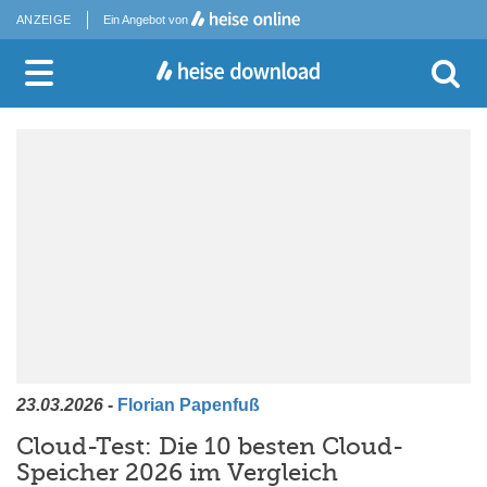
ANZEIGE
Ein Angebot von
23.03.2026
-
Florian Papenfuß
Cloud-Test: Die 10 besten Cloud-
Speicher 2026 im Vergleich