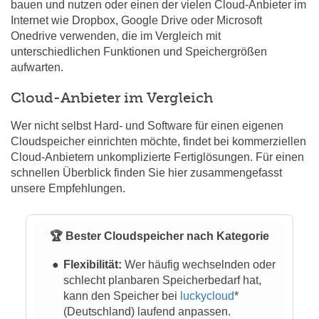
bauen und nutzen oder einen der vielen Cloud-Anbieter im
Internet wie Dropbox, Google Drive oder Microsoft
Onedrive verwenden, die im Vergleich mit
unterschiedlichen Funktionen und Speichergrößen
aufwarten.
Cloud-Anbieter im Vergleich
Wer nicht selbst Hard- und Software für einen eigenen
Cloudspeicher einrichten möchte, findet bei kommerziellen
Cloud-Anbietern unkomplizierte Fertiglösungen. Für einen
schnellen Überblick finden Sie hier zusammengefasst
unsere Empfehlungen.
🏆 Bester Cloudspeicher nach Kategorie
Flexibilität:
Wer häufig wechselnden oder
schlecht planbaren Speicherbedarf hat,
kann den Speicher bei
luckycloud
*
(Deutschland) laufend anpassen.