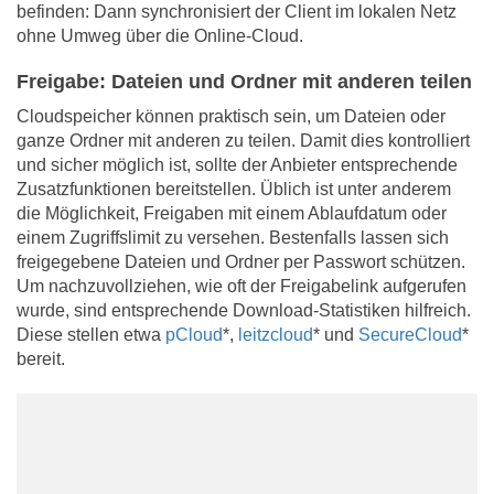
befinden: Dann synchronisiert der Client im lokalen Netz
ohne Umweg über die Online-Cloud.
Freigabe: Dateien und Ordner mit anderen teilen
Cloudspeicher können praktisch sein, um Dateien oder
ganze Ordner mit anderen zu teilen. Damit dies kontrolliert
und sicher möglich ist, sollte der Anbieter entsprechende
Zusatzfunktionen bereitstellen. Üblich ist unter anderem
die Möglichkeit, Freigaben mit einem Ablaufdatum oder
einem Zugriffslimit zu versehen. Bestenfalls lassen sich
freigegebene Dateien und Ordner per Passwort schützen.
Um nachzuvollziehen, wie oft der Freigabelink aufgerufen
wurde, sind entsprechende Download-Statistiken hilfreich.
Diese stellen etwa
pCloud
*,
leitzcloud
* und
SecureCloud
*
bereit.