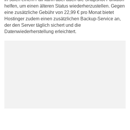
helfen, um einen älteren Status wiederherzustellen. Gegen
eine zusätzliche Gebühr von 22,99 € pro Monat bietet
Hostinger zudem einen zusätzlichen Backup-Service an,
der den Server täglich sichert und die
Datenwiederherstellung erleichtert.