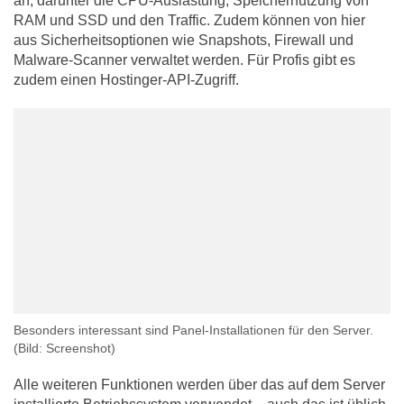
an, darunter die CPU-Auslastung, Speichernutzung von
RAM und SSD und den Traffic. Zudem können von hier
aus Sicherheitsoptionen wie Snapshots, Firewall und
Malware-Scanner verwaltet werden. Für Profis gibt es
zudem einen Hostinger-API-Zugriff.
Besonders interessant sind Panel-Installationen für den Server.
(Bild: Screenshot)
Alle weiteren Funktionen werden über das auf dem Server