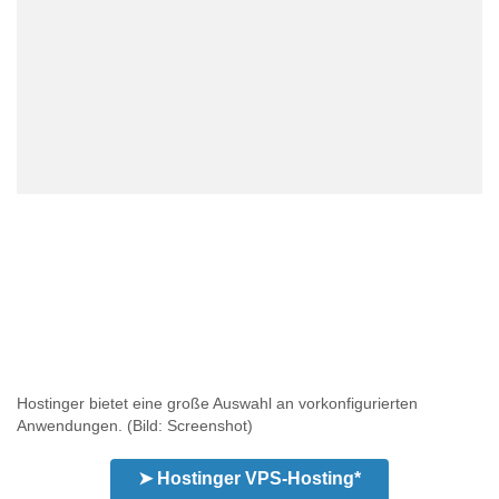
Hostinger bietet eine große Auswahl an vorkonfigurierten
Anwendungen.
(Bild: Screenshot)
➤ Hostinger VPS-Hosting*