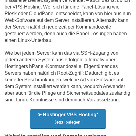
installierte Betriebssystem verwendet – auch das ist üblich
bei VPS-Hosting. Wer sich für eine Panel-Lösung wie
Plesk oder CloudPanel entscheidet, kann von hier aus nun
Web-Software auf dem Server installieren. Alternativ kann
der Server natürlich jederzeit per Kommandozeile
gesteuert werden, denn auch die Panel-Lösungen haben
einen Linux-Unterbau.
Wie bei jedem Server kann das via SSH-Zugang von
jedem anderen System aus erfolgen, alternativ über
Hostingers hPanel-Kommandozeile. Eigentümer des
Servers haben natürlich Root-Zugriff: Dadurch gibt es
keinerlei Beschränkungen, welche Art von Software auf
dem System installiert werden kann, wodurch Anwender
aber auch für die Pflege und Sicherheitsupdates zuständig
sind. Linux-Kenntnisse sind demnach Voraussetzung.
➤ Hostinger VPS-Hosting*
Jetzt loslegen!