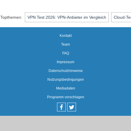
Topthemen:
VPN Test 2026: VPN-Anbieter im Vergleich
Cloud-Te
Kontakt
Team
FAQ
Impressum
Datenschutzhinweise
Nutzungsbedingungen
Mediadaten
Programm vorschlagen