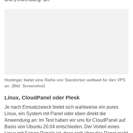
Hostinger bietet eine Reihe von Standorten weltweit für den VPS
an.
(Bild: Screenshot)
Linux, CloudPanel oder Plesk
Je nach Einsatzzweck bietet sich wahlweise ein pures
Linux, ein System mit Panel oder eben direkt die
Anwendung an: Im Test haben wir uns für CloudPanel auf
Basis von Ubuntu 20.04 entschieden. Der Vorteil eines