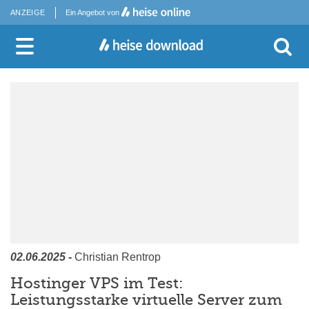
ANZEIGE
Ein Angebot von
02.06.2025
-
Christian Rentrop
Hostinger VPS im Test:
Leistungsstarke virtuelle Server zum