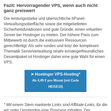
Fazit: Hervorragender VPS, wenn auch nicht
ganz preiswert
Die leistungsstarke und übersichtliche hPanel-
Verwaltungsoberfläche sowie die mitgelieferten
Sicherheitsfunktionen sind gute Gründe, einen virtuellen
Server bei Hostinger zu mieten. Der höhere Preis zum
Mitbewerb ist durch die exklusiven Ressourcen
gerechtfertigt. Als sehr rundes und trotz der komplexen
Thematik Serververwaltung relativ einsteigerfreundliches
Gesamtpaket ist Hostinger daher eine gute Wahl für einen
VPS.
➤ Hostinger VPS-Hosting*
Ab 4,49 € pro Monat (mit Code
HEISE10)
* Mit einem Stern markierte Links sind Affiliate-Links, für die
wir unter Umständen eine Provision erhalten. Der