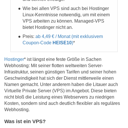
Wie bei allen VPS sind auch bei Hostinger
Linux-Kenntnisse notwendig, um mit einem
VPS arbeiten zu können. Managed-VPS
bietet Hostinger nicht an.
Preis:
ab 4,49 € / Monat (mit exklusivem
Coupon-Code
HEISE10
)
*
Hostinger
* ist längst eine feste Größe in Sachen
Webhosting: Mit seiner flotten weltweiten Server-
Infrastruktur, seinen günstigen Tarifen und seiner hohen
Geschwindigkeit hat sich der Dienst mittlerweile einen
Namen gemacht. Unter anderem haben die Litauer auch
Virtuelle Private Server (VPS) im Angebot. Diese bieten
nicht bloß die Leistung eines Webservers zu niedrigen
Kosten, sondern sind auch deutlich flexibler als reguläres
Webhosting.
Was ist ein VPS?