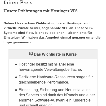
fairen Preis
Unsere Erfahrungen mit Hostinger VPS
Neben klassischem Webhosting bietet Hostinger auch
Virtuelle Private Server, sogenannte VPS an. Diese VPS-
Systeme sind flott, leicht zu bedienen – aber nichts für
Einsteiger. Wir haben das Angebot einmal genauer unter die
Lupe genommen.
💡 Das Wichtigste in Kürze
Hostinger besitzt mit hPanel eine
hervorragende Verwaltungoberfläche.
Dedizierte Hardware-Ressourcen sorgen für
gleichbleibende Performance.
Einrichtung, Sicherung und Neuinstallation
des Servers sind dank des hPanels und einer
enormen Software-Auswahl ein Kinderspiel
und schnell erledigt..