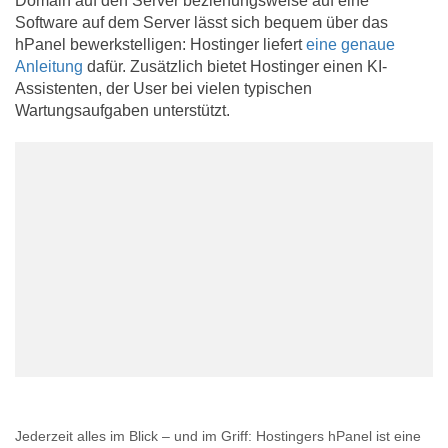
Domain auf den Server beziehungsweise auf eine
Software auf dem Server lässt sich bequem über das
hPanel bewerkstelligen: Hostinger liefert
eine genaue
Anleitung
dafür. Zusätzlich bietet Hostinger einen KI-
Assistenten, der User bei vielen typischen
Wartungsaufgaben unterstützt.
Jederzeit alles im Blick – und im Griff: Hostingers hPanel ist eine