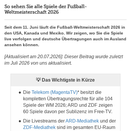
So sehen Sie alle Spiele der Fußball-
Weltmeisterschaft 2026
Seit dem 11. Juni läuft die Fußball-Weltmeisterschaft 2026 in
den USA, Kanada und Mexiko. Wir zeigen, wo Sie die Spiele
live verfolgen und deutsche Übertragungen auch im Ausland
ansehen können.
[Aktualisiert am 20.07.2026]: Dieser Beitrag wurde zuletzt
im Juli 2026 von uns aktualisiert.
💡 Das Wichtigste in Kürze
Die
Telekom (MagentaTV)
* besitzt die
kompletten Übertragungsrechte für alle 104
Spiele der WM 2026; ARD und ZDF zeigen
60 Spiele davon per Sublizenz im Free-TV.
Die Livestreams der
ARD-Mediathek
und der
ZDF-Mediathek
sind im gesamten EU-Raum