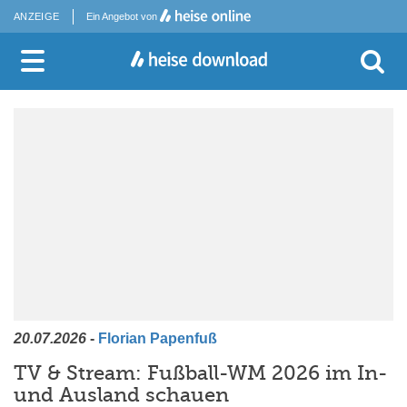
ANZEIGE
Ein Angebot von
20.07.2026
-
Florian Papenfuß
TV & Stream: Fußball-WM 2026 im In-
und Ausland schauen