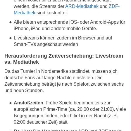
werden, die Streams der
ARD-Mediathek
und
ZDF-
Mediathek
sind kostenfrei.
Alle bieten entsprechende iOS- oder Android-Apps für
iPhone, iPad und andere mobile Geräte.
Livestreams können zudem im Browser und auf
Smart-TVs angeschaut werden
Herausforderung Zeitverschiebung: Livestream
vs. Mediathek
Da das Turnier in Nordamerika stattfindet, müssen sich
deutsche Fans auf lange Nächte einstellen. Die
Zeitverschiebung beträgt je nach Spielort zwischen sechs
und neun Stunden.
Anstoßzeiten
: Frühe Spiele beginnen teils zur
europäischen Prime-Time (ca. 20:00 oder 21:00), viele
Begegnungen finden jedoch tief in der Nacht (z. B.
02:00 deutscher Zeit) statt.