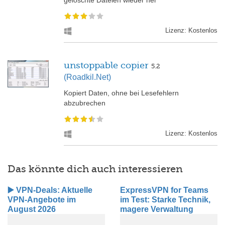
Lizenz: Kostenlos
unstoppable copier
5.2
(Roadkil.Net)
Kopiert Daten, ohne bei Lesefehlern
abzubrechen
Lizenz: Kostenlos
Das könnte dich auch interessieren
▶️ VPN-Deals: Aktuelle
ExpressVPN for Teams
VPN-Angebote im
im Test: Starke Technik,
August 2026
magere Verwaltung