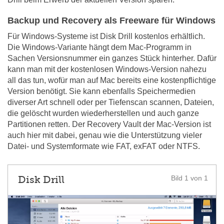
Backup und Recovery als Freeware für Windows
Für Windows-Systeme ist Disk Drill kostenlos erhältlich.
Die Windows-Variante hängt dem Mac-Programm in
Sachen Versionsnummer ein ganzes Stück hinterher. Dafür
kann man mit der kostenlosen Windows-Version nahezu
all das tun, wofür man auf Mac bereits eine kostenpflichtige
Version benötigt. Sie kann ebenfalls Speichermedien
diverser Art schnell oder per Tiefenscan scannen, Dateien,
die gelöscht wurden wiederherstellen und auch ganze
Partitionen retten. Der Recovery Vault der Mac-Version ist
auch hier mit dabei, genau wie die Unterstützung vieler
Datei- und Systemformate wie FAT, exFAT oder NTFS.
Disk Drill
Bild 1 von 1