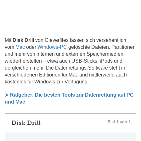
Mit
Disk Drill
von Cleverfiles lassen sich versehentlich
vom
Mac
oder
Windows-PC
gelöschte Dateien, Partitionen
und mehr von internen und externen Speichermedien
wiederherstellen – etwa auch USB-Sticks, iPods und
dergleichen mehr. Die Datenrettungs-Software steht in
verschiedenen Editionen für Mac und mittlerweile auch
kostenlos für Windows zur Verfügung.
➤
Ratgeber: Die besten Tools zur Datenrettung auf PC
und Mac
Disk Drill
Bild 1 von 1