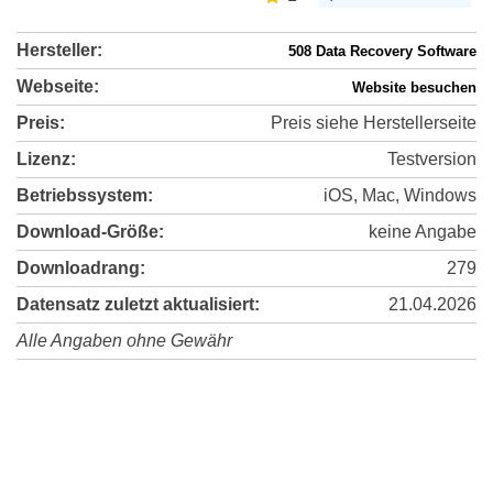
Hersteller:
508 Data Recovery Software
Webseite:
Website besuchen
Preis:
Preis siehe Herstellerseite
Lizenz:
Testversion
Betriebssystem:
iOS, Mac, Windows
Download-Größe:
keine Angabe
Downloadrang:
279
Datensatz zuletzt aktualisiert:
21.04.2026
Alle Angaben ohne Gewähr