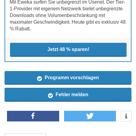
Mit Eweka surfen Sie unbegrenzt im Usenet. Der Tier-
1-Provider mit eigenem Netzwerk bietet unbegrenzte
Downloads ohne Volumenbeschränkung mit
maximaler Geschwindigkeit. Heute gibt es exklusiv 48
% Rabatt.
Jetzt 48 % sparen!
Programm vorschlagen
Fehler melden