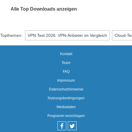
Alle Top Downloads anzeigen
Topthemen:
VPN Test 2026: VPN-Anbieter im Vergleich
Cloud-Te
Kontakt
Team
FAQ
Impressum
Datenschutzhinweise
Nutzungsbedingungen
Mediadaten
Programm vorschlagen