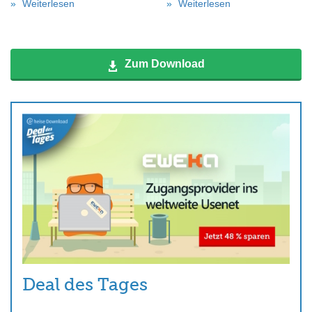
Weiterlesen
Weiterlesen
Zum Download
Deal des Tages