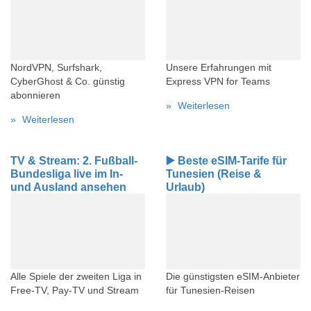
NordVPN, Surfshark,
Unsere Erfahrungen mit
CyberGhost & Co. günstig
Express VPN for Teams
abonnieren
Weiterlesen
Weiterlesen
TV & Stream: 2. Fußball-
▶️ Beste eSIM-Tarife für
Bundesliga live im In-
Tunesien (Reise &
und Ausland ansehen
Urlaub)
Alle Spiele der zweiten Liga in
Die günstigsten eSIM-Anbieter
Free-TV, Pay-TV und Stream
für Tunesien-Reisen