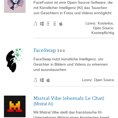
FaceFusion ist eine Open-Source-Software, die
mit Künstlicher Intelligenz (KI) das Tauschen
von Gesichtern in Fotos und Videos ermöglicht
Lizenz: Kostenlos,
Open Source,
Kostenpflichtig
FaceSwap
3.0.0
FaceSwap nutzt künstliche Intelligenz, um
Gesichter in Bildern und Videos zu erkennen
und auszutauschen.
Lizenz: Open Source
Mistral Vibe (ehemals Le Chat)
(Mistral AI)
Mit Mistral Vibe stellt das französische KI-
Unternehmen Mistral einen Assistenten bereit,