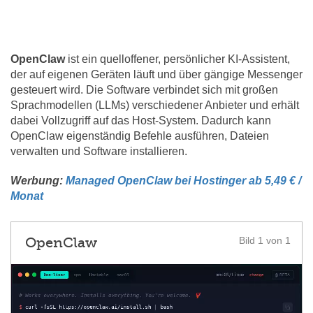
OpenClaw
ist ein quelloffener, persönlicher KI-Assistent,
der auf eigenen Geräten läuft und über gängige Messenger
gesteuert wird. Die Software verbindet sich mit großen
Sprachmodellen (LLMs) verschiedener Anbieter und erhält
dabei Vollzugriff auf das Host-System. Dadurch kann
OpenClaw eigenständig Befehle ausführen, Dateien
verwalten und Software installieren.
Werbung:
Managed OpenClaw bei Hostinger ab 5,49 € /
Monat
OpenClaw
Bild 1 von 1