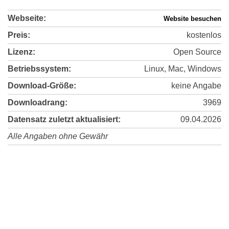
Webseite:
Website besuchen
Preis:
kostenlos
Lizenz:
Open Source
Betriebssystem:
Linux, Mac, Windows
Download-Größe:
keine Angabe
Downloadrang:
3969
Datensatz zuletzt aktualisiert:
09.04.2026
Alle Angaben ohne Gewähr