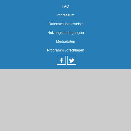
FAQ
Impressum
Datenschutzhinweise
Nutzungsbedingungen
Mediadaten
Programm vorschlagen