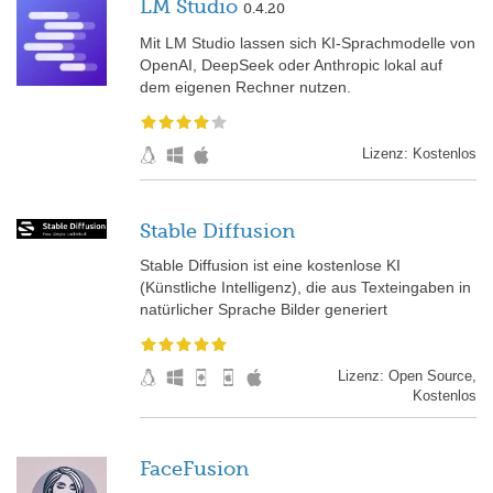
LM Studio
0.4.20
Mit LM Studio lassen sich KI-Sprachmodelle von
OpenAI, DeepSeek oder Anthropic lokal auf
dem eigenen Rechner nutzen.
Lizenz: Kostenlos
Stable Diffusion
Stable Diffusion ist eine kostenlose KI
(Künstliche Intelligenz), die aus Texteingaben in
natürlicher Sprache Bilder generiert
Lizenz: Open Source,
Kostenlos
FaceFusion