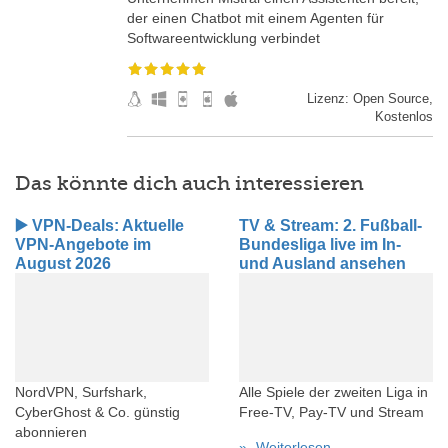
der einen Chatbot mit einem Agenten für
Softwareentwicklung verbindet
Lizenz: Open Source,
Kostenlos
Das könnte dich auch interessieren
▶️ VPN-Deals: Aktuelle
TV & Stream: 2. Fußball-
VPN-Angebote im
Bundesliga live im In-
August 2026
und Ausland ansehen
NordVPN, Surfshark,
Alle Spiele der zweiten Liga in
CyberGhost & Co. günstig
Free-TV, Pay-TV und Stream
abonnieren
Weiterlesen