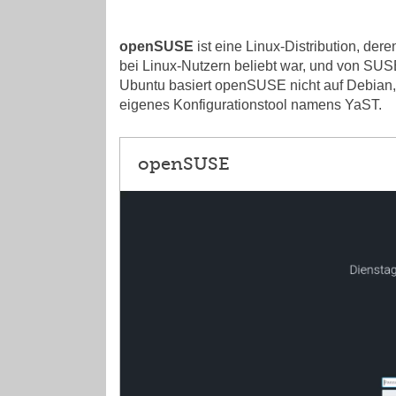
openSUSE
ist eine Linux-Distribution, de
bei Linux-Nutzern beliebt war, und von SUS
Ubuntu basiert openSUSE nicht auf Debian,
eigenes Konfigurationstool namens YaST.
openSUSE