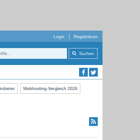
Login
Registrieren
Suchen
nbieter
Webhosting-Vergleich 2026