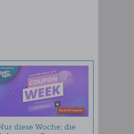
Nur diese Woche: die