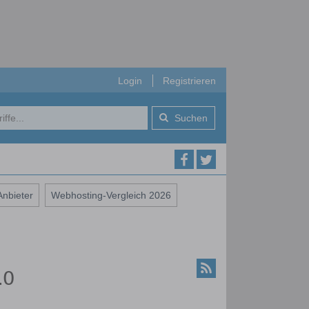
Login
Registrieren
Suchen
nbieter
Webhosting-Vergleich 2026
.0