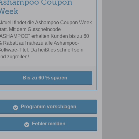
Ashampoo Coupon
Week
ktuell findet die Ashampoo Coupon Week
tatt. Mit dem Gutscheincode
"ASHAMPOO" erhalten Kunden bis zu 60
 Rabatt auf nahezu alle Ashampoo-
oftware-Titel. Da heißt es schnell sein
nd zugreifen!
Bis zu 60 % sparen
Programm vorschlagen
Fehler melden