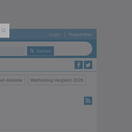
Login
Registrieren
Suchen
et-Anbieter
Webhosting-Vergleich 2026