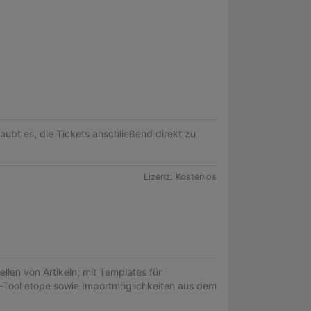
aubt es, die Tickets anschließend direkt zu
Lizenz:
Kostenlos
llen von Artikeln; mit Templates für
r-Tool etope sowie Importmöglichkeiten aus dem