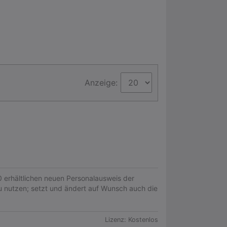
Anzeige:
0 erhältlichen neuen Personalausweis der
u nutzen; setzt und ändert auf Wunsch auch die
Lizenz:
Kostenlos