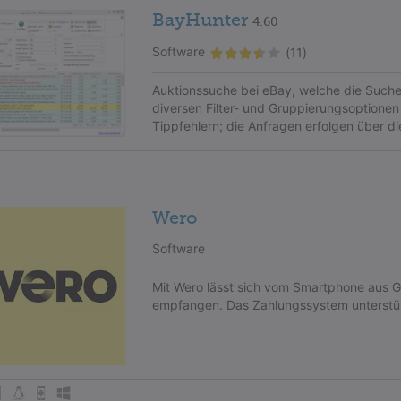
BayHunter
4.60
Software
(11)
Auktionssuche bei eBay, welche die Sucher
diversen Filter- und Gruppierungsoptionen 
Tippfehlern; die Anfragen erfolgen über d
Wero
Software
Mit Wero lässt sich vom Smartphone aus G
empfangen. Das Zahlungssystem unterstüt