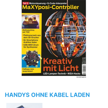
HANDYS OHNE KABEL LADEN