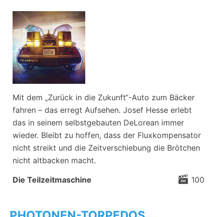
Mit dem „Zurück in die Zukunft“-Auto zum Bäcker
fahren – das erregt Aufsehen. Josef Hesse erlebt
das in seinem selbstgebauten DeLorean immer
wieder. Bleibt zu hoffen, dass der Fluxkompensator
nicht streikt und die Zeitverschiebung die Brötchen
nicht altbacken macht.
Die Teilzeitmaschine
100
PHOTONEN-TORPEDOS