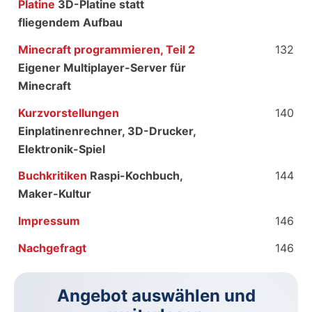
Platine
3D-Platine statt
fliegendem Aufbau
Minecraft programmieren, Teil 2
132
Eigener Multiplayer-Server für
Minecraft
Kurzvorstellungen
140
Einplatinenrechner, 3D-Drucker,
Elektronik-Spiel
Buchkritiken
Raspi-Kochbuch,
144
Maker-Kultur
Impressum
146
Nachgefragt
146
Angebot auswählen und