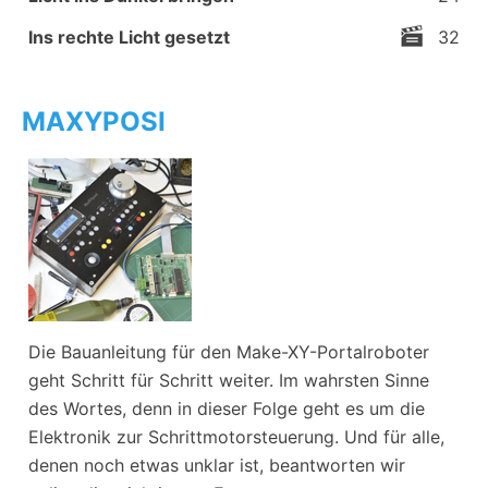
Ins rechte Licht gesetzt
32
MAXYPOSI
Die Bauanleitung für den Make-XY-Portalroboter
geht Schritt für Schritt weiter. Im wahrsten Sinne
des Wortes, denn in dieser Folge geht es um die
Elektronik zur Schrittmotorsteuerung. Und für alle,
denen noch etwas unklar ist, beantworten wir