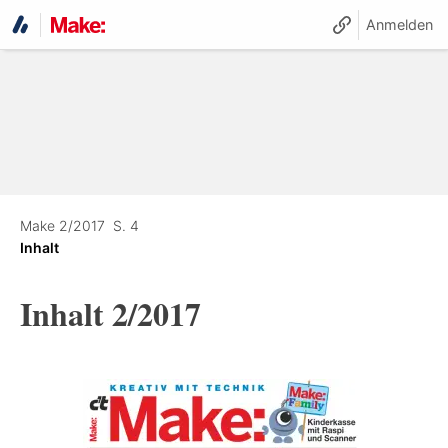
Anmelden
Make 2/2017
S. 4
Inhalt
Inhalt 2/2017