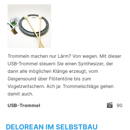
Trommeln machen nur Lärm? Von wegen. Mit dieser
USB-Trommel steuern Sie einen Synthesizer, der
dann alle möglichen Klänge erzeugt, vom
Geigensound über Flötentöne bis zum
Vogelzwitschern. Ach ja: Trommelschläge gehen
damit auch.
USB-Trommel
90
DELOREAN IM SELBSTBAU