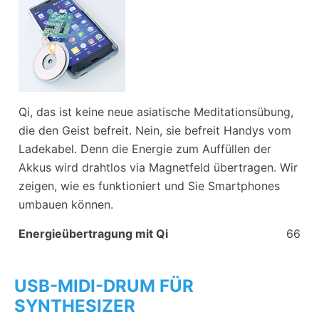
Qi, das ist keine neue asiatische Meditationsübung,
die den Geist befreit. Nein, sie befreit Handys vom
Ladekabel. Denn die Energie zum Auffüllen der
Akkus wird drahtlos via Magnetfeld übertragen. Wir
zeigen, wie es funktioniert und Sie Smartphones
umbauen können.
Energieübertragung mit Qi
66
USB-MIDI-DRUM FÜR
SYNTHESIZER