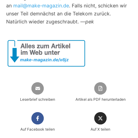
an
mail@make-magazin.de
. Falls nicht, schicken wir
unser Teil demnächst an die Telekom zurück.
Natürlich wieder zugeschraubt.
—
pek
make-magazin.de/x6jz
Leserbrief schreiben
Artikel als PDF herunterladen
Auf Facebook teilen
Auf X teilen