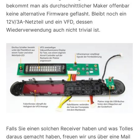
bekommt man als durchschnittlicher Maker offenbar
keine alternative Firmware geflasht. Bleibt noch ein
12V/3A-Netzteil und ein VFD, dessen
Wiederverwendung auch nicht trivial ist.
Falls Sie einen solchen Receiver haben und was Tolles
daraus gemacht haben, freuen wir uns über eine Mail