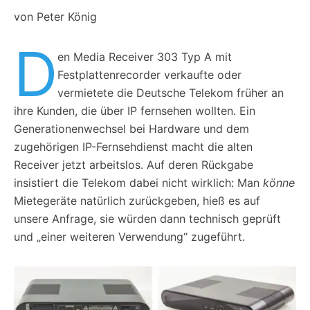
von Peter König
D
en Media Receiver 303 Typ A mit
Festplattenrecorder verkaufte oder
vermietete die Deutsche Telekom früher an
ihre Kunden, die über IP fernsehen wollten. Ein
Generationenwechsel bei Hardware und dem
zugehörigen IP-Fernsehdienst macht die alten
Receiver jetzt arbeitslos. Auf deren Rückgabe
insistiert die Telekom dabei nicht wirklich: Man
könne
Mietegeräte natürlich zurückgeben, hieß es auf
unsere Anfrage, sie würden dann technisch geprüft
und „einer weiteren Verwendung“ zugeführt.