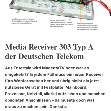
Media Receiver 303 Typ A
der Deutschen Telekom
Aus Entertain wird MagentaTV oder war es
umgekehrt? In jedem Fall muss ein neuer Receiver
fürs Webfernsehen her und übrig bleibt ein jetzt
nutzloses Gerät mit Festplatte, Mainboard,
Prozessor, Netzteil, allerlei nützlichen und manchen
obsoleten Anschlüssen – da müsste doch was
draus zu machen sein. Denkste.