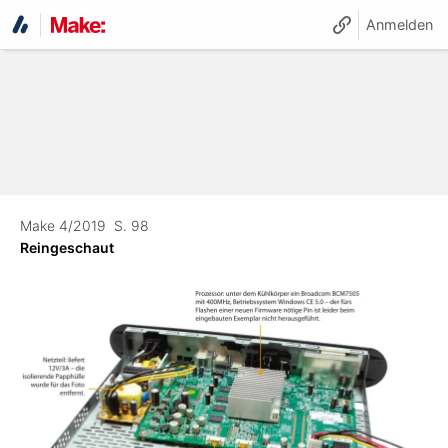
Anmelden
Make 4/2019
S. 98
Reingeschaut