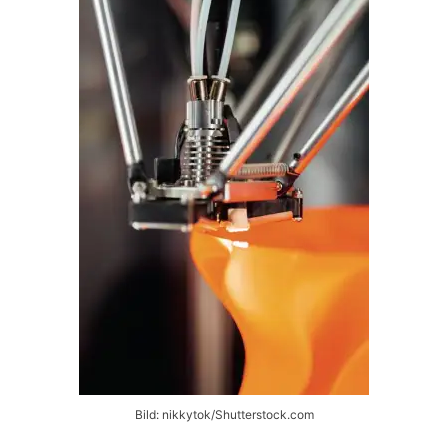
Bild: nikkytok/Shutterstock.com