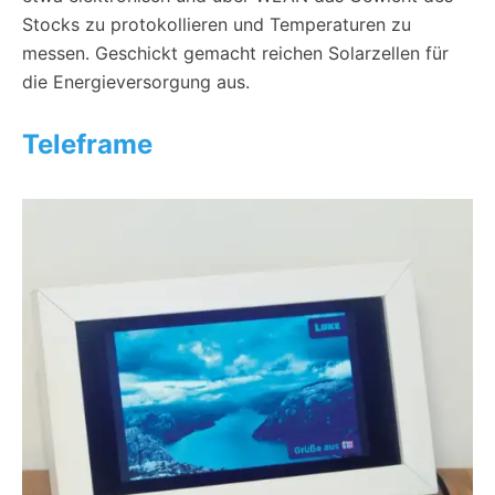
Stocks zu protokollieren und Temperaturen zu
messen. Geschickt gemacht reichen Solarzellen für
die Energieversorgung aus.
Teleframe