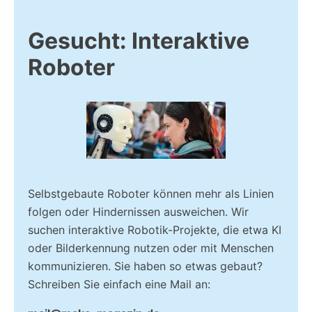
Gesucht: Interaktive
Roboter
Selbstgebaute
R
oboter können mehr als Linien
folgen oder Hindernissen ausweichen. Wir
suchen interaktive Robotik-Projekte, die etwa KI
oder Bilderkennung nutzen oder mit Menschen
kommunizieren. Sie haben so etwas gebaut?
Schreiben Sie einfach eine Mail an: