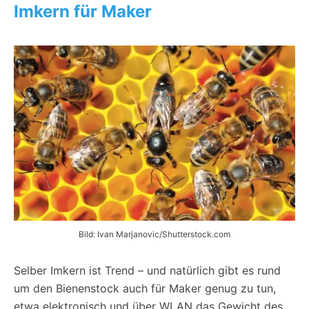
Imkern für Maker
Bild: Ivan Marjanovic/Shutterstock.com
Selber Imkern ist Trend – und natürlich gibt es rund
um den Bienenstock auch für Maker genug zu tun,
etwa elektronisch und über WLAN das Gewicht des