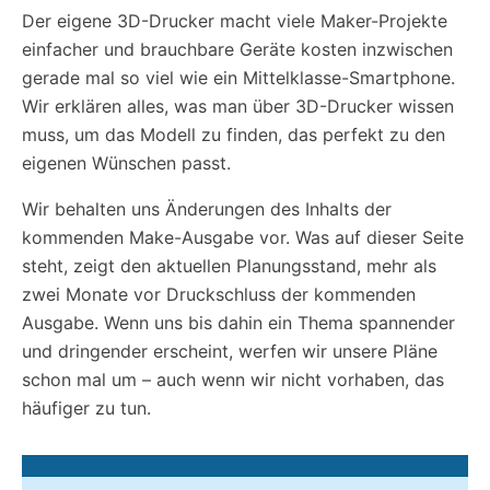
Der
e
igene 3D-Drucker macht viele Maker-Projekte
einfacher und brauchbare Geräte kosten inzwischen
gerade mal so viel wie ein Mittelklasse-Smartphone.
Wir erklären alles, was man über 3D-Drucker wissen
muss, um das Modell zu finden, das perfekt zu den
eigenen Wünschen passt.
Wir behalten uns Änderungen des Inhalts der
kommenden Make-Ausgabe vor. Was auf dieser Seite
steht, zeigt den aktuellen Planungsstand, mehr als
zwei Monate vor Druckschluss der kommenden
Ausgabe. Wenn uns bis dahin ein Thema spannender
und dringender erscheint, werfen wir unsere Pläne
schon mal um – auch wenn wir nicht vorhaben, das
häufiger zu tun.