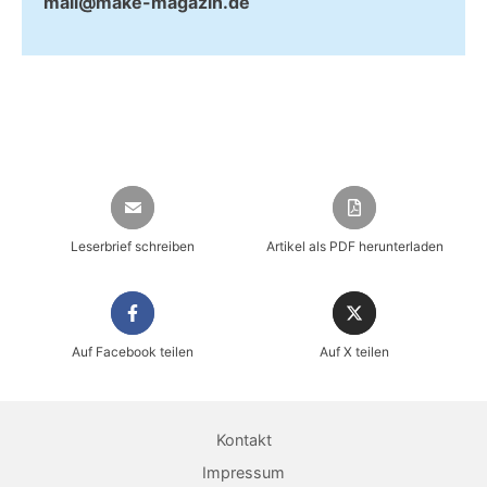
mail@make-magazin.de
Leserbrief schreiben
Artikel als PDF herunterladen
Auf Facebook teilen
Auf X teilen
Kontakt
Impressum