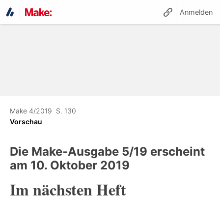
Anmelden
Make 4/2019
S. 130
Vorschau
Die Make-Ausgabe 5/19 erscheint
am 10. Oktober 2019
Im nächsten Heft