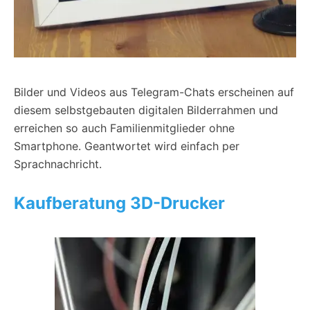
Bilder und Videos aus Telegram-Chats erscheinen auf
diesem selbstgebauten digitalen Bilderrahmen und
erreichen so auch Familienmitglieder ohne
Smartphone. Geantwortet wird einfach per
Sprachnachricht.
Kaufberatung 3D-Drucker