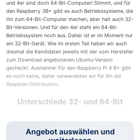
und 4er sind doch 64-Bit-Computer! Stimmt, und für
den Raspberry 3B+ gibt es auch Betriebssysteme, die
ihn zum 64-Bit-Computer machen, aber halt auch 32-
Bit-Versionen. Und für den 4er steht ein 64-Bit-
Betriebssystem noch aus. Daher ist er im Moment nur
ein 32-Bit-Gerät. Wie im ersten Teil haben wir auch
diesmal die Kandidaten jeweils mit der vom Hersteller
zum Download angebotenen Ubuntu-Version
gecheckt. Ausnahme: Für den Raspberry Pi 4 B+ gibt
es noch keine, daher verwendeten wir für ihn die
Raspbian-Distribution.
Unterschiede 32- und 64-Bit
Angebot auswählen und