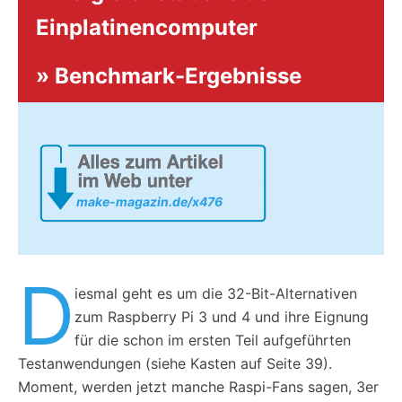
Einplatinencomputer
»
Benchmark-Ergebnisse
make-magazin.de/x476
D
iesmal geht es um die 32-Bit-Alternativen
zum Raspberry Pi 3 und 4 und ihre Eignung
für die schon im ersten Teil aufgeführten
Testanwendungen (siehe Kasten auf Seite 39).
Moment, werden jetzt manche Raspi-Fans sagen, 3er