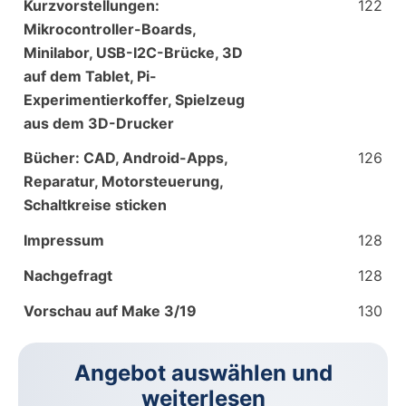
Kurzvorstellungen:
122
Mikrocontroller-Boards,
Minilabor, USB-I2C-Brücke, 3D
auf dem Tablet, Pi-
Experimentierkoffer, Spielzeug
aus dem 3D-Drucker
Bücher: CAD, Android-Apps,
126
Reparatur, Motorsteuerung,
Schaltkreise sticken
Impressum
128
Nachgefragt
128
Vorschau auf Make 3/19
130
Angebot auswählen und
weiterlesen