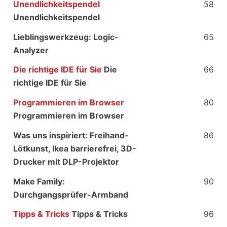
Unendlichkeitspendel
58
Unendlichkeitspendel
Lieblingswerkzeug: Logic-
65
Analyzer
Die richtige IDE für Sie
Die
66
richtige IDE für Sie
Programmieren im Browser
80
Programmieren im Browser
Was uns inspiriert: Freihand-
86
Lötkunst, Ikea barrierefrei, 3D-
Drucker mit DLP-Projektor
Make Family:
90
Durchgangsprüfer-Armband
Tipps & Tricks
Tipps & Tricks
96