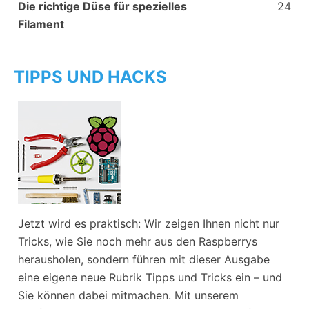
Die richtige Düse für spezielles
24
Filament
TIPPS UND HACKS
Jetzt wird es praktisch: Wir zeigen Ihnen nicht nur
Tricks, wie Sie noch mehr aus den Raspberrys
herausholen, sondern führen mit dieser Ausgabe
eine eigene neue Rubrik Tipps und Tricks ein – und
Sie können dabei mitmachen. Mit unserem