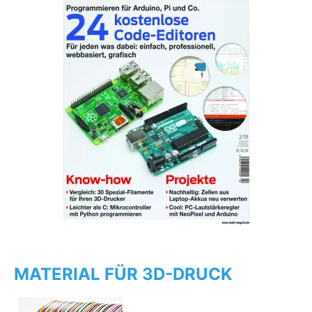
MATERIAL FÜR 3D-DRUCK