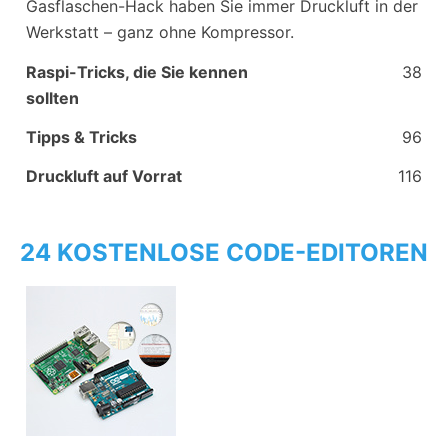
Gasflaschen-Hack haben Sie immer Druckluft in der
Werkstatt – ganz ohne Kompressor.
Raspi-Tricks, die Sie kennen
38
sollten
Tipps & Tricks
96
Druckluft auf Vorrat
116
24 KOSTENLOSE CODE-EDITOREN