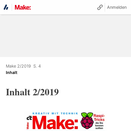
Anmelden
Make 2/2019
S. 4
Inhalt
Inhalt 2/2019