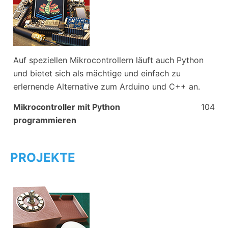
Auf speziellen Mikrocontrollern läuft auch Python
und bietet sich als mächtige und einfach zu
erlernende Alternative zum Arduino und C++ an.
Mikrocontroller mit Python
104
programmieren
PROJEKTE