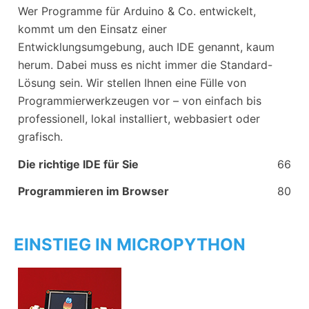
Wer Programme für Arduino & Co. entwickelt,
kommt um den Einsatz einer
Entwicklungsumgebung, auch IDE genannt, kaum
herum. Dabei muss es nicht immer die Standard-
Lösung sein. Wir stellen Ihnen eine Fülle von
Programmierwerkzeugen vor – von einfach bis
professionell, lokal installiert, webbasiert oder
grafisch.
Die richtige IDE für Sie
66
Programmieren im Browser
80
EINSTIEG IN MICROPYTHON