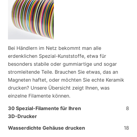
Bei Händlern im Netz bekommt man alle
erdenklichen Spezial-Kunststoffe, etwa für
besonders stabile oder gummiartige und sogar
stromleitende Teile. Brauchen Sie etwas, das an
Magneten haftet, oder möchten Sie echte Keramik
drucken? Unsere Übersicht zeigt Ihnen, was
einzelne Filamente können.
30 Spezial-Filamente für Ihren
8
3D-Drucker
Wasserdichte Gehäuse drucken
18