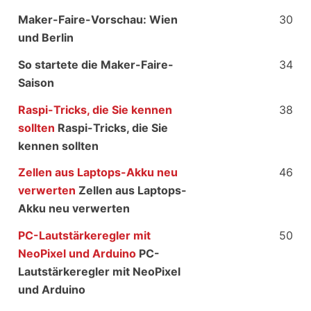
Maker-Faire-Vorschau: Wien
30
und Berlin
So startete die Maker-Faire-
34
Saison
Raspi-Tricks, die Sie kennen
38
sollten
Raspi-Tricks, die Sie
kennen sollten
Zellen aus Laptops-Akku neu
46
verwerten
Zellen aus Laptops-
Akku neu verwerten
PC-Lautstärkeregler mit
50
NeoPixel und Arduino
PC-
Lautstärkeregler mit NeoPixel
und Arduino