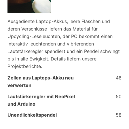
Ausgediente Laptop-Akkus, leere Flaschen und
deren Verschlüsse liefern das Material für
Upcycling-Leseleuchten, der PC bekommt einen
interaktiv leuchtenden und vibrierenden
Lautstärkeregler spendiert und ein Pendel schwingt
bis in alle Ewigkeit. Details liefern unsere
Projektberichte.
Zellen aus Laptops-Akku neu
46
verwerten
Lautstärkeregler mit NeoPixel
50
und Arduino
Unendlichkeitspendel
58