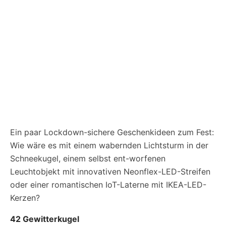
Ein paar Lockdown-sichere Geschenkideen zum Fest:
Wie wäre es mit einem wabernden Lichtsturm in der
Schneekugel, einem selbst ent-worfenen
Leuchtobjekt mit innovativen Neonflex-LED-Streifen
oder einer romantischen IoT-Laterne mit IKEA-LED-
Kerzen?
42 Gewitterkugel