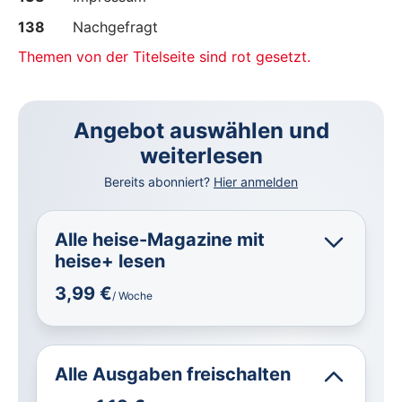
138
Nachgefragt
Themen von der Titelseite sind rot gesetzt.
Angebot auswählen und
weiterlesen
Bereits abonniert?
Hier anmelden
Alle heise-Magazine mit
heise+ lesen
3,99 €
/ Woche
Alle Ausgaben freischalten