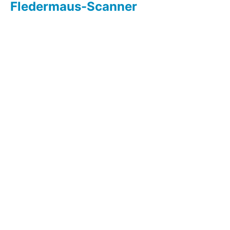
Fledermaus-Scanner