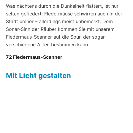
Was nächtens durch die Dunkelheit flattert, ist nur
selten gefiedert: Fledermäuse schwirren auch in der
Stadt umher – allerdings meist unbemerkt. Dem
Sonar-Sinn der Räuber kommen Sie mit unserem
Fledermaus-Scanner auf die Spur, der sogar
verschiedene Arten bestimmen kann.
72 Fledermaus-Scanner
Mit Licht gestalten