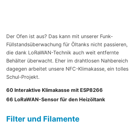
Der Ofen ist aus? Das kann mit unserer Funk-
Füllstandsüberwachung für Öltanks nicht passieren,
die dank LoRaWAN-Technik auch weit entfernte
Behälter überwacht. Eher im drahtlosen Nahbereich
dagegen arbeitet unsere NFC-Klimakasse, ein tolles
Schul-Projekt.
60 Interaktive Klimakasse mit ESP8266
66 LoRaWAN-Sensor für den Heizöltank
Filter und Filamente