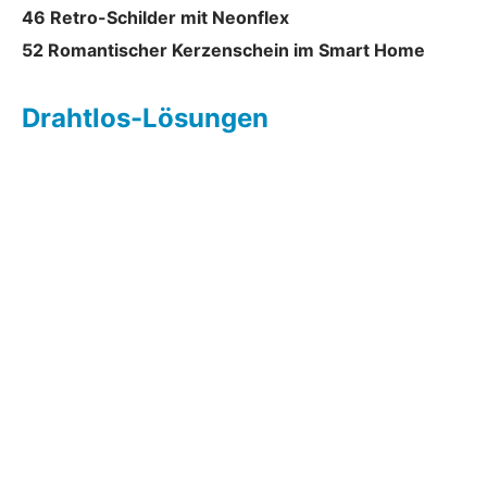
46 Retro-Schilder mit Neonflex
52 Romantischer Kerzenschein im Smart Home
Drahtlos-Lösungen