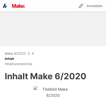
Anmelden
Make 6/2020
S. 4
Inhalt
Inhaltsverzeichnis
Inhalt
Make 6/2020