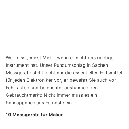
Wer misst, misst Mist – wenn er nicht das richtige
Instrument hat. Unser Rundumschlag in Sachen
Messgeräte stellt nicht nur die essentiellen Hilfsmittel
für jeden Elektroniker vor, er bewahrt Sie auch vor
Fehlkäufen und beleuchtet ausführlich den
Gebrauchtmarkt: Nicht immer muss es ein
Schnäppchen aus Fernost sein.
10 Messgeräte für Maker