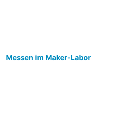
Messen im Maker-Labor