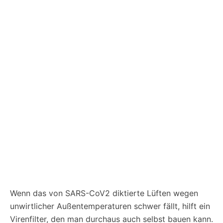
Wenn das von SARS-CoV2 diktierte Lüften wegen
unwirtlicher Außentemperaturen schwer fällt, hilft ein
Virenfilter, den man durchaus auch selbst bauen kann.