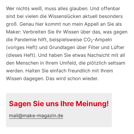
Wer nichts weiß, muss alles glauben. Und offenbar
sind bei vielen die Wissenslücken aktuell besonders
groß. Genau hier kommt nun mein Appell an Sie als
Maker: Verbreiten Sie Ihr Wissen über das, was gegen
die Pandemie hilft, beispielsweise CO
-Ampeln
2
(voriges Heft) und Grundlagen über Filter und Lüfter
(dieses Heft). Und haben Sie etwas Nachsicht mit all
den Menschen in Ihrem Umfeld, die plötzlich seltsam
werden. Halten Sie einfach freundlich mit Ihrem
Wissen dagegen. Das wird schon wieder.
Sagen Sie uns Ihre Meinung!
mail@make-magazin.de