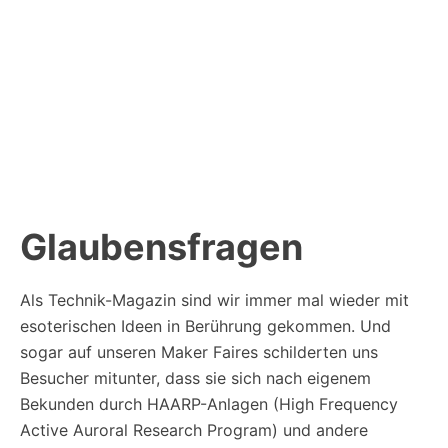
Glaubensfragen
Als Technik-Magazin sind wir immer mal wieder mit
esoterischen Ideen in Berührung gekommen. Und
sogar auf unseren Maker Faires schilderten uns
Besucher mitunter, dass sie sich nach eigenem
Bekunden durch HAARP-Anlagen (High Frequency
Active Auroral Research Program) und andere