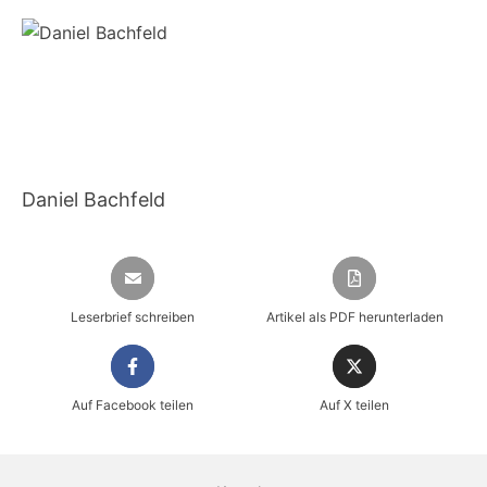
Daniel Bachfeld
Leserbrief schreiben
Artikel als PDF herunterladen
Auf Facebook teilen
Auf X teilen