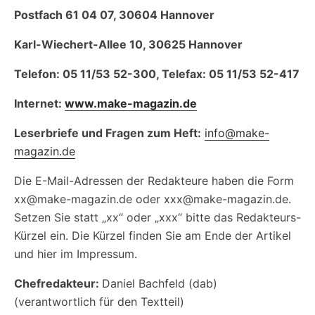
Postfach 61 04 07, 30604 Hannover
Karl-Wiechert-Allee 10, 30625 Hannover
Telefon: 05 11/53 52-300, Telefax: 05 11/53 52-417
Internet:
www.make-magazin.de
Leserbriefe und Fragen zum Heft:
info@make-
magazin.de
Die E-Mail-Adressen der Redakteure haben die Form
xx@make-magazin.de oder xxx@make-magazin.de.
Setzen Sie statt „xx“ oder „xxx“ bitte das Redakteurs-
Kürzel ein. Die Kürzel finden Sie am Ende der Artikel
und hier im Impressum.
Chefredakteur:
Daniel Bachfeld (dab)
(verantwortlich für den Textteil)