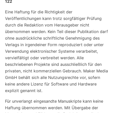
122
Eine Haftung für die Richtigkeit der
Veröffentlichungen kann trotz sorgfältiger Prüfung
durch die Redaktion vom Herausgeber nicht
übernommen werden. Kein Teil dieser Publikation darf
ohne ausdrückliche schriftliche Genehmigung des
Verlags in irgendeiner Form reproduziert oder unter
Verwendung elektronischer Systeme verarbeitet,
vervielfältigt oder verbreitet werden. Alle
beschriebenen Projekte sind ausschließlich für den
privaten, nicht kommerziellen Gebrauch. Maker Media
GmbH behält sich alle Nutzungsrechte vor, sofern
keine andere Lizenz für Software und Hardware
explizit genannt ist.
Für unverlangt eingesandte Manuskripte kann keine
Haftung übernommen werden. Mit Übergabe der