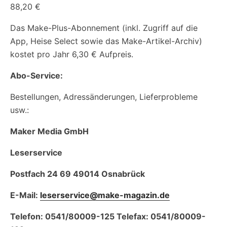
88,20 €
Das Make-Plus-Abonnement (inkl. Zugriff auf die
App, Heise Select sowie das Make-Artikel-Archiv)
kostet pro Jahr 6,30 € Aufpreis.
Abo-Service:
Bestellungen, Adressänderungen, Lieferprobleme
usw.:
Maker Media GmbH
Leserservice
Postfach 24 69 49014 Osnabrück
E-Mail:
leserservice@make-magazin.de
Telefon: 0541/80009-125 Telefax: 0541/80009-