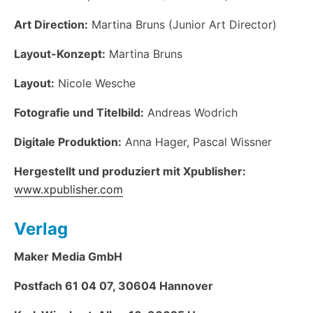
Art Direction:
Martina Bruns (Junior Art Director)
Layout-Konzept:
Martina Bruns
Layout:
Nicole Wesche
Fotografie und Titelbild:
Andreas Wodrich
Digitale Produktion:
Anna Hager, Pascal Wissner
Hergestellt und produziert mit Xpublisher:
www.xpublisher.com
Verlag
Maker Media GmbH
Postfach 61 04 07, 30604 Hannover