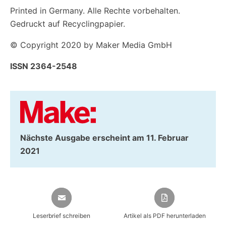
Printed in Germany. Alle Rechte vorbehalten.
Gedruckt auf Recyclingpapier.
© Copyright 2020 by Maker Media GmbH
ISSN 2364-2548
Nächste Ausgabe erscheint am 11. Februar
2021
Leserbrief schreiben
Artikel als PDF herunterladen