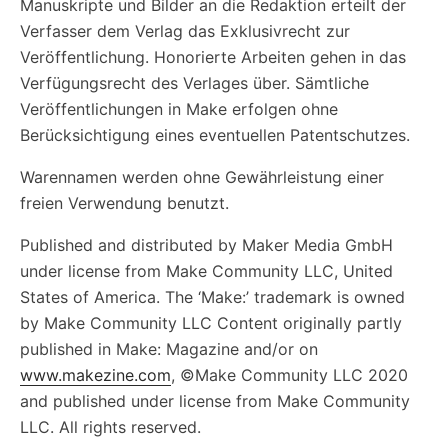
Manuskripte und Bilder an die Redaktion erteilt der
Verfasser dem Verlag das Exklusivrecht zur
Veröffentlichung. Honorierte Arbeiten gehen in das
Verfügungsrecht des Verlages über. Sämtliche
Veröffentlichungen in Make erfolgen ohne
Berücksichtigung eines eventuellen Patentschutzes.
Warennamen werden ohne Gewährleistung einer
freien Verwendung benutzt.
Published and distributed by Maker Media GmbH
under license from Make Community LLC, United
States of America. The ‘Make:’ trademark is owned
by Make Community LLC Content originally partly
published in Make: Magazine and/or on
www.makezine.com
, ©Make Community LLC 2020
and published under license from Make Community
LLC. All rights reserved.