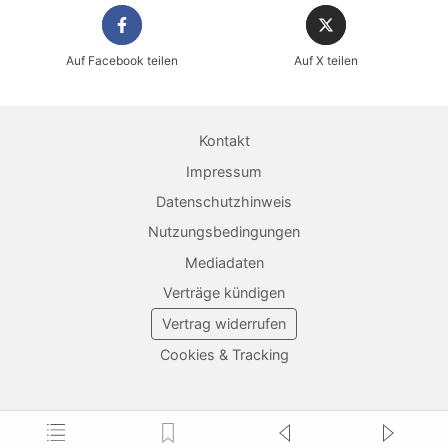
Auf Facebook teilen
Auf X teilen
Kontakt
Impressum
Datenschutzhinweis
Nutzungsbedingungen
Mediadaten
Verträge kündigen
Vertrag widerrufen
Cookies & Tracking