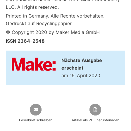
LLC. All rights reserved.
Printed in Germany. Alle Rechte vorbehalten.
Gedruckt auf Recyclingpapier.
© Copyright 2020 by Maker Media GmbH
ISSN 2364-2548
Nächste Ausgabe
erscheint
am 16. April 2020
Leserbrief schreiben
Artikel als PDF herunterladen