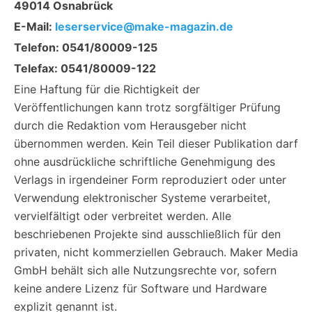
49014 Osnabrück
E-Mail:
leserservice@make-magazin.de
Telefon: 0541/80009-125
Telefax: 0541/80009-122
Eine Haftung für die Richtigkeit der
Veröffentlichungen kann trotz sorgfältiger Prüfung
durch die Redaktion vom Herausgeber nicht
übernommen werden. Kein Teil dieser Publikation darf
ohne ausdrückliche schriftliche Genehmigung des
Verlags in irgendeiner Form reproduziert oder unter
Verwendung elektronischer Systeme verarbeitet,
vervielfältigt oder verbreitet werden. Alle
beschriebenen Projekte sind ausschließlich für den
privaten, nicht kommerziellen Gebrauch. Maker Media
GmbH behält sich alle Nutzungsrechte vor, sofern
keine andere Lizenz für Software und Hardware
explizit genannt ist.