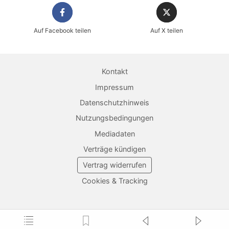
Auf Facebook teilen
Auf X teilen
Kontakt
Impressum
Datenschutzhinweis
Nutzungsbedingungen
Mediadaten
Verträge kündigen
Vertrag widerrufen
Cookies & Tracking