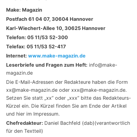
Make: Magazin
Postfach 61 04 07, 30604 Hannover
Karl-Wiechert-Allee 10, 30625 Hannover
Telefon: 05 11/53 52-300
Telefax: 05 11/53 52-417
Internet:
www.make-magazin.de
Leserbriefe und Fragen zum Heft:
info@make-
magazin.de
Die E-Mail-Adressen der Redakteure haben die Form
xx@make-magazin.de oder xxx@make-magazin.de.
Setzen Sie statt „xx“ oder „xxx“ bitte das Redakteurs-
Kürzel ein. Die Kürzel finden Sie am Ende der Artikel
und hier im Impressum.
Chefredakteur:
Daniel Bachfeld (dab)(verantwortlich
für den Textteil)