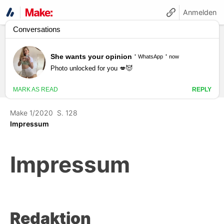
Anmelden
Make 1/2020
S. 128
Impressum
Impressum
Redaktion