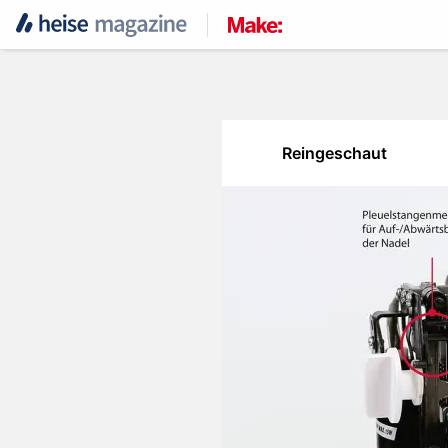
Reingeschaut