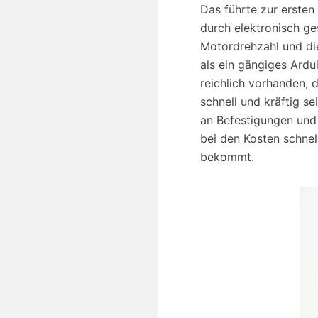
Das führte zur ersten
durch elektronisch ge
Motordrehzahl und die
als ein gängiges Ardu
reichlich vorhanden,
schnell und kräftig s
an Befestigungen und
bei den Kosten schnel
bekommt.