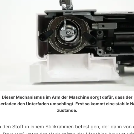
Dieser Mechanismus im Arm der Maschine sorgt dafür, dass der
erfaden den Unterfaden umschlingt. Erst so kommt eine stabile N
zustande.
 den Stoff in einem Stickrahmen befestigen, der dann von