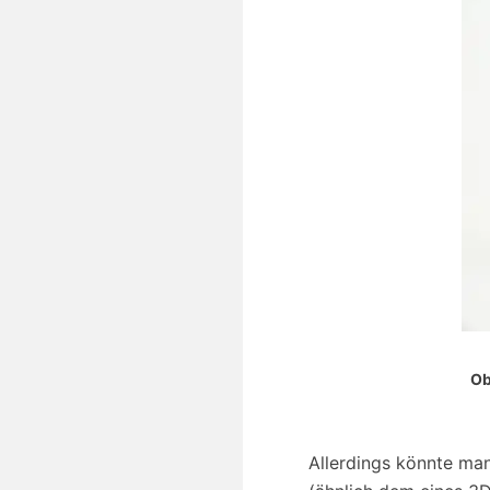
Ob
Allerdings könnte man