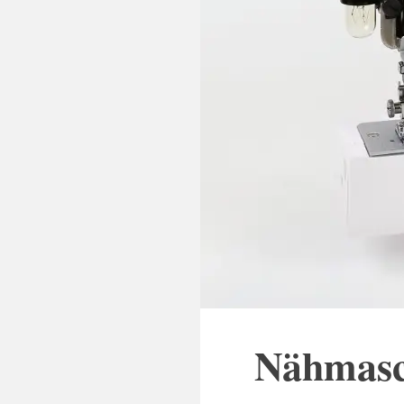
Nähmasc