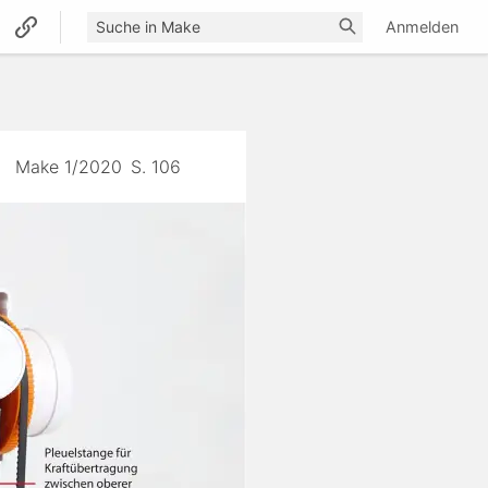
Anmelden
Make 1/2020
S. 106