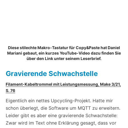
Diese stilechte Makro-Tastatur für Copy&Paste hat Daniel
Mariani gebaut, ein kurzes YouTube-Video dazu finden Sie
über den Link unter seinem Leserbrief.
Gravierende Schwachstelle
Filament-Kabeltrommel mit Leistungsmessung, Make 3/21,
S. 76
Eigentlich ein nettes Upcycling-Projekt. Hatte mir
schon überlegt, die Software um MQTT zu erweitern.
Leider gibt es aber eine gravierende Schwachstelle:
Zwar wird im Text ohne Erklärung gesagt, dass vor