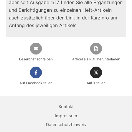
aber seit
Ausgabe 1/17
finden Sie alle Ergänzungen
und Berichtigungen zu einzelnen Heft-Artikeln
auch zusätzlich über den Link in der Kurzinfo am
Anfang des jeweiligen Artikels.
Leserbrief schreiben
Artikel als PDF herunterladen
Auf Facebook teilen
Auf X teilen
Kontakt
Impressum
Datenschutzhinweis