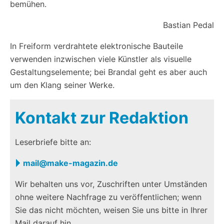
bemühen.
Bastian Pedal
In Freiform verdrahtete elektronische Bauteile
verwenden inzwischen viele Künstler als visuelle
Gestaltungselemente; bei Brandal geht es aber auch
um den Klang seiner Werke.
Kontakt zur Redaktion
Leserbriefe bitte an:
mail@make-magazin.de
Wir behalten uns vor, Zuschriften unter Umständen
ohne weitere Nachfrage zu veröffentlichen; wenn
Sie das nicht möchten, weisen Sie uns bitte in Ihrer
Mail darauf hin.