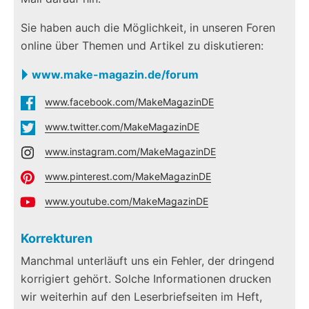
Sie haben auch die Möglichkeit, in unseren Foren
online über Themen und Artikel zu diskutieren:
www.make-magazin.de/forum
www.facebook.com/MakeMagazinDE
www.twitter.com/MakeMagazinDE
www.instagram.com/MakeMagazinDE
www.pinterest.com/MakeMagazinDE
www.youtube.com/MakeMagazinDE
Korrekturen
Manchmal unterläuft uns ein Fehler, der dringend
korrigiert gehört. Solche Informationen drucken
wir weiterhin auf den Leserbriefseiten im Heft,