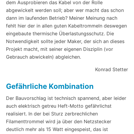
dem Ausprobieren das Kabel von der Rolle
abgewickelt werden soll; aber wer macht das schon
dann im laufenden Betrieb? Meiner Meinung nach
fehlt hier der in allen guten Kabeltrommeln deswegen
eingebaute thermische Überlastungsschutz. Die
Notwendigkeit sollte jeder Maker, der sich an dieses
Projekt macht, mit seiner eigenen Disziplin (vor
Gebrauch abwickeln) abgleichen.
Konrad Stetter
Gefährliche Kombination
Der Bauvorschlag ist technisch spannend, aber leider
auch elektrisch getreu Heft-Motto gefährlichst
realisiert. In der bei Sturz zerbrechlichen
Filamenttrommel wird ja über den Netzstecker
deutlich mehr als 15 Watt eingespeist, das ist