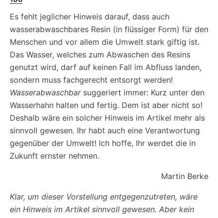
Es fehlt jeglicher Hinweis darauf, dass auch
wasserabwaschbares Resin (in flüssiger Form) für den
Menschen und vor allem die Umwelt stark giftig ist.
Das Wasser, welches zum Abwaschen des Resins
genutzt wird, darf auf keinen Fall im Abfluss landen,
sondern muss fachgerecht entsorgt werden!
Wasserabwaschbar
suggeriert immer: Kurz unter den
Wasserhahn halten und fertig. Dem ist aber nicht so!
Deshalb wäre ein solcher Hinweis im Artikel mehr als
sinnvoll gewesen. Ihr habt auch eine Verantwortung
gegenüber der Umwelt! Ich hoffe, Ihr werdet die in
Zukunft ernster nehmen.
Martin Berke
Klar, um dieser Vorstellung entgegenzutreten, wäre
ein Hinweis im Artikel sinnvoll gewesen. Aber kein