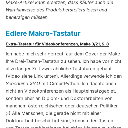
Make-Artikel kann ersetzen, dass Käufer auch die
Warnhinweise des Produktherstellers lesen und
beherzigen müssen.
Edlere Makro-Tastatur
Extra-Tastatur für Videokonferenzen, Make 3/21, S. 8
Ich habe mich sehr gefreut, auf dem Cover der Make
Ihre Drei-Tasten-Tastatur zu sehen. Ich habe vor nicht
allzu langer Zeit zwei ähnliche Tastaturen gebaut
(Video siehe Link unten). Allerdings verwende ich den
Seeeduino XIAO
mit CircuitPython. Ich dachte auch
nicht an Videokonferenzen als Haupteinsatzgebiet,
sondern eher an Diplom- und Doktorarbeiten von
manchem österreichischen oder deutschen Politiker.
;-) Alle Menschen, die gerade nicht mit einer
Doktorarbeit beschäftigt sind, können den Tasten