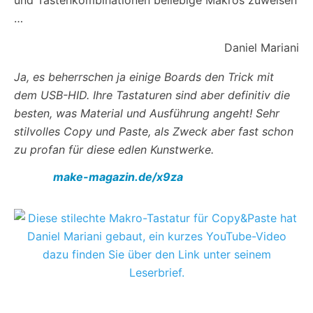
und Tastenkombinationen beliebige Makros zuweisen
…
Daniel Mariani
Ja, es beherrschen ja einige Boards den Trick mit
dem USB-HID. Ihre Tastaturen sind aber definitiv die
besten, was Material und Ausführung angeht! Sehr
stilvolles Copy und Paste, als Zweck aber fast schon
zu profan für diese edlen Kunstwerke.
make-magazin.de/x9za