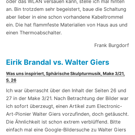
oder das WLAN versauen kann, stelle ich mal hinten
an. Bin trotzdem sehr begeistert, baue die Schaltung
aber lieber in eine schon vorhandene Kabeltrommel
ein. Die hat flammfeste Materialien von Haus aus und
einen Thermoabschalter.
Frank Burgdorf
Eirik Brandal vs. Walter Giers
Was uns inspiriert, Sphärische Skulpturmusik, Make 3/21,
S. 26
Ich war überrascht über den Inhalt der Seiten 26 und
27 in der Make 3/21. Nach Betrachtung der Bilder war
ich sofort überzeugt, einen Artikel zum Electronic-
Art-Pionier Walter Giers vorzufinden, doch getäuscht.
Die Ähnlichkeit ist schon extrem verblüffend. Bitte
einfach mal eine Google-Bildersuche zu Walter Giers