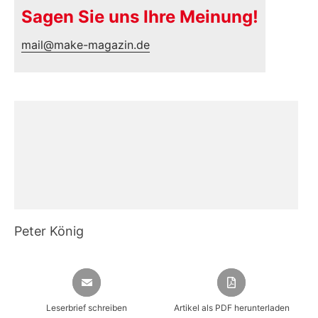
Sagen Sie uns Ihre Meinung!
mail@make-magazin.de
Peter König
Leserbrief schreiben
Artikel als PDF herunterladen