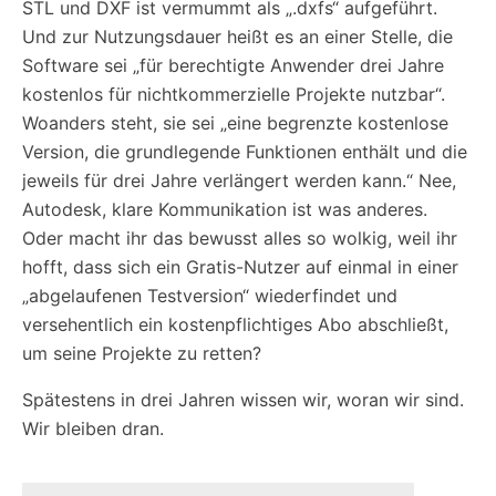
STL und DXF ist vermummt als „.dxfs“ aufgeführt.
Und zur Nutzungsdauer heißt es an einer Stelle, die
Software sei „für berechtigte Anwender drei Jahre
kostenlos für nichtkommerzielle Projekte nutzbar“.
Woanders steht, sie sei „eine begrenzte kostenlose
Version, die grundlegende Funktionen enthält und die
jeweils für drei Jahre verlängert werden kann.“ Nee,
Autodesk, klare Kommunikation ist was anderes.
Oder macht ihr das bewusst alles so wolkig, weil ihr
hofft, dass sich ein Gratis-Nutzer auf einmal in einer
„abgelaufenen Testversion“ wiederfindet und
versehentlich ein kostenpflichtiges Abo abschließt,
um seine Projekte zu retten?
Spätestens in drei Jahren wissen wir, woran wir sind.
Wir bleiben dran.