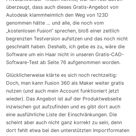
überzeugt, dass auch dieses Gratis-Angebot von
Autodesk klammheimlich den Weg von 123D
genommen hätte … und alle, die noch vom
„kostenlosen Fusion“ sprechen, bloß einer zeitlich
begrenzten Testversion aufsitzen und das noch nicht
geschnallt haben. Deshalb, ich gebe es zu, wäre die
Software um ein Haar nicht in unseren Gratis-CAD-
Software-Test ab Seite 76 aufgenommen worden.
Glücklicherweise klärte es sich noch rechtzeitig:
Doch, man kann Fusion 360 als Maker weiter gratis
nutzen (und auch mein Account funktioniert jetzt
wieder). Das Angebot ist auf der Produktwebseite
inzwischen gut aufzufinden und es gibt dort auch
eine ausführliche Liste der Einschränkungen. Die
scheint aber auch nicht ganz korrekt zu sein, denn
dort fehlt etwa bei den unterstützten Importformaten