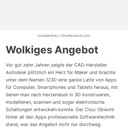
konstantinks / Shutterstock.com
Wolkiges Angebot
Vor gut zehn Jahren zeigte der CAD-Hersteller
Autodesk
plötzlich ein Herz für Maker und brachte
unter dem Namen
123D
eine ganze Latte von Apps
für Computer, Smartphones und Tablets heraus, mit
denen man nach Herzenslust in 3D konstruieren,
modellieren, scannen und sogar elektronische
Schaltungen entwickeln konnte. Der Clou: Obwohl
hinter all den Apps professionelle Softwaretechnik
stand, war das Angebot nicht nur durchweg