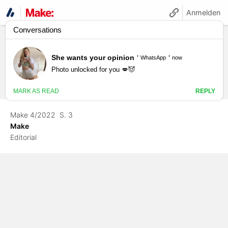
Anmelden
Make 4/2022
S. 3
Make
Editorial