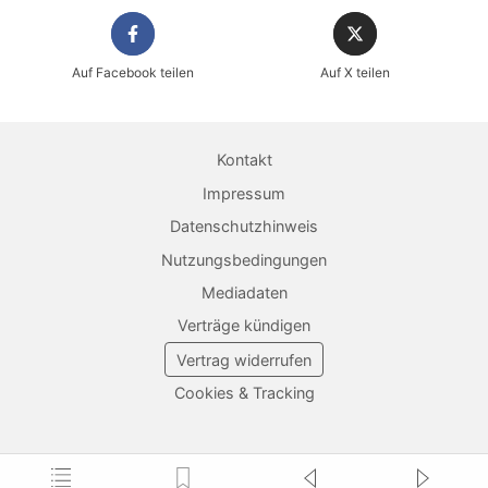
Auf Facebook teilen
Auf X teilen
Kontakt
Impressum
Datenschutzhinweis
Nutzungsbedingungen
Mediadaten
Verträge kündigen
Vertrag widerrufen
Cookies & Tracking