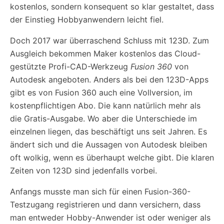
kostenlos, sondern konsequent so klar gestaltet, dass
der Einstieg Hobbyanwendern leicht fiel.
Doch 2017 war überraschend Schluss mit 123D. Zum
Ausgleich bekommen Maker kostenlos das Cloud-
gestützte Profi-CAD-Werkzeug
Fusion 360
von
Autodesk angeboten. Anders als bei den 123D-Apps
gibt es von Fusion 360 auch eine Vollversion, im
kostenpflichtigen Abo. Die kann natürlich mehr als
die Gratis-Ausgabe. Wo aber die Unterschiede im
einzelnen liegen, das beschäftigt uns seit Jahren. Es
ändert sich und die Aussagen von Autodesk bleiben
oft wolkig, wenn es überhaupt welche gibt. Die klaren
Zeiten von 123D sind jedenfalls vorbei.
Anfangs musste man sich für einen Fusion-360-
Testzugang registrieren und dann versichern, dass
man entweder Hobby-Anwender ist oder weniger als