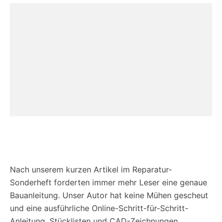
Nach unserem kurzen Artikel im Reparatur-
Sonderheft forderten immer mehr Leser eine genaue
Bauanleitung. Unser Autor hat keine Mühen gescheut
und eine ausführliche Online-Schritt-für-Schritt-
Anleitung, Stücklisten und CAD-Zeichnungen