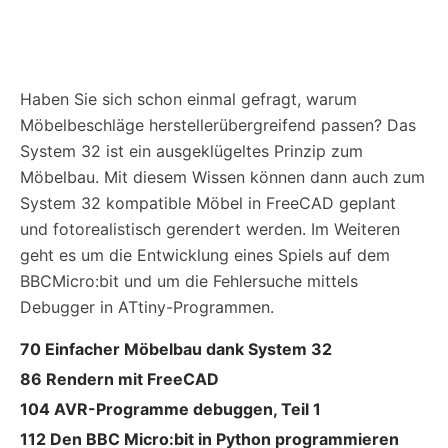
Haben Sie sich schon einmal gefragt, warum
Möbelbeschläge herstellerübergreifend passen? Das
System 32 ist ein ausgeklügeltes Prinzip zum
Möbelbau. Mit diesem Wissen können dann auch zum
System 32 kompatible Möbel in FreeCAD geplant
und fotorealistisch gerendert werden. Im Weiteren
geht es um die Entwicklung eines Spiels auf dem
BBCMicro:bit und um die Fehlersuche mittels
Debugger in ATtiny-Programmen.
70 Einfacher Möbelbau dank System 32
86 Rendern mit FreeCAD
104 AVR-Programme debuggen, Teil 1
112 Den BBC Micro:bit in Python programmieren