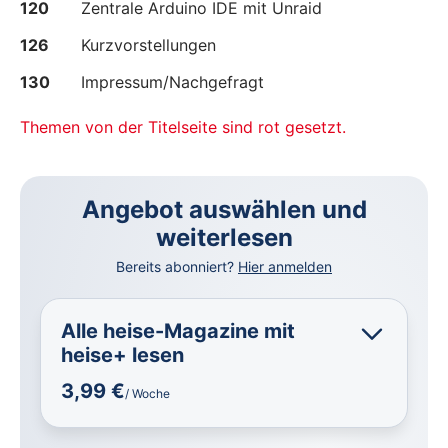
120
Zentrale Arduino IDE mit Unraid
126
Kurzvorstellungen
130
Impressum/Nachgefragt
Themen von der Titelseite sind rot gesetzt.
Angebot auswählen und
weiterlesen
Bereits abonniert?
Hier anmelden
Alle heise-Magazine mit
heise+ lesen
3,99 €
/ Woche