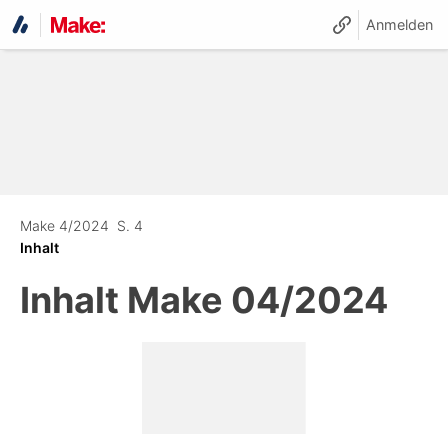
Anmelden
Make 4/2024
S. 4
Inhalt
Inhalt
Make 04/2024