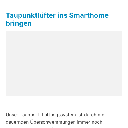
Taupunktlüfter ins Smarthome
bringen
Unser Taupunkt-Lüftungssystem ist durch die
dauernden Überschwemmungen immer noch