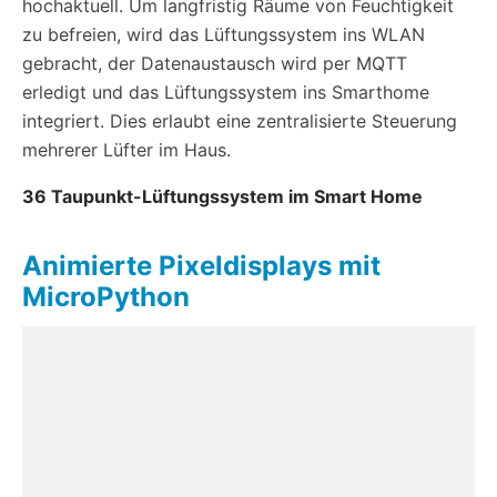
hochaktuell. Um langfristig Räume von Feuchtigkeit
zu befreien, wird das Lüftungssystem ins WLAN
gebracht, der Datenaustausch wird per MQTT
erledigt und das Lüftungssystem ins Smarthome
integriert. Dies erlaubt eine zentralisierte Steuerung
mehrerer Lüfter im Haus.
36 Taupunkt-Lüftungssystem im Smart Home
Animierte Pixeldisplays mit
MicroPython