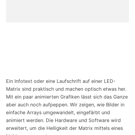
Ein Infotext oder eine Laufschrift auf einer LED-
Matrix sind praktisch und machen optisch etwas her.
Mit ein paar animierten Grafiken lässt sich das Ganze
aber auch noch aufpeppen. Wir zeigen, wie Bilder in
einfache Arrays umgewandelt, eingefärbt und
animiert werden. Die Hardware und Software wird
erweitert, um die Helligkeit der Matrix mittels eines