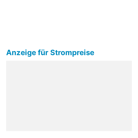
Anzeige für Strompreise