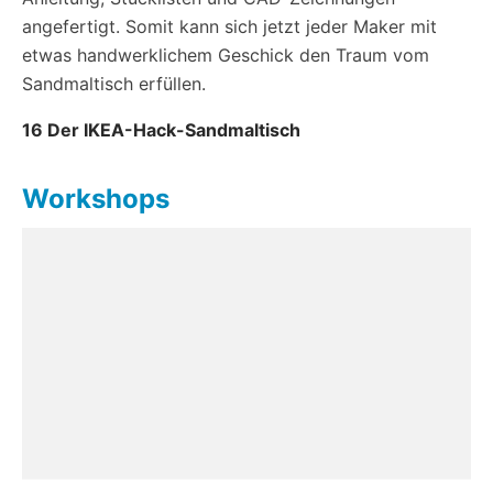
angefertigt. Somit kann sich jetzt jeder Maker mit
etwas handwerklichem Geschick den Traum vom
Sandmaltisch erfüllen.
16 Der IKEA-Hack-Sandmaltisch
Workshops