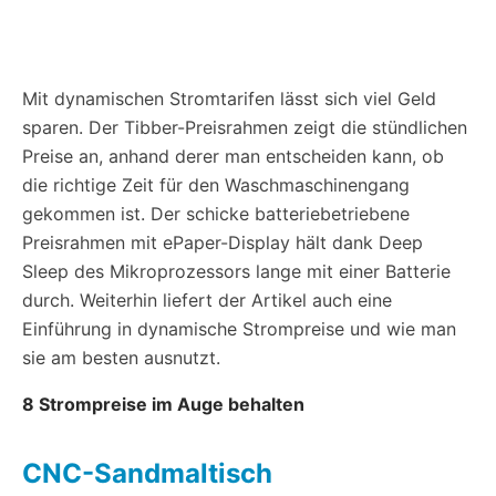
Mit dynamischen Stromtarifen lässt sich viel Geld
sparen. Der Tibber-Preisrahmen zeigt die stündlichen
Preise an, anhand derer man entscheiden kann, ob
die richtige Zeit für den Waschmaschinengang
gekommen ist. Der schicke batteriebetriebene
Preisrahmen mit ePaper-Display hält dank Deep
Sleep des Mikroprozessors lange mit einer Batterie
durch. Weiterhin liefert der Artikel auch eine
Einführung in dynamische Strompreise und wie man
sie am besten ausnutzt.
8 Strompreise im Auge behalten
CNC-Sandmaltisch