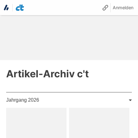
Anmelden
Artikel-Archiv c't
Jahrgang 2026