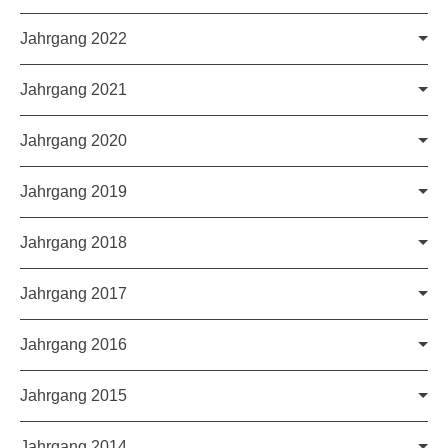
Jahrgang 2022
Jahrgang 2021
Jahrgang 2020
Jahrgang 2019
Jahrgang 2018
Jahrgang 2017
c't 29/2023
c't 28/2023
Jahrgang 2016
c't 26/2022
c't Jahresrückblick 2022
Jahrgang 2015
c't 26/2021
c't 25/2021
Jahrgang 2014