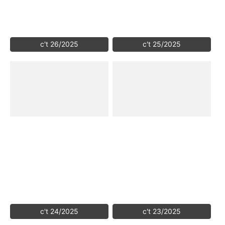
c't 26/2025
c't 25/2025
c't 24/2025
c't 23/2025