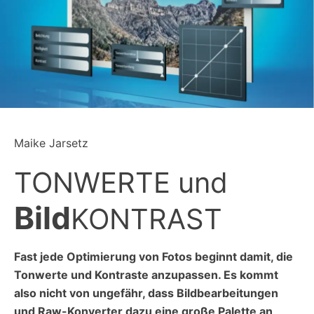
Maike Jarsetz
TONWERTE und
Bild
KONTRAST
Fast jede Optimierung von Fotos beginnt damit, die
Tonwerte und Kontraste anzupassen. Es kommt
also nicht von ungefähr, dass Bildbearbeitungen
und Raw-Konverter dazu eine große Palette an