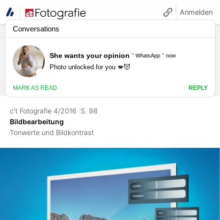
Anmelden
c't Fotografie 4/2016
S. 98
Bildbearbeitung
Tonwerte und Bildkontrast