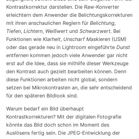
Kontrastkorrektur darstellen. Die Raw-Konverter
erleichtern dem Anwender die Belichtungskorrekturen
mit ihren anschaulichen Reglern für
Belichtung,
Tiefen
,
Lichtern
,
Weißwert
und
Schwarzwert
. Bei
Funktionen wie
Klarheit
,
Unscharf Maskieren
(USM)
oder das gerade neu in Lightroom eingeführte
Dunst
entfernen
kommen jedoch viele Anwender gar nicht
erst auf die Idee, dass sie mithilfe dieser Werkzeuge
den Kontrast auch gezielt bearbeiten können. Denn
diese Funktionen arbeiten nicht global, sondern
setzen bei Mikrokontrasten an, die sehr entscheidend
für den späteren Bildlook sind.
Warum bedarf ein Bild überhaupt
Kontrastkorrekturen? Mit der digitalen Fotografie
könnte das Bild doch schon im Moment des
Auslösens fertig sein. Die JPEG-Entwicklung der