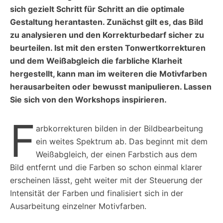
sich gezielt Schritt für Schritt an die optimale
Gestaltung herantasten. Zunächst gilt es, das Bild
zu analysieren und den Korrekturbedarf sicher zu
beurteilen. Ist mit den ersten Tonwertkorrekturen
und dem Weißabgleich die farbliche Klarheit
hergestellt, kann man im weiteren die Motivfarben
herausarbeiten oder bewusst manipulieren. Lassen
Sie sich von den Workshops inspirieren.
F
arbkorrekturen bilden in der Bildbearbeitung
ein weites Spektrum ab. Das beginnt mit dem
Weißabgleich, der einen Farbstich aus dem
Bild entfernt und die Farben so schon einmal klarer
erscheinen lässt, geht weiter mit der Steuerung der
Intensität der Farben und finalisiert sich in der
Ausarbeitung einzelner Motivfarben.