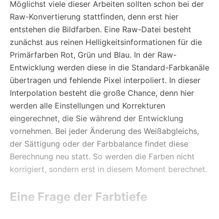
Möglichst viele dieser Arbeiten sollten schon bei der
Raw-Konvertierung stattfinden, denn erst hier
entstehen die Bildfarben. Eine Raw-Datei besteht
zunächst aus reinen Helligkeitsinformationen für die
Primärfarben Rot, Grün und Blau. In der Raw-
Entwicklung werden diese in die Standard-Farbkanäle
übertragen und fehlende Pixel interpoliert. In dieser
Interpolation besteht die große Chance, denn hier
werden alle Einstellungen und Korrekturen
eingerechnet, die Sie während der Entwicklung
vornehmen. Bei jeder Änderung des Weißabgleichs,
der Sättigung oder der Farbbalance findet diese
Berechnung neu statt. So werden die Farben nicht
korrigiert, sondern erst in diesem Moment berechnet.
Eine Frage der Farbtiefe