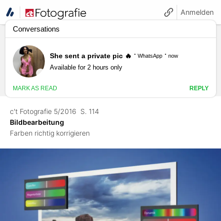
Anmelden
c't Fotografie 5/2016
S. 114
Bildbearbeitung
Farben richtig korrigieren