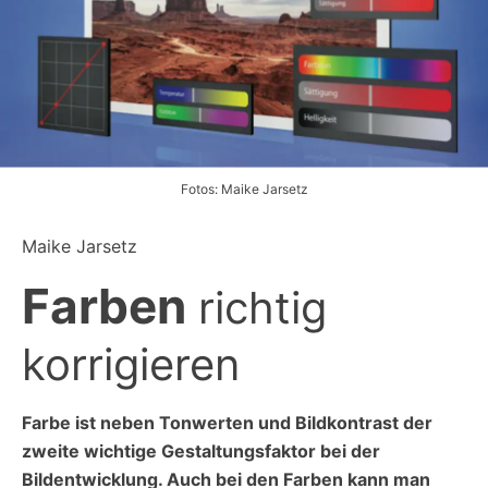
Fotos: Maike Jarsetz
Maike Jarsetz
Farben
richtig
korrigieren
Farbe ist neben Tonwerten und Bildkontrast der
zweite wichtige Gestaltungsfaktor bei der
Bildentwicklung. Auch bei den Farben kann man