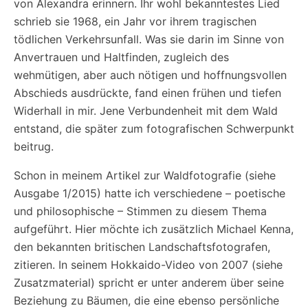
von Alexandra erinnern. Ihr wohl bekanntestes Lied
schrieb sie 1968, ein Jahr vor ihrem tragischen
tödlichen Verkehrsunfall. Was sie darin im Sinne von
Anvertrauen und Haltfinden, zugleich des
wehmütigen, aber auch nötigen und hoffnungsvollen
Abschieds ausdrückte, fand einen frühen und tiefen
Widerhall in mir. Jene Verbundenheit mit dem Wald
entstand, die später zum fotografischen Schwerpunkt
beitrug.
Schon in meinem Artikel zur Waldfotografie (siehe
Ausgabe 1/2015) hatte ich verschiedene – poetische
und philosophische – Stimmen zu diesem Thema
aufgeführt. Hier möchte ich zusätzlich Michael Kenna,
den bekannten britischen Landschaftsfotografen,
zitieren. In seinem Hokkaido-Video von 2007 (siehe
Zusatzmaterial) spricht er unter anderem über seine
Beziehung zu Bäumen, die eine ebenso persönliche