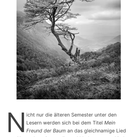
N
icht nur die älteren Semester unter den
Lesern werden sich bei dem Titel
Mein
Freund der Baum
an das gleichnamige Lied