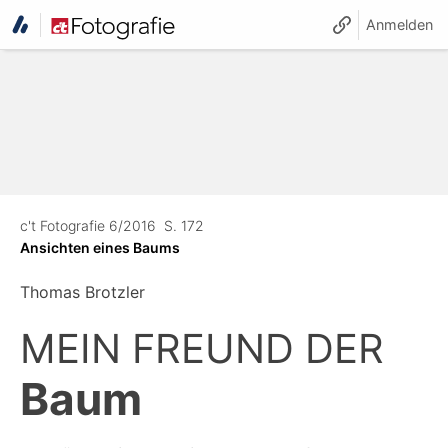
Anmelden
c't Fotografie 6/2016
S. 172
Ansichten eines Baums
Thomas Brotzler
MEIN FREUND DER
Baum