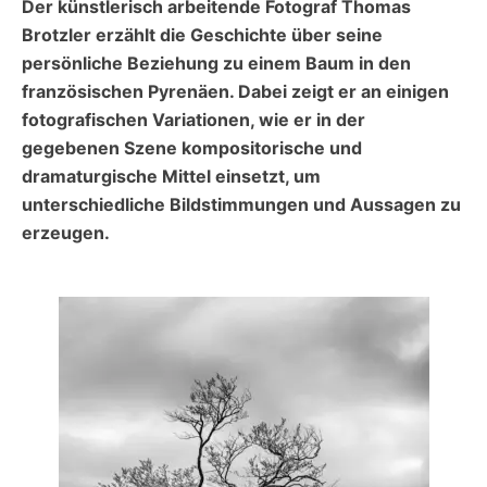
Der künstlerisch arbeitende Fotograf Thomas
Brotzler erzählt die Geschichte über seine
persönliche Beziehung zu einem Baum in den
französischen Pyrenäen. Dabei zeigt er an einigen
fotografischen Variationen, wie er in der
gegebenen Szene kompositorische und
dramaturgische Mittel einsetzt, um
unterschiedliche Bildstimmungen und Aussagen zu
erzeugen.