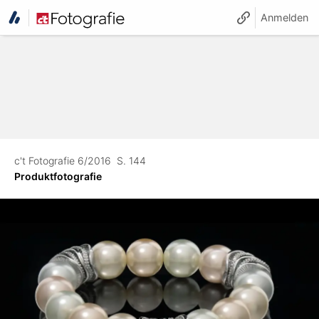
Anmelden
c't Fotografie 6/2016
S. 144
Produktfotografie