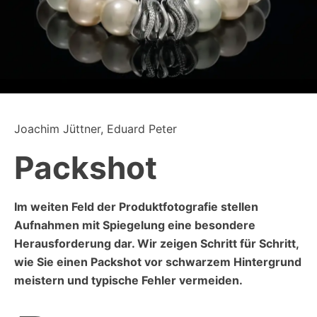
Joachim Jüttner, Eduard Peter
Packshot
Im weiten Feld der Produktfotografie stellen
Aufnahmen mit Spiegelung eine besondere
Herausforderung dar. Wir zeigen Schritt für Schritt,
wie Sie einen Packshot vor schwarzem Hintergrund
meistern und typische Fehler vermeiden.