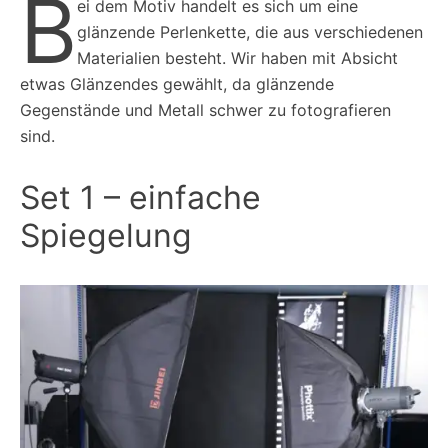
B
ei dem Motiv handelt es sich um eine
glänzende Perlenkette, die aus verschiedenen
Materialien besteht. Wir haben mit Absicht
etwas Glänzendes gewählt, da glänzende
Gegenstände und Metall schwer zu fotografieren
sind.
Set 1
–
einfache
Spiegelung