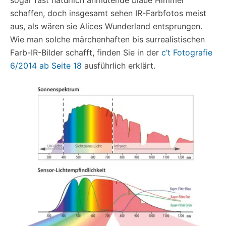
schaffen, doch insgesamt sehen IR-Farbfotos meist
aus, als wären sie Alices Wunderland entsprungen.
Wie man solche märchenhaften bis surrealistischen
Farb-IR-Bilder schafft, finden Sie in der
c’t Fotografie
6/2014 ab Seite 18
ausführlich erklärt.