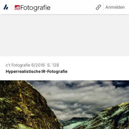
Anmelden
c't Fotografie 6/2016
S. 128
Hyperrealistische IR-Fotografie