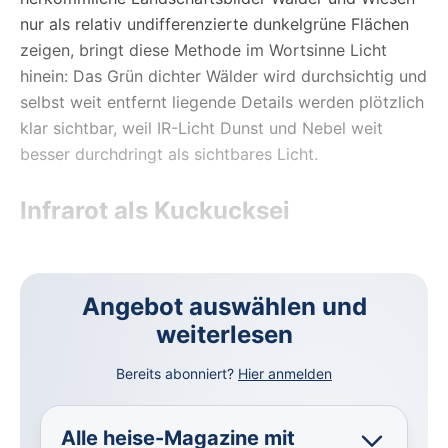
nur als relativ undifferenzierte dunkelgrüne Flächen
zeigen, bringt diese Methode im Wortsinne Licht
hinein: Das Grün dichter Wälder wird durchsichtig und
selbst weit entfernt liegende Details werden plötzlich
klar sichtbar, weil IR-Licht Dunst und Nebel weit
besser durchdringt als sichtbares Licht.
Infrarot als Kuckucksei
Angebot auswählen und
weiterlesen
Bereits abonniert?
Hier anmelden
Alle heise-Magazine mit