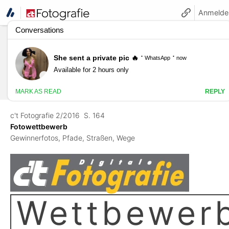
Anmelde
c't Fotografie 2/2016
S. 164
Fotowettbewerb
Gewinnerfotos, Pfade, Straßen, Wege
Wettbewer