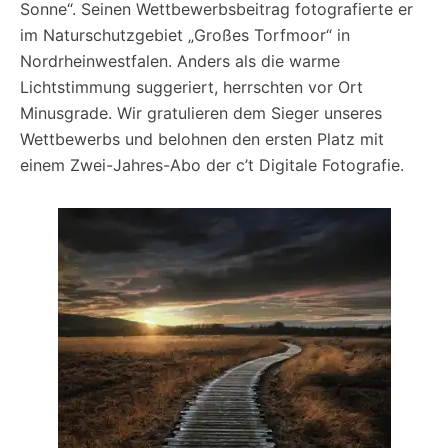
Sonne“. Seinen Wettbewerbsbeitrag fotografierte er
im Naturschutzgebiet „Großes Torfmoor“ in
Nordrheinwestfalen. Anders als die warme
Lichtstimmung suggeriert, herrschten vor Ort
Minusgrade. Wir gratulieren dem Sieger unseres
Wettbewerbs und belohnen den ersten Platz mit
einem Zwei-Jahres-Abo der c’t Digitale Fotografie.