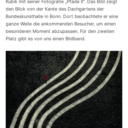
Kubik mit seiner Fotografie „Pfade II“. Das Bild zeigt
den Blick von der Kante des Dachgartens der
Bundeskunsthalle in Bonn. Dort beobachtete er eine
ganze Weile die ankommenden Besucher, um einen
besonderen Moment abzupassen. Für den zweiten
Platz gibt es von uns einen Bildband.