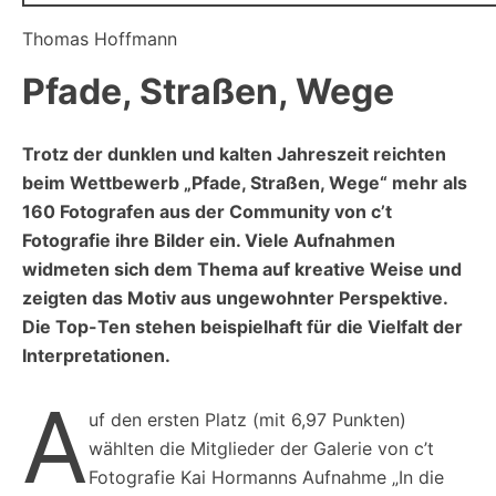
Thomas Hoffmann
Pfade, Straßen, Wege
Trotz der dunklen und kalten Jahreszeit reichten
beim Wettbewerb „Pfade, Straßen, Wege“ mehr als
160 Fotografen aus der Community von c’t
Fotografie ihre Bilder ein. Viele Aufnahmen
widmeten sich dem Thema auf kreative Weise und
zeigten das Motiv aus ungewohnter Perspektive.
Die Top-Ten stehen beispielhaft für die Vielfalt der
Interpretationen.
A
uf den ersten Platz (mit 6,97 Punkten)
wählten die Mitglieder der Galerie von c’t
Fotografie Kai Hormanns Aufnahme „In die