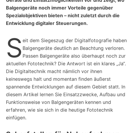
Balgengeräte noch immer Vorteile gegenüber
Spezialobjektiven bieten – nicht zuletzt durch die
Entwicklung digitaler Steuerungen.
S
eit dem Siegeszug der Digitalfotografie haben
Balgengeräte deutlich an Beachtung verloren.
Passen Balgengeräte also überhaupt noch zur
aktuellen Fototechnik? Die Antwort ist ein klares „Ja“.
Die Digitaltechnik macht nämlich vor ihnen
keineswegs halt und momentan finden äußerst
spannende Entwicklungen auf diesem Gebiet statt. In
diesem Artikel lernen Sie Einsatzzwecke, Aufbau und
Funktionsweise von Balgengeräten kennen und
erfahren, wie sie sich in die heutige Fototechnik
einfügen.