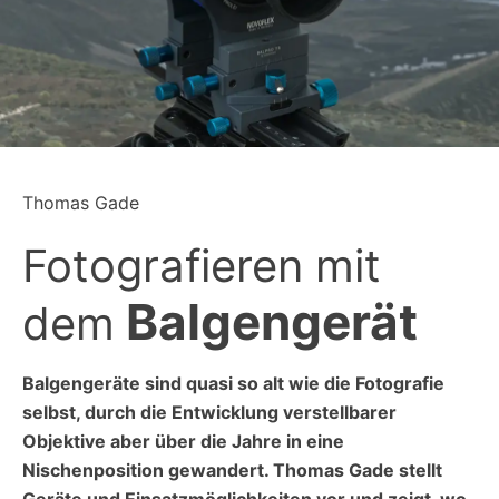
Thomas Gade
Fotografieren mit
Balgengerät
dem
Balgengeräte sind quasi so alt wie die Fotografie
selbst, durch die Entwicklung verstellbarer
Objektive aber über die Jahre in eine
Nischenposition gewandert. Thomas Gade stellt
Geräte und Einsatzmöglichkeiten vor und zeigt, wo