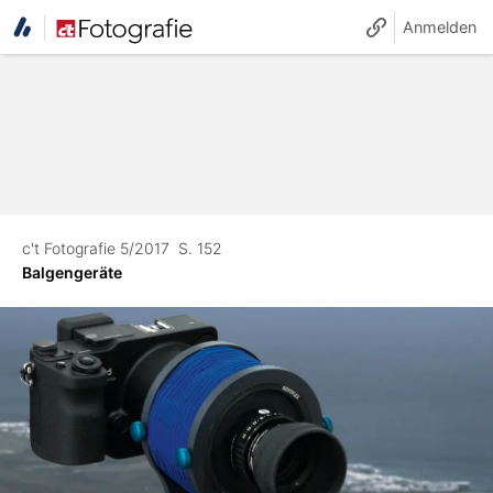
Anmelden
c't Fotografie 5/2017
S. 152
Balgengeräte