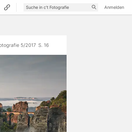
Anmelden
Fotografie 5/2017
S. 16