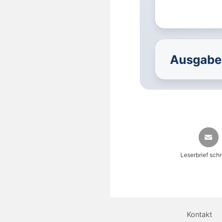
Ausgabe 
Leserbrief sch
Kontakt