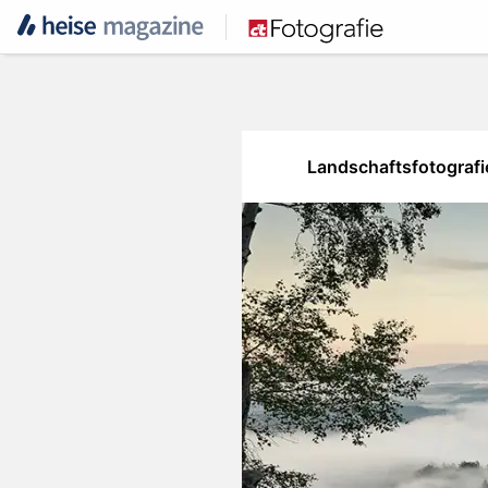
Landschaftsfotografi