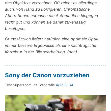
des Objektivs verrechnet. Oft reicht es allerdings
auch, von Hand zu korrigieren. Chromatische
Aberrationen erkennen die Automatiken hingegen
recht gut und können sie daher zuverlässig
beseitigen.
Grundsätzlich liefert natürlich eine optimale Optik
immer bessere Ergebnisse als eine nachträgliche
Korrektur in der Bildbearbeitung. (pen)
Sony der Canon vorzuziehen
Test Superzoom, c’t Fotografie
4/17, S. 34