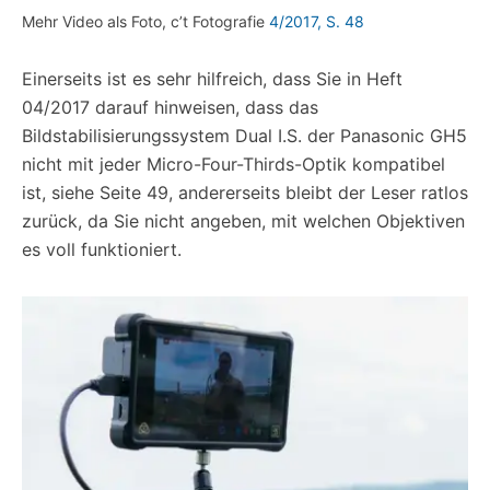
Mehr Video als Foto, c’t Fotografie
4/2017, S. 48
Einerseits ist es sehr hilfreich, dass Sie in Heft
04/2017 darauf hinweisen, dass das
Bildstabilisierungssystem Dual I.S. der Panasonic GH5
nicht mit jeder Micro-Four-Thirds-Optik kompatibel
ist, siehe Seite 49, andererseits bleibt der Leser ratlos
zurück, da Sie nicht angeben, mit welchen Objektiven
es voll funktioniert.