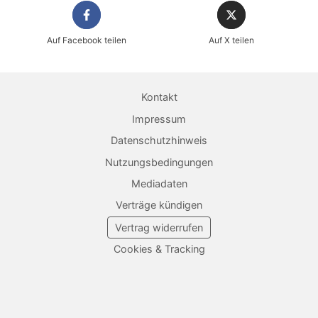
Auf Facebook teilen
Auf X teilen
Kontakt
Impressum
Datenschutzhinweis
Nutzungsbedingungen
Mediadaten
Verträge kündigen
Vertrag widerrufen
Cookies & Tracking