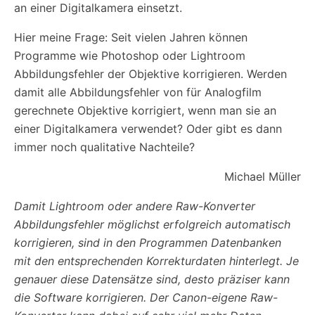
an einer Digitalkamera einsetzt.
Hier meine Frage: Seit vielen Jahren können
Programme wie Photoshop oder Lightroom
Abbildungsfehler der Objektive korrigieren. Werden
damit alle Abbildungsfehler von für Analogfilm
gerechnete Objektive korrigiert, wenn man sie an
einer Digitalkamera verwendet? Oder gibt es dann
immer noch qualitative Nachteile?
Michael Müller
Damit Lightroom oder andere Raw-Konverter
Abbildungsfehler möglichst erfolgreich automatisch
korrigieren, sind in den Programmen Datenbanken
mit den entsprechenden Korrekturdaten hinterlegt. Je
genauer diese Datensätze sind, desto präziser kann
die Software korrigieren. Der Canon-eigene Raw-