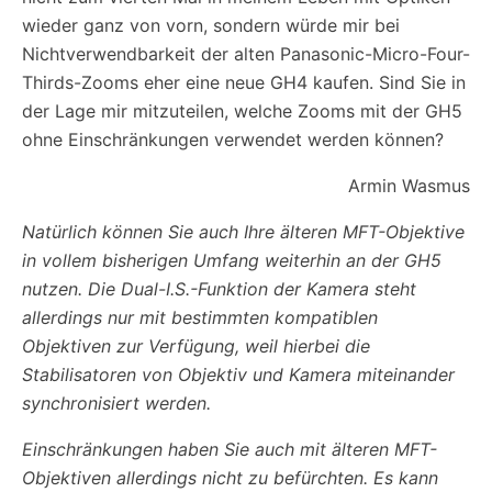
wieder ganz von vorn, sondern würde mir bei
Nichtverwendbarkeit der alten Panasonic-Micro-Four-
Thirds-Zooms eher eine neue GH4 kaufen. Sind Sie in
der Lage mir mitzuteilen, welche Zooms mit der GH5
ohne Einschränkungen verwendet werden können?
Armin Wasmus
Natürlich können Sie auch Ihre älteren MFT-Objektive
in vollem bisherigen Umfang weiterhin an der GH5
nutzen. Die Dual-I.S.-Funktion der Kamera steht
allerdings nur mit bestimmten kompatiblen
Objektiven zur Verfügung, weil hierbei die
Stabilisatoren von Objektiv und Kamera miteinander
synchronisiert werden.
Einschränkungen haben Sie auch mit älteren MFT-
Objektiven allerdings nicht zu befürchten. Es kann