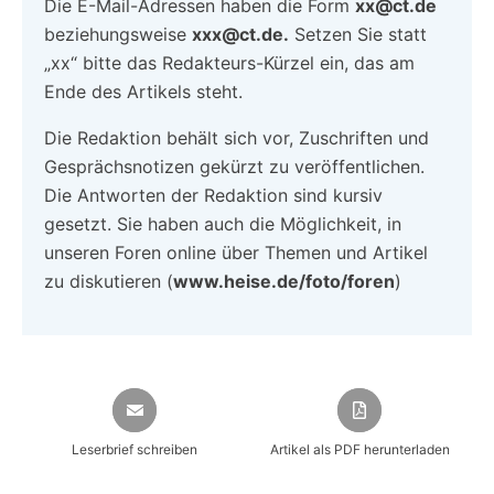
Die E-Mail-Adressen haben die Form
xx@ct.de
beziehungsweise
xxx@ct.de.
Setzen Sie statt
„xx“ bitte das Redakteurs-Kürzel ein, das am
Ende des Artikels steht.
Die Redaktion behält sich vor, Zuschriften und
Gesprächsnotizen gekürzt zu veröffentlichen.
Die Antworten der Redaktion sind kursiv
gesetzt. Sie haben auch die Möglichkeit, in
unseren Foren online über Themen und Artikel
zu diskutieren (
www.heise.de/foto/foren
)
Leserbrief schreiben
Artikel als PDF herunterladen