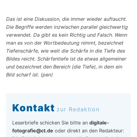
Das ist eine Diskussion, die immer wieder auftaucht.
Die Begriffe werden inzwischen parallel gleichwertig
verwendet. Da gibt es kein Richtig und Falsch. Wenn
man es von der Wortbedeutung nimmt, bezeichnet
Tiefenschärfe, wie weit die Schärfe in die Tiefe des
Bildes reicht. Schärfentiefe ist da etwas allgemeiner
und bezeichnet den Bereich (die Tiefe), in dem ein
Bild scharf ist. (pen)
Kontakt
zur Redaktion
Leserbriefe schicken Sie bitte an
digitale-
fotografie@ct.de
oder direkt an den Redakteur: