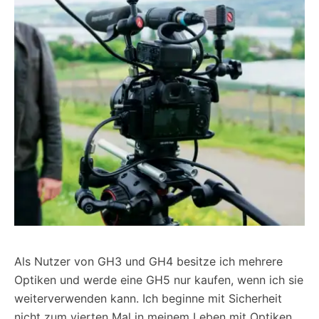
Als Nutzer von GH3 und GH4 besitze ich mehrere
Optiken und werde eine GH5 nur kaufen, wenn ich sie
weiterverwenden kann. Ich beginne mit Sicherheit
nicht zum vierten Mal in meinem Leben mit Optiken