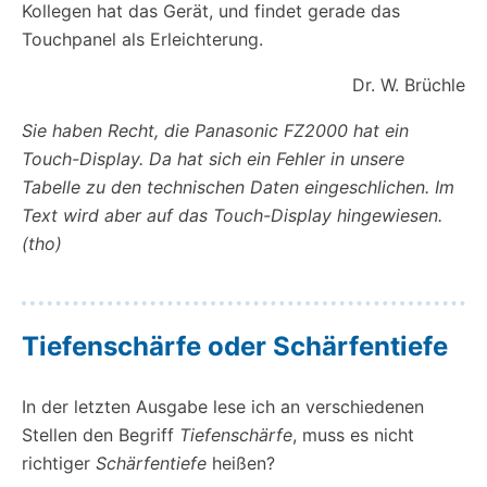
Kollegen hat das Gerät, und findet gerade das
Touchpanel als Erleichterung.
Dr. W. Brüchle
Sie haben Recht, die Panasonic FZ2000 hat ein
Touch-Display. Da hat sich ein Fehler in unsere
Tabelle zu den technischen Daten eingeschlichen. Im
Text wird aber auf das Touch-Display hingewiesen.
(tho)
Tiefenschärfe oder Schärfentiefe
In der letzten Ausgabe lese ich an verschiedenen
Stellen den Begriff
Tiefenschärfe
, muss es nicht
richtiger
Schärfentiefe
heißen?