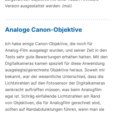
Version ausgestattet werden. (msi)
Analoge Canon-Objektive
Ich habe einige Canon-Objektive, die noch für
Analog-Film ausgelegt wurden, und seiner Zeit in den
Tests sehr gute Bewertungen erhalten hatten. Mit den
Digitalkameras kamen speziell
für diese Anwendung
ausgelegte/gerechnete Objektive heraus. Soweit mir
bekannt, war der wesentliche Unterschied, dass die
Lichtstrahlen auf den Fotosensor der Digitalkameras
senkrecht auftreffen müssen, was beim Analogfilm
egal ist. Schräg einfallende Lichtstrahlen am Rand
von Objektiven, die für Analogfilm gerechnet sind,
sollten auf Randabdunklungen führen, wenn man sie