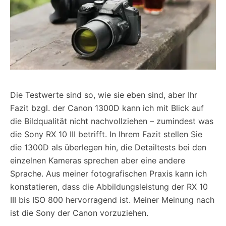
Die Testwerte sind so, wie sie eben sind, aber Ihr
Fazit bzgl. der Canon 1300D kann ich mit Blick auf
die Bildqualität nicht nachvollziehen – zumindest was
die Sony RX 10 III betrifft. In Ihrem Fazit stellen Sie
die 1300D als überlegen hin, die Detailtests bei den
einzelnen Kameras sprechen aber eine andere
Sprache. Aus meiner fotografischen Praxis kann ich
konstatieren, dass die Abbildungsleistung der RX 10
III bis ISO 800 hervorragend ist. Meiner Meinung nach
ist die Sony der Canon vorzuziehen.