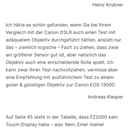
Heinz Krubner
Ich hätte es schön gefunden, wenn Sie bei Ihrem
Vergleich mit der Canon DSLR auch einen Test mit
adäquatem Objektiv durchgeführt hätten, anstatt nur
das – ziemlich logische – Fazit zu ziehen, dass zwar
ein größerer Sensor gut ist, aber natürlich das
Objektiv auch eine entscheidende Rolle spielt. Ich
kann zwar Ihren Test nachvollziehen, vermisse aber
eine Empfehlung mit ausführlichem Test zu einem
guten & günstigen Objektiv zur Canon EOS 1300D.
Andreas Klesper
Auf Seite 45 steht in der Tabelle, dass FZ2000 kein
Touch-Display habe – also
Nein
. Einer meiner