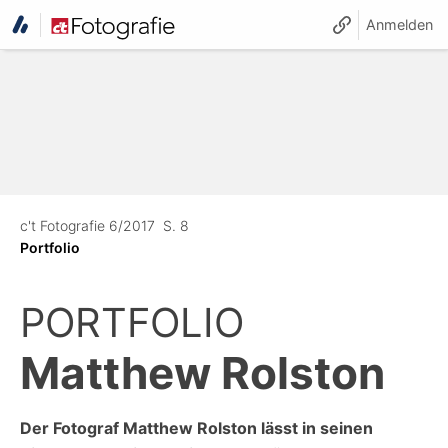
Anmelden
c't Fotografie 6/2017
S. 8
Portfolio
PORTFOLIO
Matthew Rolston
Der Fotograf Matthew Rolston lässt in seinen