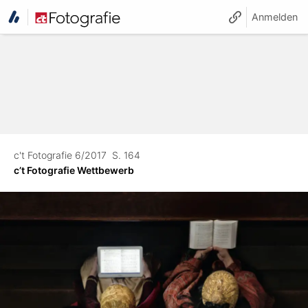
Anmelden
c't Fotografie 6/2017
S. 164
c’t Fotografie Wettbewerb