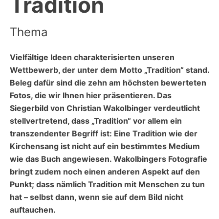
Tradition
Thema
Vielfältige Ideen charakterisierten unseren
Wettbewerb, der unter dem Motto „Tradition“ stand.
Beleg dafür sind die zehn am höchsten bewerteten
Fotos, die wir Ihnen hier präsentieren. Das
Siegerbild von Christian Wakolbinger verdeutlicht
stellvertretend, dass „Tradition“ vor allem ein
transzendenter Begriff ist: Eine Tradition wie der
Kirchensang ist nicht auf ein bestimmtes Medium
wie das Buch angewiesen. Wakolbingers Fotografie
bringt zudem noch einen anderen Aspekt auf den
Punkt; dass nämlich Tradition mit Menschen zu tun
hat – selbst dann, wenn sie auf dem Bild nicht
auftauchen.