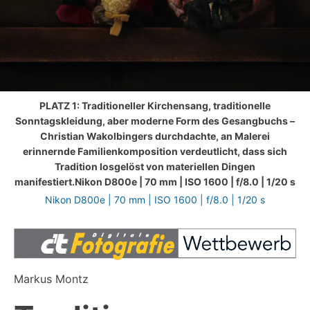
PLATZ 1: Traditioneller Kirchensang, traditionelle
Sonntagskleidung, aber moderne Form des Gesangbuchs –
Christian Wakolbingers durchdachte, an Malerei
erinnernde Familienkomposition verdeutlicht, dass sich
Tradition losgelöst von materiellen Dingen
manifestiert.Nikon D800e | 70 mm | ISO 1600 | f/8.0 | 1/20 s
Nikon D800e | 70 mm | ISO 1600 | f/8.0 | 1/20 s
Markus Montz