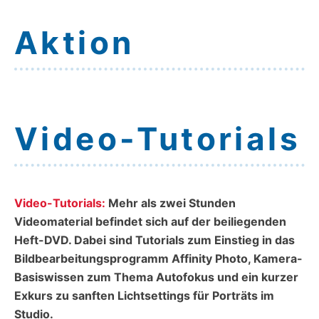
Aktion
Video-Tutorials
Video-Tutorials:
Mehr als zwei Stunden
Videomaterial befindet sich auf der beiliegenden
Heft-DVD. Dabei sind Tutorials zum Einstieg in das
Bildbearbeitungsprogramm Affinity Photo, Kamera-
Basiswissen zum Thema Autofokus und ein kurzer
Exkurs zu sanften Lichtsettings für Porträts im
Studio.