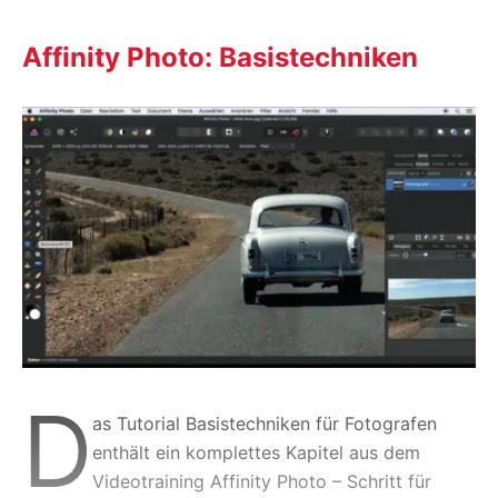
Affinity Photo: Basistechniken
D
as Tutorial Basistechniken für Fotografen
enthält ein komplettes Kapitel aus dem
Videotraining Affinity Photo – Schritt für