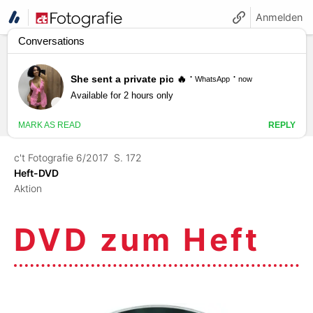
Anmelden
c't Fotografie 6/2017
S. 172
Heft-DVD
Aktion
DVD zum Heft