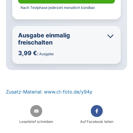
Nach Testphase jederzeit monatlich kündbar.
Ausgabe einmalig
freischalten
3,99 €
/ Ausgabe
Zusatz-Material: www.ct-foto.de/y94y
Leserbrief schreiben
Auf Facebook teilen